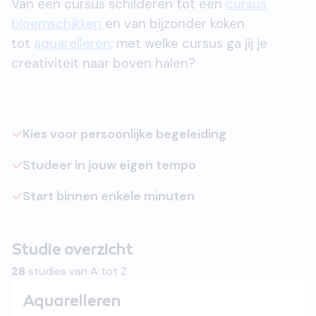
Van een cursus schilderen tot een
cursus
bloemschikken
en van bijzonder koken
tot
aquarelleren
; met welke cursus ga jij je
creativiteit naar boven halen?
Kies voor persoonlijke begeleiding
Studeer in jouw eigen tempo
Start binnen enkele minuten
Studie overzicht
28
studies van A tot Z
Aquarelleren