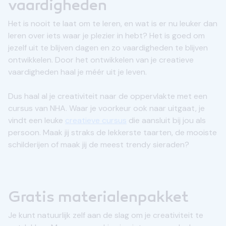
vaardigheden
Het is nooit te laat om te leren, en wat is er nu leuker dan
leren over iets waar je plezier in hebt? Het is goed om
jezelf uit te blijven dagen en zo vaardigheden te blijven
ontwikkelen. Door het ontwikkelen van je creatieve
vaardigheden haal je méér uit je leven.
Dus haal al je creativiteit naar de oppervlakte met een
cursus van NHA. Waar je voorkeur ook naar uitgaat, je
vindt een leuke
creatieve cursus
die aansluit bij jou als
persoon. Maak jij straks de lekkerste taarten, de mooiste
schilderijen of maak jij de meest trendy sieraden?
Gratis materialenpakket
Je kunt natuurlijk zelf aan de slag om je creativiteit te