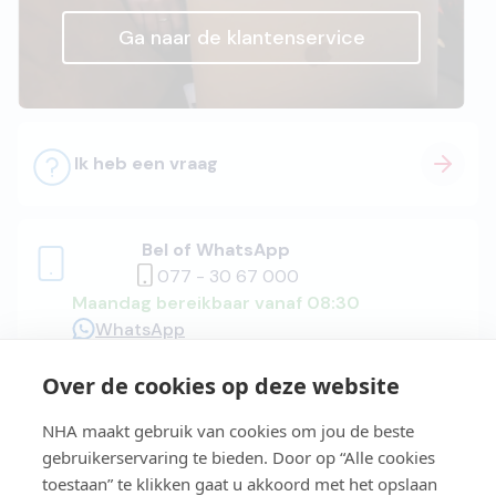
Ga naar de klantenservice
Ik heb een vraag
Bel of WhatsApp
077 - 30 67 000
Maandag bereikbaar vanaf 08:30
WhatsApp
Over de cookies op deze website
Adviesgesprek
NHA maakt gebruik van cookies om jou de beste
gebruikerservaring te bieden. Door op “Alle cookies
toestaan” te klikken gaat u akkoord met het opslaan