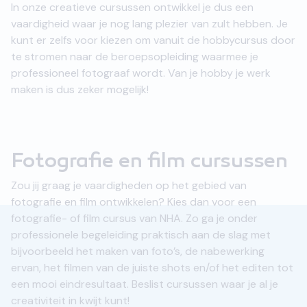
In onze creatieve cursussen ontwikkel je dus een
vaardigheid waar je nog lang plezier van zult hebben. Je
kunt er zelfs voor kiezen om vanuit de hobbycursus door
te stromen naar de beroepsopleiding waarmee je
professioneel fotograaf wordt. Van je hobby je werk
maken is dus zeker mogelijk!
Fotografie en film cursussen
Zou jij graag je vaardigheden op het gebied van
fotografie en film ontwikkelen? Kies dan voor een
fotografie- of film cursus van NHA. Zo ga je onder
professionele begeleiding praktisch aan de slag met
bijvoorbeeld het maken van foto’s, de nabewerking
ervan, het filmen van de juiste shots en/of het editen tot
een mooi eindresultaat. Beslist cursussen waar je al je
creativiteit in kwijt kunt!