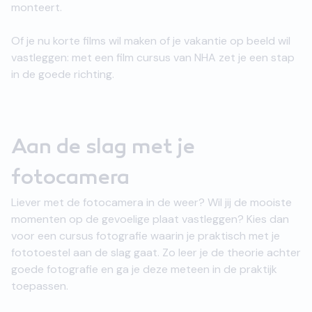
monteert.
Of je nu korte films wil maken of je vakantie op beeld wil
vastleggen: met een film cursus van NHA zet je een stap
in de goede richting.
Aan de slag met je
fotocamera
Liever met de fotocamera in de weer? Wil jij de mooiste
momenten op de gevoelige plaat vastleggen? Kies dan
voor een cursus fotografie waarin je praktisch met je
fototoestel aan de slag gaat. Zo leer je de theorie achter
goede fotografie en ga je deze meteen in de praktijk
toepassen.