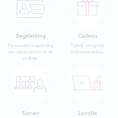
Begeleiding
Cadeau
Persoonlijke begeleiding
Tijdelijk een gratis
van vakdocenten uit de
welkomstcadeau
praktijk
Samen
Locatie