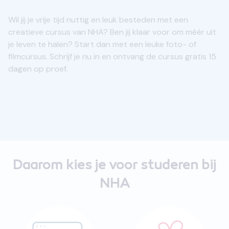
Wil jij je vrije tijd nuttig en leuk besteden met een
creatieve cursus van NHA? Ben jij klaar voor om méér uit
je leven te halen? Start dan met een leuke foto- of
filmcursus. Schrijf je nu in en ontvang de cursus gratis 15
dagen op proef.
Daarom kies je voor studeren bij
NHA