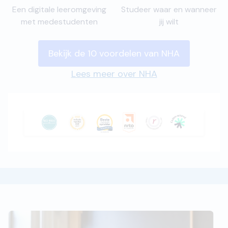
Een digitale leeromgeving
Studeer waar en wanneer
met medestudenten
jij wilt
Bekijk de 10 voordelen van NHA
Lees meer over NHA