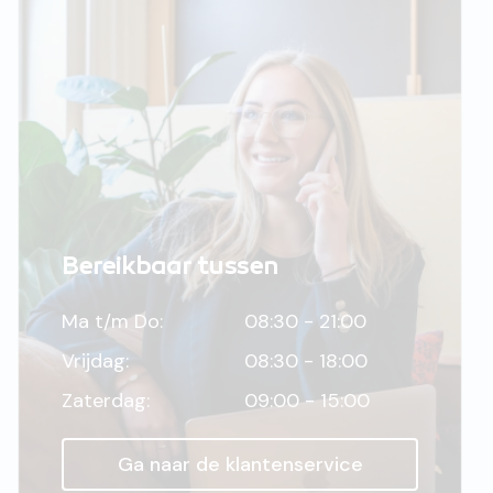
Bereikbaar tussen
Ma t/m Do:
08:30 - 21:00
Vrijdag:
08:30 - 18:00
Zaterdag:
09:00 - 15:00
Ga naar de klantenservice