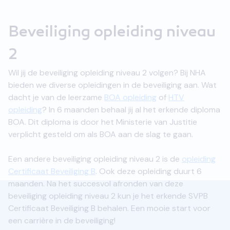
Beveiliging opleiding niveau
2
Wil jij de beveiliging opleiding niveau 2 volgen? Bij NHA
bieden we diverse opleidingen in de beveiliging aan. Wat
dacht je van de leerzame
BOA opleiding
of
HTV
opleiding
? In 6 maanden behaal jij al het erkende diploma
BOA. Dit diploma is door het Ministerie van Justitie
verplicht gesteld om als BOA aan de slag te gaan.
Een andere beveiliging opleiding niveau 2 is de
opleiding
Certificaat Beveiliging B
. Ook deze opleiding duurt 6
maanden. Na het succesvol afronden van deze
beveiliging opleiding niveau 2 kun je het erkende SVPB
Certificaat Beveiliging B behalen. Een mooie start voor
een carrière in de beveiliging!