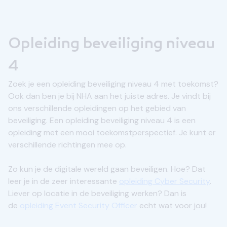
Opleiding beveiliging niveau
4
Zoek je een opleiding beveiliging niveau 4 met toekomst?
Ook dan ben je bij NHA aan het juiste adres. Je vindt bij
ons verschillende opleidingen op het gebied van
beveiliging. Een opleiding beveiliging niveau 4 is een
opleiding met een mooi toekomstperspectief. Je kunt er
verschillende richtingen mee op.
Zo kun je de digitale wereld gaan beveiligen. Hoe? Dat
leer je in de zeer interessante
opleiding Cyber Security
.
Liever op locatie in de beveiliging werken? Dan is
de
opleiding Event Security Officer
echt wat voor jou!