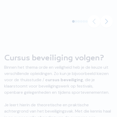
Cursus beveiliging volgen?
Binnen het thema orde en veiligheid heb je de keuze uit
verschillende opleidingen. Zo kun je bijvoorbeeld kiezen
voor de thuisstudie /
cursus beveiliging
, die je
klaarstoomt voor beveiligingswerk op festivals,
openbare gelegenheden en tijdens sportevenementen.
Je leert hierin de theoretische en praktische
achtergrond van het beveiligingsvak. Met die kennis haal