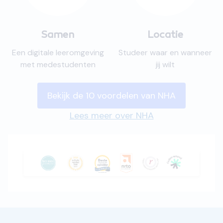
Samen
Locatie
Een digitale leeromgeving
Studeer waar en wanneer
met medestudenten
jij wilt
Bekijk de 10 voordelen van NHA
Lees meer over NHA