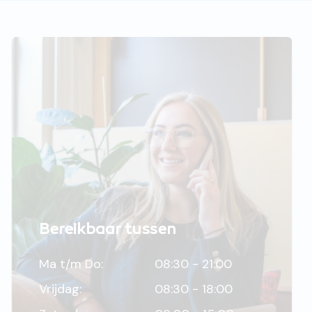
Bereikbaar tussen
Ma t/m Do:
08:30 - 21:00
Vrijdag:
08:30 - 18:00