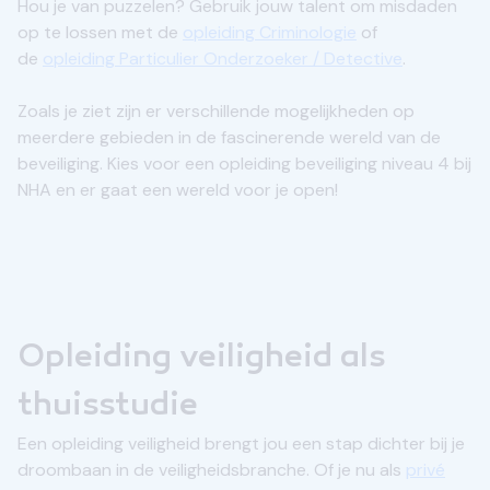
Hou je van puzzelen? Gebruik jouw talent om misdaden
op te lossen met de
opleiding Criminologie
of
de
opleiding Particulier Onderzoeker / Detective
.
Zoals je ziet zijn er verschillende mogelijkheden op
meerdere gebieden in de fascinerende wereld van de
beveiliging. Kies voor een opleiding beveiliging niveau 4 bij
NHA en er gaat een wereld voor je open!
Opleiding veiligheid als
thuisstudie
Een opleiding veiligheid brengt jou een stap dichter bij je
droombaan in de veiligheidsbranche. Of je nu als
privé