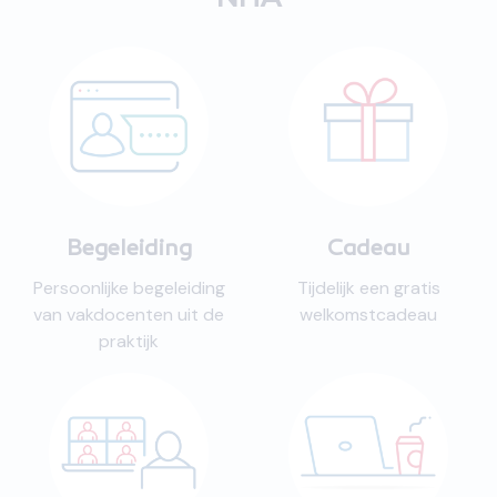
NHA
Begeleiding
Cadeau
Persoonlijke begeleiding
Tijdelijk een gratis
van vakdocenten uit de
welkomstcadeau
praktijk