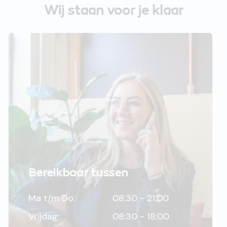
Wij staan voor je klaar
Bereikbaar tussen
Ma t/m Do:
08:30 - 21:00
Vrijdag:
08:30 - 18:00