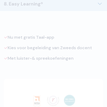
8. Easy Learning®
Nu met gratis Taal-app
Kies voor begeleiding van Zweeds docent
Met luister-& spreekoefeningen