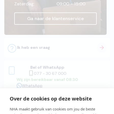
Zaterdag:
09:00 - 15:00
Ga naar de klantenservice
Ik heb een vraag
Bel of WhatsApp
077 - 30 67 000
Wij zijn bereikbaar vanaf 08:30
WhatsApp
Over de cookies op deze website
Adviesgesprek
NHA maakt gebruik van cookies om jou de beste