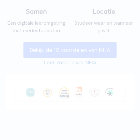
Samen
Locatie
Een digitale leeromgeving
Studeer waar en wanneer
met medestudenten
jij wilt
Bekijk de 10 voordelen van NHA
Lees meer over NHA