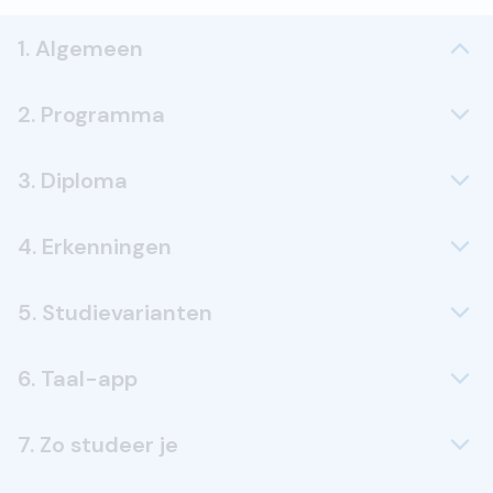
1. Algemeen
2. Programma
3. Diploma
4. Erkenningen
5. Studievarianten
6. Taal-app
7. Zo studeer je