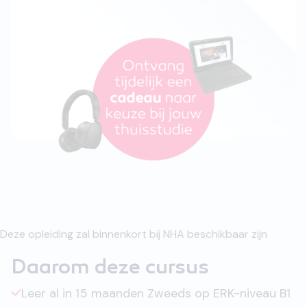
Deze opleiding zal binnenkort bij NHA beschikbaar zijn
Daarom deze cursus
Leer al in 15 maanden Zweeds op ERK-niveau B1