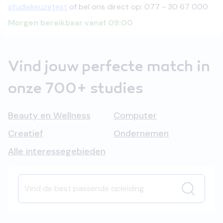
studiekeuzetest
of bel ons direct op: 077 - 30 67 000
Morgen bereikbaar vanaf 09:00
Vind jouw perfecte match in
onze 700+ studies
Beauty en Wellness
Computer
Creatief
Ondernemen
Alle interessegebieden