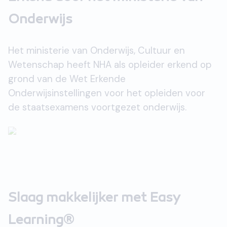
Onderwijs
Het ministerie van Onderwijs, Cultuur en
Wetenschap heeft NHA als opleider erkend op
grond van de Wet Erkende
Onderwijsinstellingen voor het opleiden voor
de staatsexamens voortgezet onderwijs.
Slaag makkelijker met Easy
Learning®