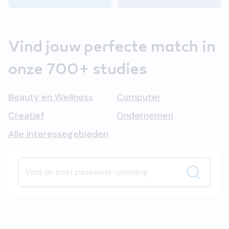
Vind jouw perfecte match in
onze 700+ studies
Beauty en Wellness
Computer
Creatief
Ondernemen
Alle interessegebieden