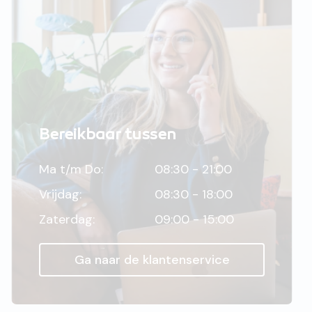
Bereikbaar tussen
Ma t/m Do:
08:30 - 21:00
Vrijdag:
08:30 - 18:00
Zaterdag:
09:00 - 15:00
Ga naar de klantenservice