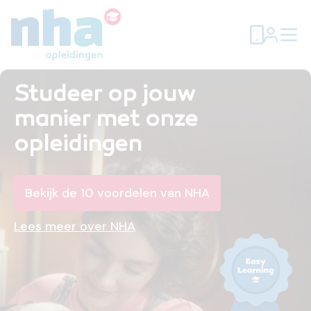
Studeer op jouw
manier met onze
opleidingen
Bekijk de 10 voordelen van NHA
Lees meer over NHA