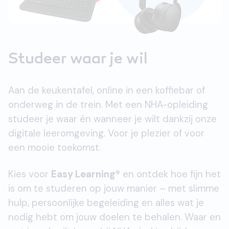
Studeer waar je wil
Aan de keukentafel, online in een koffiebar of
onderweg in de trein. Met een NHA-opleiding
studeer je waar én wanneer je wilt dankzij onze
digitale leeromgeving. Voor je plezier of voor
een mooie toekomst.
Kies voor
Easy Learning®
en ontdek hoe fijn het
is om te studeren op jouw manier – met slimme
hulp, persoonlijke begeleiding en alles wat je
nodig hebt om jouw doelen te behalen. Waar en