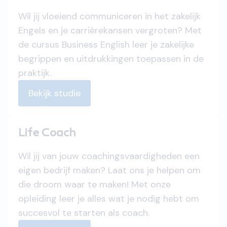
Wil jij vloeiend communiceren in het zakelijk
Engels en je carrièrekansen vergroten? Met
de cursus Business English leer je zakelijke
begrippen en uitdrukkingen toepassen in de
praktijk.
Bekijk studie
Life Coach
Wil jij van jouw coachingsvaardigheden een
eigen bedrijf maken? Laat ons je helpen om
die droom waar te maken! Met onze
opleiding leer je alles wat je nodig hebt om
succesvol te starten als coach.