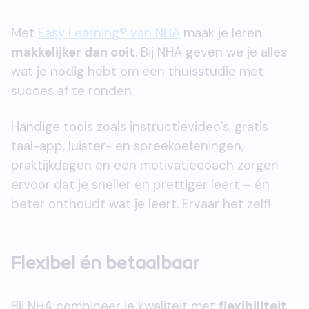
Met
Easy Learning® van NHA
maak je leren
makkelijker dan ooit
. Bij NHA geven we je alles
wat je nodig hebt om een thuisstudie met
succes af te ronden.
Handige tools zoals instructievideo’s, gratis
taal-app, luister- en spreekoefeningen,
praktijkdagen en een motivatiecoach zorgen
ervoor dat je sneller en prettiger leert – én
beter onthoudt wat je leert. Ervaar het zelf!
Flexibel én betaalbaar
Bij NHA combineer je kwaliteit met
flexibiliteit