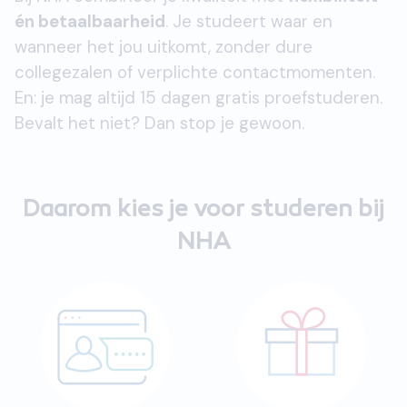
én betaalbaarheid
. Je studeert waar en
wanneer het jou uitkomt, zonder dure
collegezalen of verplichte contactmomenten.
En: je mag altijd 15 dagen gratis proefstuderen.
Bevalt het niet? Dan stop je gewoon.
Daarom kies je voor studeren bij
NHA