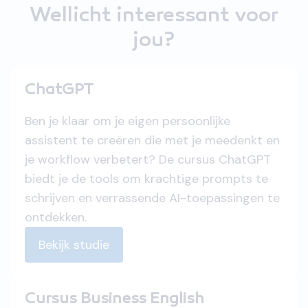
Wellicht interessant voor
jou?
ChatGPT
Ben je klaar om je eigen persoonlijke
assistent te creëren die met je meedenkt en
je workflow verbetert? De cursus ChatGPT
biedt je de tools om krachtige prompts te
schrijven en verrassende AI-toepassingen te
ontdekken.
Bekijk studie
Cursus Business English