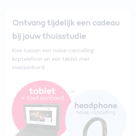
Ontvang tijdelijk een cadeau
bij jouw thuisstudie
Kies tussen een noise-cancelling
koptelefoon en een tablet met
toetsenbord.