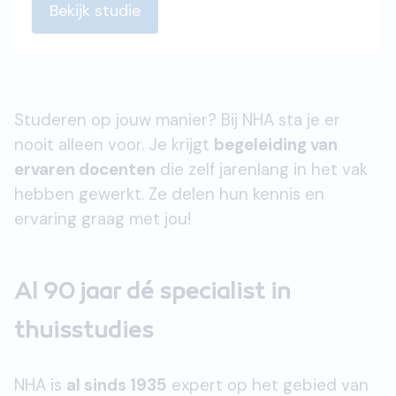
Bekijk studie
Studeren op jouw manier? Bij NHA sta je er
nooit alleen voor. Je krijgt
begeleiding van
ervaren docenten
die zelf jarenlang in het vak
hebben gewerkt. Ze delen hun kennis en
ervaring graag met jou!
Al 90 jaar dé specialist in
thuisstudies
NHA is
al sinds 1935
expert op het gebied van