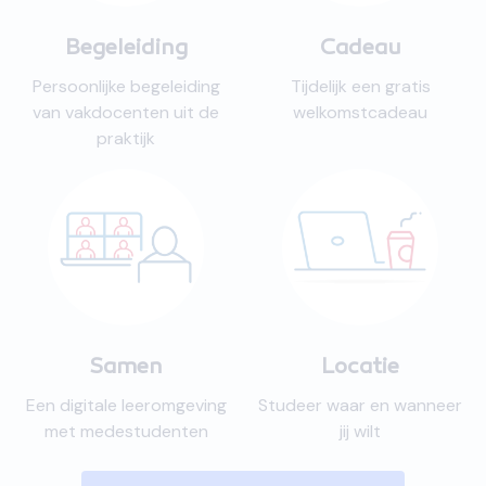
Begeleiding
Cadeau
Persoonlijke begeleiding
Tijdelijk een gratis
van vakdocenten uit de
welkomstcadeau
praktijk
Samen
Locatie
Een digitale leeromgeving
Studeer waar en wanneer
met medestudenten
jij wilt