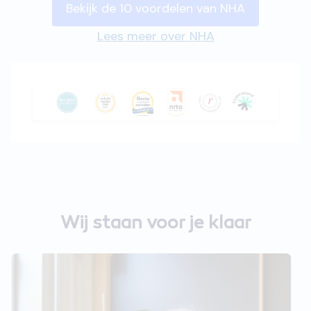
Bekijk de 10 voordelen van NHA
Lees meer over NHA
Wij staan voor je klaar