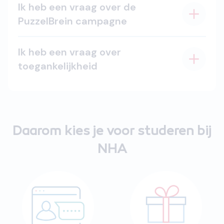
Ik heb een vraag over de
PuzzelBrein campagne
Ik heb een vraag over
toegankelijkheid
Daarom kies je voor studeren bij
NHA