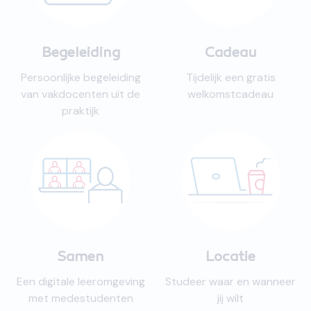
Begeleiding
Cadeau
Persoonlijke begeleiding
Tijdelijk een gratis
van vakdocenten uit de
welkomstcadeau
praktijk
Samen
Locatie
Een digitale leeromgeving
Studeer waar en wanneer
met medestudenten
jij wilt