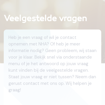
Veelgestelde vragen
Heb je een vraag of wil je contact
opnemen met NHA? Of heb je meer
informatie nodig? Geen probleem, wij staan
voor je klaar. Bekijk snel via onderstaande
menu of je het antwoord op jouw vraag
kunt vinden bij de veelgestelde vragen.
Staat jouw vraag er niet tussen? Neem dan
gerust contact met ons op. Wij helpen je
graag!