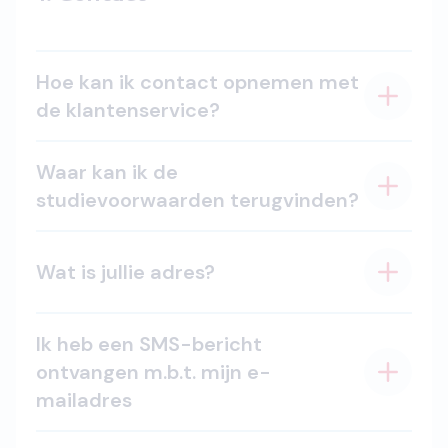
Hoe kan ik contact opnemen met
de klantenservice?
Waar kan ik de
studievoorwaarden terugvinden?
Wat is jullie adres?
Ik heb een SMS-bericht
ontvangen m.b.t. mijn e-
mailadres