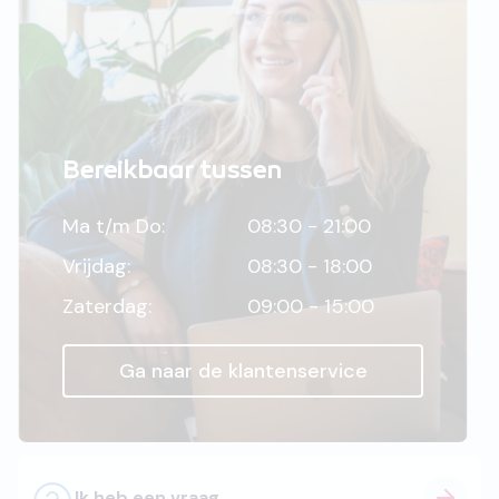
Bereikbaar tussen
Ma t/m Do:
08:30 - 21:00
Vrijdag:
08:30 - 18:00
Zaterdag:
09:00 - 15:00
Ga naar de klantenservice
Ik heb een vraag