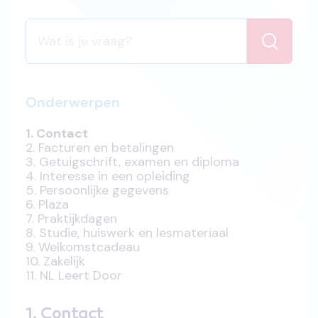
Onderwerpen
1. Contact
2. Facturen en betalingen
3. Getuigschrift, examen en diploma
4. Interesse in een opleiding
5. Persoonlijke gegevens
6. Plaza
7. Praktijkdagen
8. Studie, huiswerk en lesmateriaal
9. Welkomstcadeau
10. Zakelijk
11. NL Leert Door
1. Contact