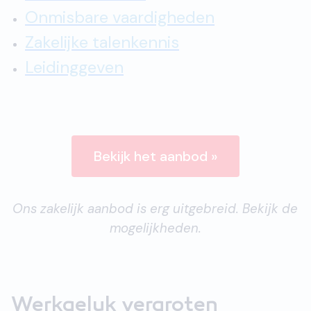
Onmisbare vaardigheden
Zakelijke talenkennis
Leidinggeven
Bekijk het aanbod »
Ons zakelijk aanbod is erg uitgebreid. Bekijk de
mogelijkheden.
Werkgeluk vergroten