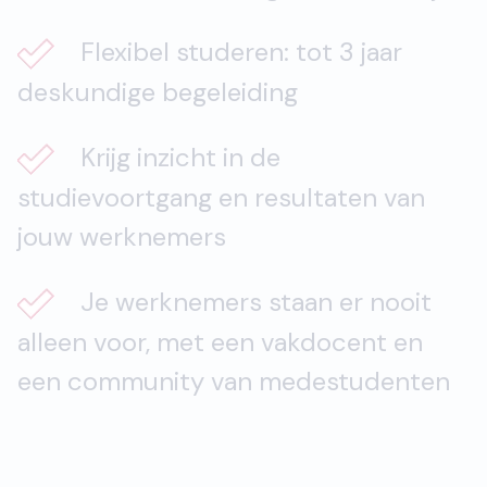
Flexibel studeren: tot 3 jaar
deskundige begeleiding
Krijg inzicht in de
studievoortgang en resultaten van
jouw werknemers
Je werknemers staan er nooit
alleen voor, met een vakdocent en
een community van medestudenten