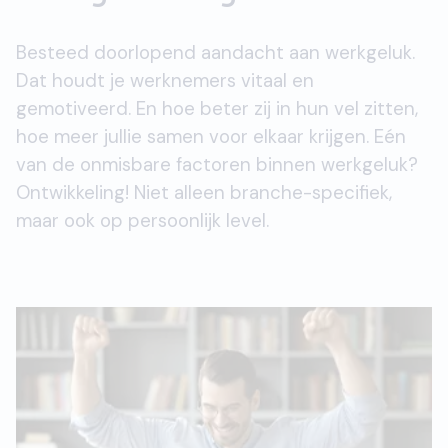
Besteed doorlopend aandacht aan werkgeluk.
Dat houdt je werknemers vitaal en
gemotiveerd. En hoe beter zij in hun vel zitten,
hoe meer jullie samen voor elkaar krijgen. Eén
van de onmisbare factoren binnen werkgeluk?
Ontwikkeling! Niet alleen branche-specifiek,
maar ook op persoonlijk level.