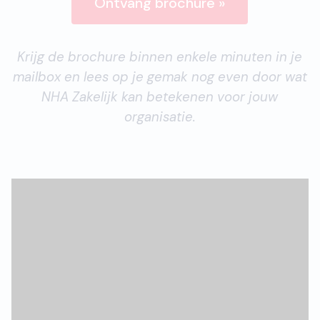
Ontvang brochure »
Krijg de brochure binnen enkele minuten in je
mailbox en lees op je gemak nog even door wat
NHA Zakelijk kan betekenen voor jouw
organisatie.