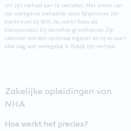
om zijn verhaal aan te vertellen. Met steun van
zijn werkgever behaalde deze fijnproever zijn
bierbrevet bij NHA. Nu werkt Kees als
bierspecialist bij diezelfde groothandel. Zijn
talenten worden optimaal ingezet en hij ervaart
elke dag wat werkgeluk is. Bekijk zijn verhaal.
Zakelijke opleidingen van
NHA
Hoe werkt het precies?