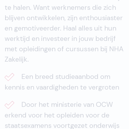
te halen. Want werknemers die zich
blijven ontwikkelen, zijn enthousiaster
en gemotiveerder. Haal alles uit hun
werktijd en investeer in jouw bedrijf
met opleidingen of cursussen bij NHA
Zakelijk.
Een breed studieaanbod om
kennis en vaardigheden te vergroten
Door het ministerie van OCW
erkend voor het opleiden voor de
staatsexamens voortgezet onderwijs