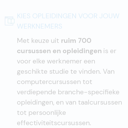
KIES OPLEIDINGEN VOOR JOUW
WERKNEMERS
Met keuze uit
ruim 700
cursussen en opleidingen
is er
voor elke werknemer een
geschikte studie te vinden. Van
computercursussen tot
verdiepende branche-specifieke
opleidingen, en van taalcursussen
tot persoonlijke
effectiviteitscursussen.