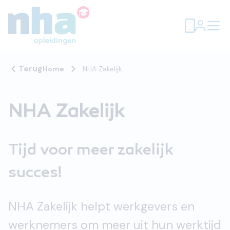
Terug
Home
NHA Zakelijk
NHA Zakelijk
Tijd voor meer zakelijk
succes!
NHA Zakelijk helpt werkgevers en
werknemers om meer uit hun werktijd