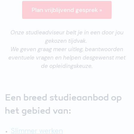
Plan vrijblijvend gesprek »
Onze studieadviseur belt je in een door jou
gekozen tijdvak.
We geven graag meer uitleg, beantwoorden
eventuele vragen en helpen desgewenst met
de opleidingskeuze.
Een breed studieaanbod op
het gebied van:
Slimmer werken