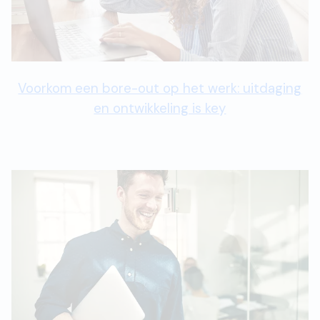
Voorkom een bore-out op het werk: uitdaging
en ontwikkeling is key