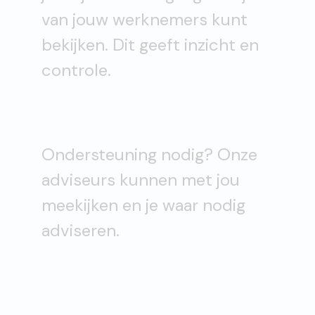
van jouw werknemers kunt
bekijken. Dit geeft inzicht en
controle.
Ondersteuning nodig? Onze
adviseurs kunnen met jou
meekijken en je waar nodig
adviseren.