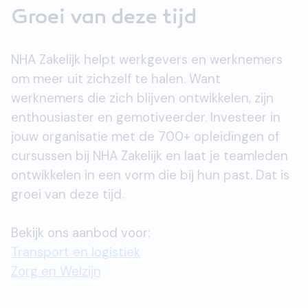
Groei van deze tijd
NHA Zakelijk helpt werkgevers en werknemers
om meer uit zichzelf te halen. Want
werknemers die zich blijven ontwikkelen, zijn
enthousiaster en gemotiveerder. Investeer in
jouw organisatie met de 700+ opleidingen of
cursussen bij NHA Zakelijk en laat je teamleden
ontwikkelen in een vorm die bij hun past. Dat is
groei van deze tijd.
Bekijk ons aanbod voor:
Transport en logistiek
Zorg en Welzijn