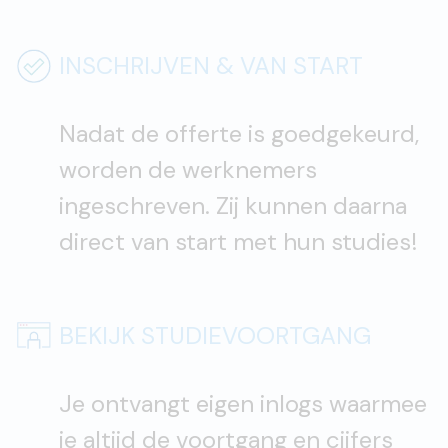
INSCHRIJVEN & VAN START
Nadat de offerte is goedgekeurd,
worden de werknemers
ingeschreven. Zij kunnen daarna
direct van start met hun studies!
BEKIJK STUDIEVOORTGANG
Je ontvangt eigen inlogs waarmee
je altijd de voortgang en cijfers