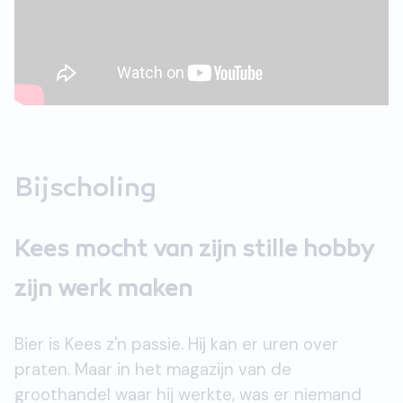
Bijscholing
Kees mocht van zijn stille hobby
zijn werk maken
Bier is Kees z'n passie. Hij kan er uren over
praten. Maar in het magazijn van de
groothandel waar hij werkte, was er niemand