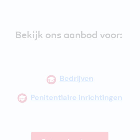
Bekijk ons aanbod voor:
Bedrijven
Penitentiaire inrichtingen