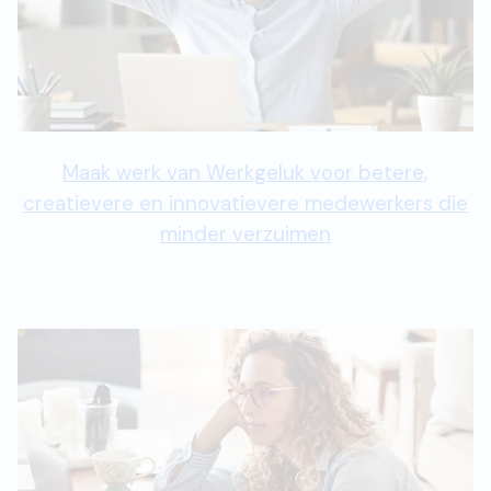
Maak werk van Werkgeluk voor betere,
creatievere en innovatievere medewerkers die
minder verzuimen