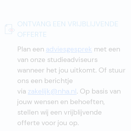
ONTVANG EEN VRIJBLIJVENDE
OFFERTE
Plan een
adviesgesprek
met een
van onze studieadviseurs
wanneer het jou uitkomt. Of stuur
ons een berichtje
via
zakelijk@nha.nl
. Op basis van
jouw wensen en behoeften,
stellen wij een vrijblijvende
offerte voor jou op.