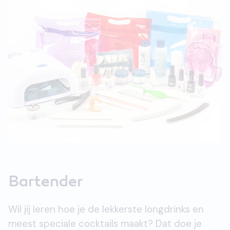
Bartender
Wil jij leren hoe je de lekkerste longdrinks en
meest speciale cocktails maakt? Dat doe je