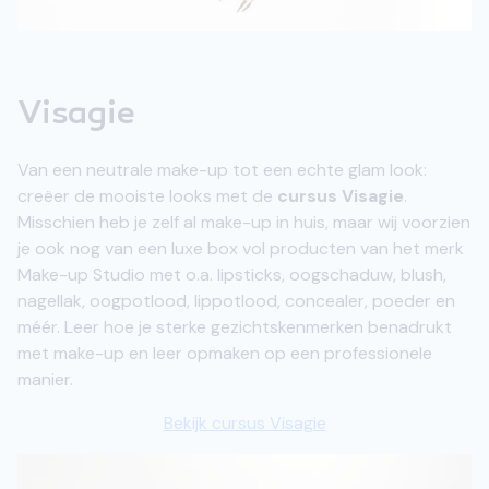
Visagie
Van een neutrale make-up tot een echte glam look:
creëer de mooiste looks met de
cursus Visagie
.
Misschien heb je zelf al make-up in huis, maar wij voorzien
je ook nog van een luxe box vol producten van het merk
Make-up Studio met o.a. lipsticks, oogschaduw, blush,
nagellak, oogpotlood, lippotlood, concealer, poeder en
méér. Leer hoe je sterke gezichtskenmerken benadrukt
met make-up en leer opmaken op een professionele
manier.
Bekijk cursus Visagie