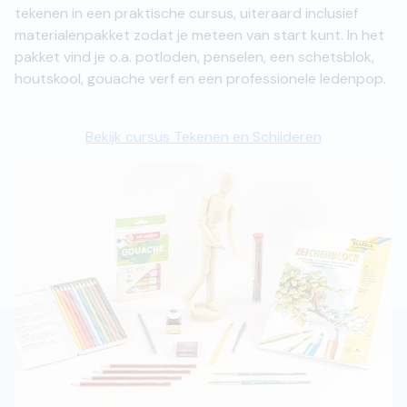
tekenen in een praktische cursus, uiteraard inclusief
materialenpakket zodat je meteen van start kunt. In het
pakket vind je o.a. potloden, penselen, een schetsblok,
houtskool, gouache verf en een professionele ledenpop.
Bekijk cursus Tekenen en Schilderen