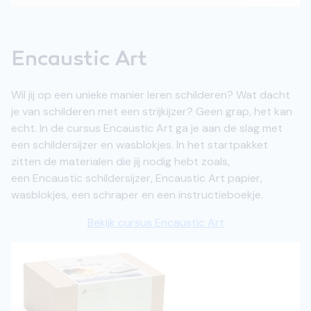
Encaustic Art
Wil jij op een unieke manier leren schilderen? Wat dacht
je van schilderen met een strijkijzer? Geen grap, het kan
echt. In de cursus Encaustic Art ga je aan de slag met
een schildersijzer en wasblokjes. In het startpakket
zitten de materialen die jij nodig hebt zoals,
een Encaustic schildersijzer, Encaustic Art papier,
wasblokjes, een schraper en een instructieboekje.
Bekijk cursus Encaustic Art