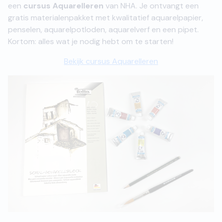
een
cursus Aquarelleren
van NHA. Je ontvangt een
gratis materialenpakket met kwalitatief aquarelpapier,
penselen, aquarelpotloden, aquarelverf en een pipet.
Kortom: alles wat je nodig hebt om te starten!
Bekijk cursus Aquarelleren