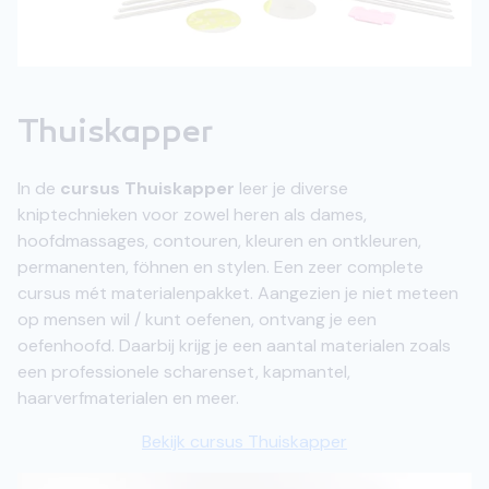
Thuiskapper
In de
cursus Thuiskapper
leer je diverse
kniptechnieken voor zowel heren als dames,
hoofdmassages, contouren, kleuren en ontkleuren,
permanenten, föhnen en stylen. Een zeer complete
cursus mét materialenpakket. Aangezien je niet meteen
op mensen wil / kunt oefenen, ontvang je een
oefenhoofd. Daarbij krijg je een aantal materialen zoals
een professionele scharenset, kapmantel,
haarverfmaterialen en meer.
Bekijk cursus Thuiskapper