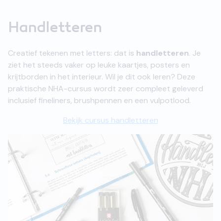
Handletteren
Creatief tekenen met letters: dat is
handletteren
. Je
ziet het steeds vaker op leuke kaartjes, posters en
krijtborden in het interieur. Wil je dit ook leren? Deze
praktische NHA-cursus wordt zeer compleet geleverd
inclusief fineliners, brushpennen en een vulpotlood.
Bekijk cursus handletteren