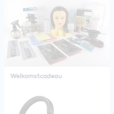
Welkomstcadeau