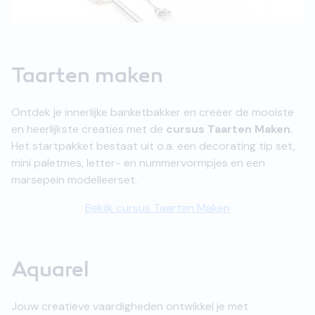
Taarten maken
Ontdek je innerlijke banketbakker en creëer de mooiste
en heerlijkste creaties met de
cursus Taarten Maken
.
Het startpakket bestaat uit o.a. een decorating tip set,
mini paletmes, letter- en nummervormpjes en een
marsepein modelleerset.
Bekijk cursus Taarten Maken
Aquarel
Jouw creatieve vaardigheden ontwikkel je met