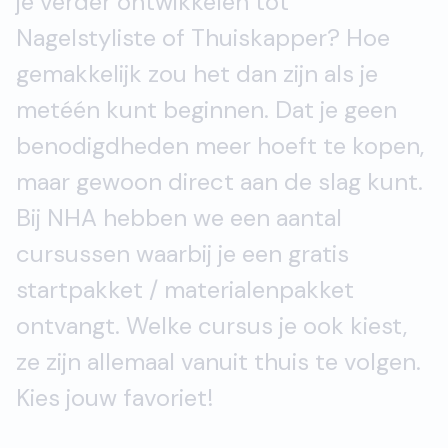
je verder ontwikkelen tot
Nagelstyliste of Thuiskapper? Hoe
gemakkelijk zou het dan zijn als je
metéén kunt beginnen. Dat je geen
benodigdheden meer hoeft te kopen,
maar gewoon direct aan de slag kunt.
Bij NHA hebben we een aantal
cursussen waarbij je een gratis
startpakket / materialenpakket
ontvangt. Welke cursus je ook kiest,
ze zijn allemaal vanuit thuis te volgen.
Kies jouw favoriet!