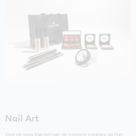
Nail Art
Voorzie jouw klanten van de mooiste creaties op hun