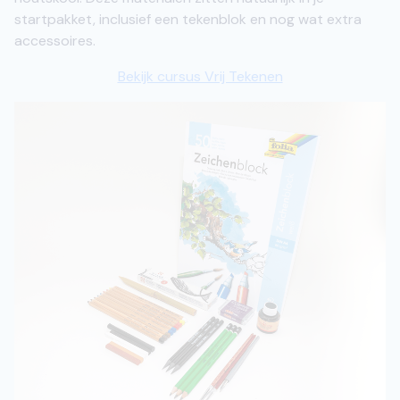
startpakket, inclusief een tekenblok en nog wat extra
accessoires.
Bekijk cursus Vrij Tekenen