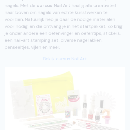
nagels. Met de
cursus Nail Art
haal jij alle creativiteit
naar boven om nagels van echte kunstwerken te
voorzien. Natuurlijk heb je daar de nodige materialen
voor nodig, en die ontvang je in het startpakket. Zo krijg
je onder andere een oefenvinger en oefentips, stickers,
een nail-art stamping set, diverse nagellakken,
penseeltjes, vijlen en meer.
Bekijk cursus Nail Art