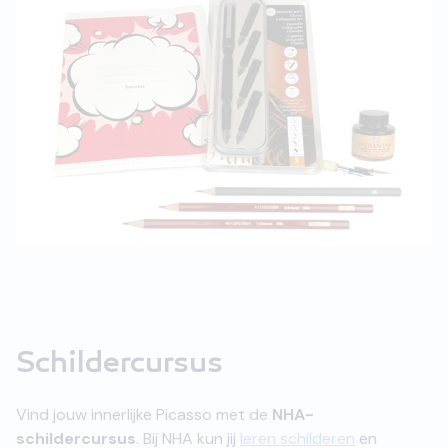
Schildercursus
Vind jouw innerlijke Picasso met de
NHA-
schildercursus
. Bij NHA kun jij
leren schilderen
en