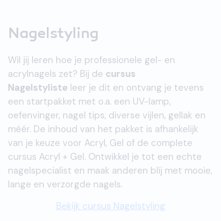
Nagelstyling
Wil jij leren hoe je professionele gel- en
acrylnagels zet? Bij de
cursus
Nagelstyliste
leer je dit en ontvang je tevens
een startpakket met o.a. een UV-lamp,
oefenvinger, nagel tips, diverse vijlen, gellak en
méér. De inhoud van het pakket is afhankelijk
van je keuze voor Acryl, Gel of de complete
cursus Acryl + Gel. Ontwikkel je tot een echte
nagelspecialist en maak anderen blij met mooie,
lange en verzorgde nagels.
Bekijk cursus Nagelstyling