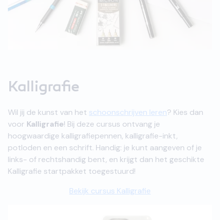
Kalligrafie
Wil jij de kunst van het
schoonschrijven leren
? Kies dan
voor
Kalligrafie
! Bij deze cursus ontvang je
hoogwaardige kalligrafiepennen, kalligrafie-inkt,
potloden en een schrift. Handig: je kunt aangeven of je
links- of rechtshandig bent, en krijgt dan het geschikte
Kalligrafie startpakket toegestuurd!
Bekijk cursus Kalligrafie