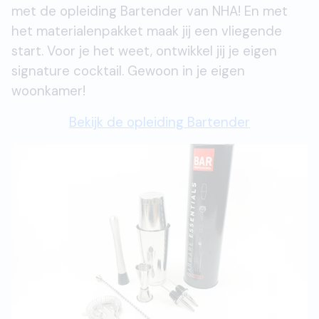
met de opleiding Bartender van NHA! En met
het materialenpakket maak jij een vliegende
start. Voor je het weet, ontwikkel jij je eigen
signature cocktail. Gewoon in je eigen
woonkamer!
Bekijk de opleiding Bartender