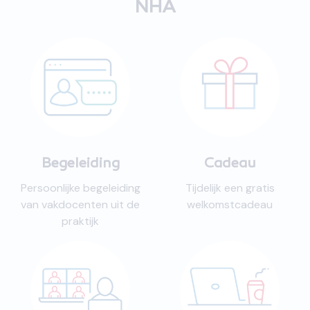
NHA
Begeleiding
Cadeau
Persoonlijke begeleiding
Tijdelijk een gratis
van vakdocenten uit de
welkomstcadeau
praktijk