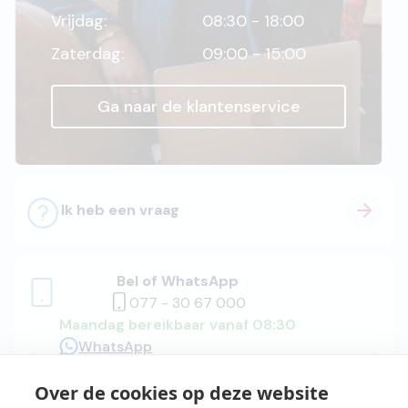
Vrijdag:
08:30 - 18:00
Zaterdag:
09:00 - 15:00
Ga naar de klantenservice
Ik heb een vraag
Bel of WhatsApp
077 - 30 67 000
Maandag bereikbaar vanaf 08:30
WhatsApp
Over de cookies op deze website