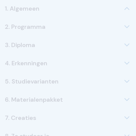
1. Algemeen
2. Programma
3. Diploma
4. Erkenningen
5. Studievarianten
6. Materialenpakket
7. Creaties