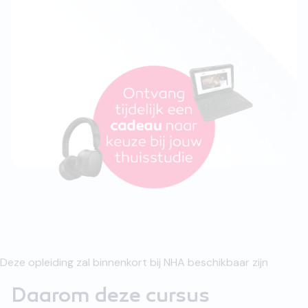
Deze opleiding zal binnenkort bij NHA beschikbaar zijn
Daarom deze cursus