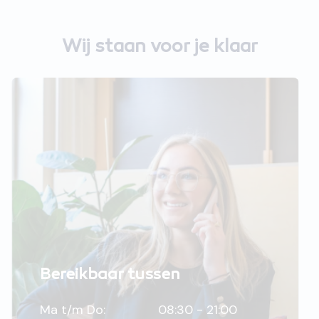
Wij staan voor je klaar
Bereikbaar tussen
Ma t/m Do:
08:30 - 21:00