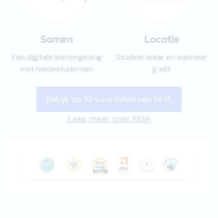
Samen
Locatie
Een digitale leeromgeving
Studeer waar en wanneer
met medestudenten
jij wilt
Bekijk de 10 voordelen van NHA
Lees meer over NHA