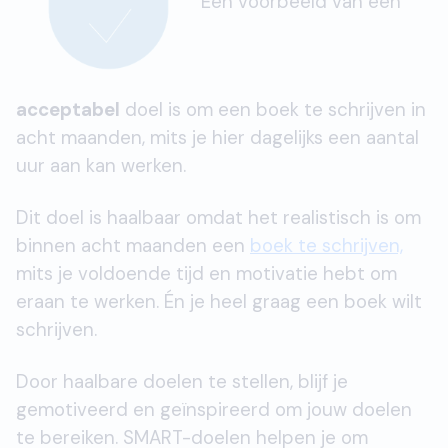
Een voorbeeld van een
acceptabel
doel is om een boek te schrijven in
acht maanden, mits je hier dagelijks een aantal
uur aan kan werken.
Dit doel is haalbaar omdat het realistisch is om
binnen acht maanden een
boek te schrijven,
mits je voldoende tijd en motivatie hebt om
eraan te werken. Én je heel graag een boek wilt
schrijven.
Door haalbare doelen te stellen, blijf je
gemotiveerd en geïnspireerd om jouw doelen
te bereiken. SMART-doelen helpen je om