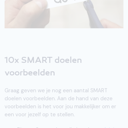
10x SMART doelen
voorbeelden
Graag geven we je nog een aantal SMART
doelen voorbeelden. Aan de hand van deze
voorbeelden is het voor jou makkelijker om er
een voor jezelf op te stellen.