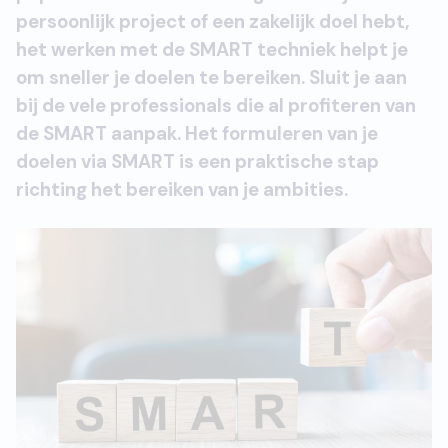
persoonlijk project of een zakelijk doel hebt,
het werken met de SMART techniek helpt je
om sneller je doelen te bereiken. Sluit je aan
bij de vele professionals die al profiteren van
de SMART aanpak. Het formuleren van je
doelen via SMART is een praktische stap
richting het bereiken van je ambities.