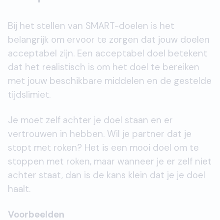
Bij het stellen van SMART-doelen is het
belangrijk om ervoor te zorgen dat jouw doelen
acceptabel zijn. Een acceptabel doel betekent
dat het realistisch is om het doel te bereiken
met jouw beschikbare middelen en de gestelde
tijdslimiet.
Je moet zelf achter je doel staan en er
vertrouwen in hebben. Wil je partner dat je
stopt met roken? Het is een mooi doel om te
stoppen met roken, maar wanneer je er zelf niet
achter staat, dan is de kans klein dat je je doel
haalt.
Voorbeelden