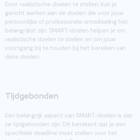
Door realistische doelen te stellen, kun je
gericht werken aan de doelen die voor jouw
persoonlijke of professionele ontwikkeling het
belangrijkst zijn. SMART-doelen helpen je om
realistische doelen te stellen en om jouw
voortgang bij te houden bij het bereiken van
deze doelen.
Tijdgebonden
Een belangrijk aspect van SMART-doelen is dat
ze tijdgebonden zijn. Dit betekent dat je een
specifieke deadline moet stellen voor het