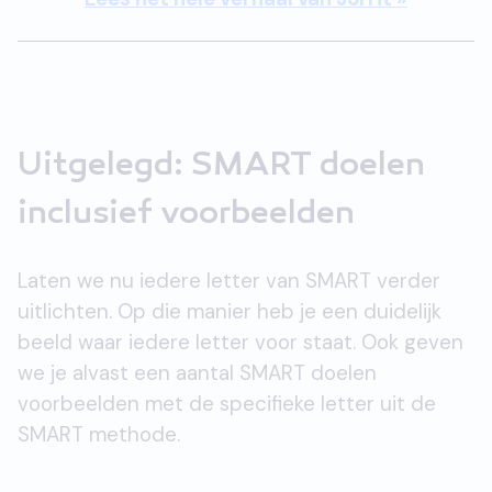
Uitgelegd: SMART doelen
inclusief voorbeelden
Laten we nu iedere letter van SMART verder
uitlichten. Op die manier heb je een duidelijk
beeld waar iedere letter voor staat. Ook geven
we je alvast een aantal SMART doelen
voorbeelden met de specifieke letter uit de
SMART methode.