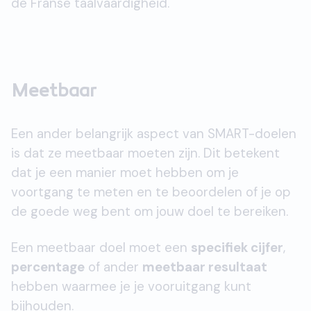
de Franse taalvaardigheid.
Meetbaar
Een ander belangrijk aspect van SMART-doelen
is dat ze meetbaar moeten zijn. Dit betekent
dat je een manier moet hebben om je
voortgang te meten en te beoordelen of je op
de goede weg bent om jouw doel te bereiken.
Een meetbaar doel moet een
specifiek cijfer
,
percentage
of ander
meetbaar resultaat
hebben waarmee je je vooruitgang kunt
bijhouden.