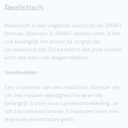
Realistisch
Realistisch is het volgende woord uit de SMART
formule. Wanneer je SMART-doelen stelt, is het
ook belangrijk om ervoor te zorgen dat
ze realistisch zijn. Dit betekent dat jouw doelen
echt een kans van slagen hebben.
Voorbeelden
Een voorbeeld van een realistisch doel kan zijn
om een nieuwe vaardigheid te leren die
belangrijk is voor jouw carrièreontwikkeling. Je
wilt bijvoorbeeld binnen 6 maanden leren hoe
je goede presentaties geeft.