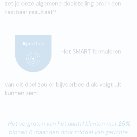
zet je deze algemene doelstelling om in een
tastbaar resultaat?
Het SMART formuleren
van dit doel zou er bijvoorbeeld als volgt uit
kunnen zien:
"Het vergroten van het aantal klanten met
25%
binnen 6 maanden door middel van gerichte