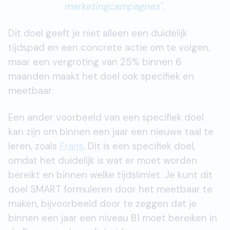
marketingcampagnes".
Dit doel geeft je niet alleen een duidelijk
tijdspad en een concrete actie om te volgen,
maar een vergroting van 25% binnen 6
maanden maakt het doel ook specifiek en
meetbaar.
Een ander voorbeeld van een specifiek doel
kan zijn om binnen een jaar een nieuwe taal te
leren, zoals
Frans
. Dit is een specifiek doel,
omdat het duidelijk is wat er moet worden
bereikt en binnen welke tijdslimiet. Je kunt dit
doel SMART formuleren door het meetbaar te
maken, bijvoorbeeld door te zeggen dat je
binnen een jaar een niveau B1 moet bereiken in