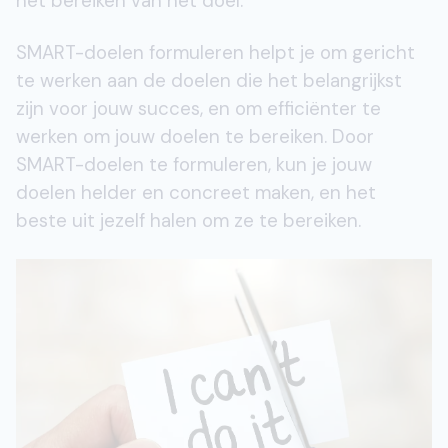
het bereiken van het doel.
SMART-doelen formuleren helpt je om gericht
te werken aan de doelen die het belangrijkst
zijn voor jouw succes, en om efficiënter te
werken om jouw doelen te bereiken. Door
SMART-doelen te formuleren, kun je jouw
doelen helder en concreet maken, en het
beste uit jezelf halen om ze te bereiken.