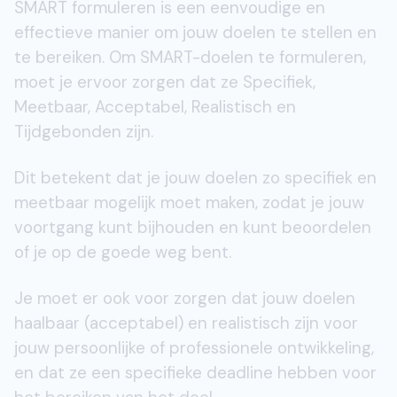
SMART formuleren is een eenvoudige en
effectieve manier om jouw doelen te stellen en
te bereiken. Om SMART-doelen te formuleren,
moet je ervoor zorgen dat ze Specifiek,
Meetbaar, Acceptabel, Realistisch en
Tijdgebonden zijn.
Dit betekent dat je jouw doelen zo specifiek en
meetbaar mogelijk moet maken, zodat je jouw
voortgang kunt bijhouden en kunt beoordelen
of je op de goede weg bent.
Je moet er ook voor zorgen dat jouw doelen
haalbaar (acceptabel) en realistisch zijn voor
jouw persoonlijke of professionele ontwikkeling,
en dat ze een specifieke deadline hebben voor