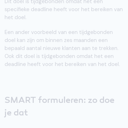
Dit doel is tijdgebonden omdat het een
specifieke deadline heeft voor het bereiken van
het doel.
Een ander voorbeeld van een tijdgebonden
doel kan zijn om binnen zes maanden een
bepaald aantal nieuwe klanten aan te trekken.
Ook dit doel is tijdgebonden omdat het een
deadline heeft voor het bereiken van het doel.
SMART formuleren: zo doe
je dat