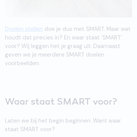
Doelen stellen
doe je dus met SMART. Maar wat
houdt dat precies in? En waar staat ‘SMART’
voor? Wij leggen het je graag uit. Daarnaast
geven we je meerdere SMART doelen
voorbeelden.
Waar staat SMART voor?
Laten we bij het begin beginnen. Want waar
staat SMART voor?