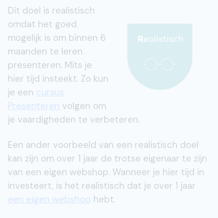
Dit doel is
realistisch
omdat het goed
mogelijk is om binnen 6
maanden te leren
presenteren. Mits je
hier tijd insteekt. Zo kun
je een
cursus
Presenteren
volgen om
je vaardigheden te verbeteren.
Een ander voorbeeld van een realistisch doel
kan zijn om over 1 jaar de trotse eigenaar te zijn
van een eigen webshop. Wanneer je hier tijd in
investeert, is het realistisch dat je over 1 jaar
een eigen webshop
hebt.