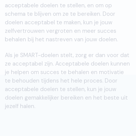
acceptabele doelen te stellen, en om op
schema te blijven om ze te bereiken. Door
doelen acceptabel te maken, kun je jouw
zelfvertrouwen vergroten en meer succes
behalen bij het nastreven van jouw doelen.
Als je SMART-doelen stelt, zorg er dan voor dat
ze acceptabel zijn. Acceptabele doelen kunnen
je helpen om succes te behalen en motivatie
te behouden tijdens het hele proces. Door
acceptabele doelen te stellen, kun je jouw
doelen gemakkelijker bereiken en het beste uit
jezelf halen.