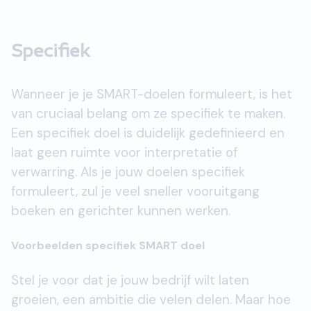
Specifiek
Wanneer je je SMART-doelen formuleert, is het
van cruciaal belang om ze specifiek te maken.
Een specifiek doel is duidelijk gedefinieerd en
laat geen ruimte voor interpretatie of
verwarring. Als je jouw doelen specifiek
formuleert, zul je veel sneller vooruitgang
boeken en gerichter kunnen werken.
Voorbeelden specifiek SMART doel
Stel je voor dat je jouw bedrijf wilt laten
groeien, een ambitie die velen delen. Maar hoe