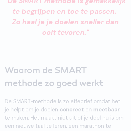
"De SMART methode is gemakkelijk
te begrijpen en toe te passen.
Zo haal je je doelen sneller dan
ooit tevoren."
Waarom de SMART
methode zo goed werkt
De SMART-methode is zo effectief omdat het
je helpt om je doelen
concreet
en
meetbaar
te maken. Het maakt niet uit of je doel nu is om
een nieuwe taal te leren, een marathon te