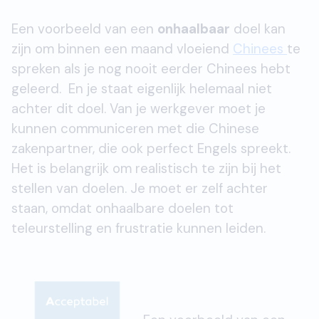
Een voorbeeld van een
onhaalbaar
doel kan
zijn om binnen een maand vloeiend
Chinees
te
spreken als je nog nooit eerder Chinees hebt
geleerd. En je staat eigenlijk helemaal niet
achter dit doel. Van je werkgever moet je
kunnen communiceren met die Chinese
zakenpartner, die ook perfect Engels spreekt.
Het is belangrijk om realistisch te zijn bij het
stellen van doelen. Je moet er zelf achter
staan, omdat onhaalbare doelen tot
teleurstelling en frustratie kunnen leiden.