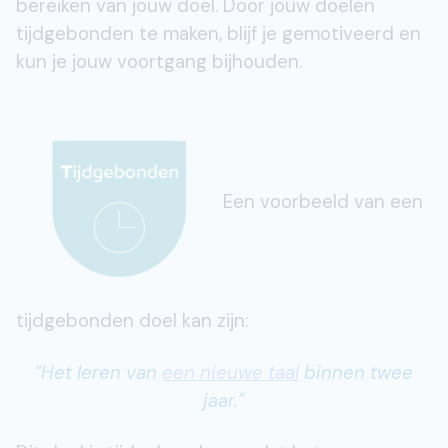
bereiken van jouw doel. Door jouw doelen
tijdgebonden te maken, blijf je gemotiveerd en
kun je jouw voortgang bijhouden.
Een voorbeeld van een
tijdgebonden doel kan zijn:
“Het leren van
een nieuwe taal
binnen twee
jaar.”