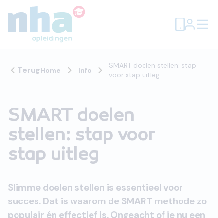
SMART doelen stellen: stap
Terug
Home
Info
voor stap uitleg
SMART doelen
stellen: stap voor
stap uitleg
Slimme doelen stellen is essentieel voor
succes. Dat is waarom de SMART methode zo
populair én effectief is. Ongeacht of je nu een