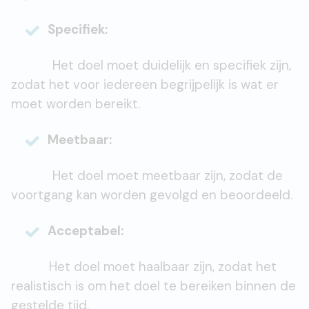
Specifiek:
Het doel moet duidelijk en specifiek zijn,
zodat het voor iedereen begrijpelijk is wat er
moet worden bereikt.
Meetbaar:
Het doel moet meetbaar zijn, zodat de
voortgang kan worden gevolgd en beoordeeld.
Acceptabel:
Het doel moet haalbaar zijn, zodat het
realistisch is om het doel te bereiken binnen de
gestelde tijd.