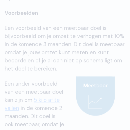
Voorbeelden
Een voorbeeld van een meetbaar doel is
bijvoorbeeld om je omzet te verhogen met 10%
in de komende 3 maanden. Dit doel is meetbaar
omdat je jouw omzet kunt meten en kunt
beoordelen of je al dan niet op
schema ligt om
het doel te bereiken.
Een ander voorbeeld
van een meetbaar doel
kan zijn om
5 kilo af te
vallen
in de komende 2
maanden. Dit doel is
ook meetbaar, omdat je