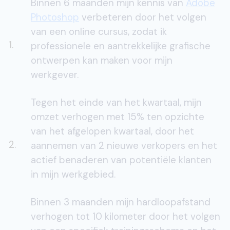
Binnen 6 maanden mijn kennis van
Adobe
Photoshop
verbeteren door het volgen
van een online cursus, zodat ik
1.
professionele en aantrekkelijke grafische
ontwerpen kan maken voor mijn
werkgever.
Tegen het einde van het kwartaal, mijn
omzet verhogen met 15% ten opzichte
van het afgelopen kwartaal, door het
2.
aannemen van 2 nieuwe verkopers en het
actief benaderen van potentiële klanten
in mijn werkgebied.
Binnen 3 maanden mijn hardloopafstand
verhogen tot 10 kilometer door het volgen