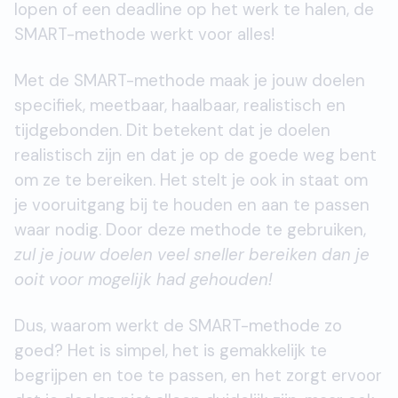
lopen of een deadline op het werk te halen, de
SMART-methode werkt voor alles!
Met de SMART-methode maak je jouw doelen
specifiek, meetbaar, haalbaar, realistisch en
tijdgebonden. Dit betekent dat je doelen
realistisch zijn en dat je op de goede weg bent
om ze te bereiken. Het stelt je ook in staat om
je vooruitgang bij te houden en aan te passen
waar nodig. Door deze methode te gebruiken,
zul je jouw doelen veel sneller bereiken dan je
ooit voor mogelijk had gehouden!
Dus, waarom werkt de SMART-methode zo
goed? Het is simpel, het is gemakkelijk te
begrijpen en toe te passen, en het zorgt ervoor