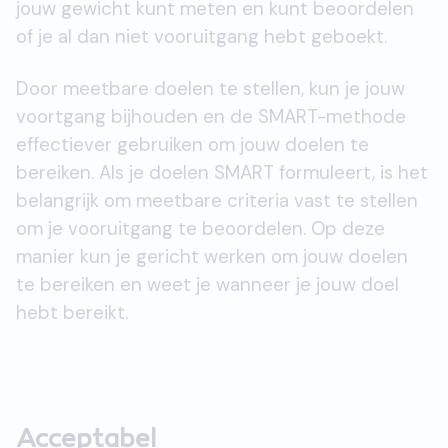
jouw gewicht kunt meten en kunt beoordelen
of je al dan niet vooruitgang hebt geboekt.
Door meetbare doelen te stellen, kun je jouw
voortgang bijhouden en de SMART-methode
effectiever gebruiken om jouw doelen te
bereiken. Als je doelen SMART formuleert, is het
belangrijk om meetbare criteria vast te stellen
om je vooruitgang te beoordelen. Op deze
manier kun je gericht werken om jouw doelen
te bereiken en weet je wanneer je jouw doel
hebt bereikt.
Acceptabel