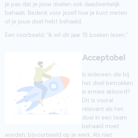
je pas dat je jouw doelen ook daadwerkelijk
behaalt. Bedenk voor jezelf hoe je kunt meten
of je jouw doel hebt behaald.
Een voorbeeld: “Ik wil dit jaar 15 boeken lezen.”
Acceptabel
Is iedereen die bij
het doel betrokken
is ermee akkoord?
Dit is vooral
relevant als het
doel in een team
behaald moet
worden, bijvoorbeeld op je werk. Als niet