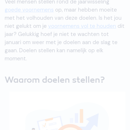
Veel mensen stellen rond de jaarwisseling
goede voornemens
op, maar hebben moeite
met het volhouden van deze doelen. Is het jou
niet gelukt om je
voornemens vol te houden
dit
jaar? Gelukkig hoef je niet te wachten tot
januari om weer met je doelen aan de slag te
gaan. Doelen stellen kan namelijk op elk
moment.
Waarom doelen stellen?