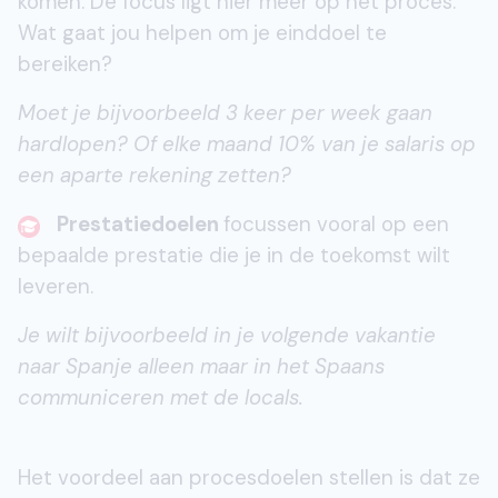
komen. De focus ligt hier meer op het proces.
Wat gaat jou helpen om je einddoel te
bereiken?
Moet je bijvoorbeeld 3 keer per week gaan
hardlopen? Of elke maand 10% van je salaris op
een aparte rekening zetten?
Prestatiedoelen
focussen vooral op een
bepaalde prestatie die je in de toekomst wilt
leveren.
Je wilt bijvoorbeeld in je volgende vakantie
naar Spanje alleen maar in het Spaans
communiceren met de locals.
Het voordeel aan procesdoelen stellen is dat ze