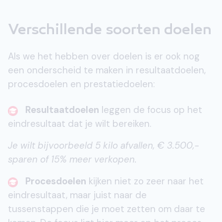
Verschillende soorten doelen
Als we het hebben over doelen is er ook nog
een onderscheid te maken in resultaatdoelen,
procesdoelen en prestatiedoelen:
Resultaatdoelen
leggen de focus op het
eindresultaat dat je wilt bereiken.
Je wilt bijvoorbeeld 5 kilo afvallen, € 3.500,-
sparen of 15% meer verkopen.
Procesdoelen
kijken niet zo zeer naar het
eindresultaat, maar juist naar de
tussenstappen die je moet zetten om daar te