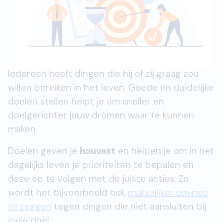
Iedereen heeft dingen die hij of zij graag zou
willen bereiken in het leven. Goede en duidelijke
doelen stellen helpt je om sneller en
doelgerichter jouw dromen waar te kunnen
maken.
Doelen geven je
houvast
en helpen je om in het
dagelijks leven je prioriteiten te bepalen en
deze op te volgen met de juiste acties. Zo
wordt het bijvoorbeeld ook
makkelijker om nee
te zeggen
tegen dingen die niet aansluiten bij
jouw doel.