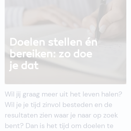
Doelen stellen én
bereiken: zo doe
je dat
Wil jij graag meer uit het leven halen?
Wil je je tijd zinvol besteden en de
resultaten zien waar je naar op zoek
bent? Dan is het tijd om doelen te