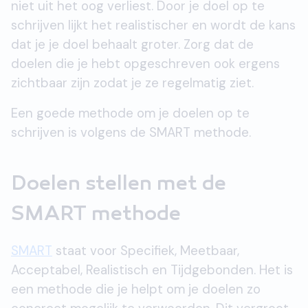
niet uit het oog verliest. Door je doel op te
schrijven lijkt het realistischer en wordt de kans
dat je je doel behaalt groter. Zorg dat de
doelen die je hebt opgeschreven ook ergens
zichtbaar zijn zodat je ze regelmatig ziet.
Een goede methode om je doelen op te
schrijven is volgens de SMART methode.
Doelen stellen met de
SMART methode
SMART
staat voor Specifiek, Meetbaar,
Acceptabel, Realistisch en Tijdgebonden. Het is
een methode die je helpt om je doelen zo