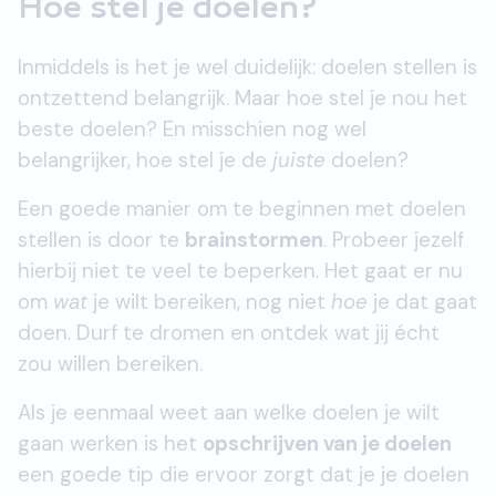
Hoe stel je doelen?
Inmiddels is het je wel duidelijk: doelen stellen is
ontzettend belangrijk. Maar hoe stel je nou het
beste doelen? En misschien nog wel
belangrijker, hoe stel je de
juiste
doelen?
Een goede manier om te beginnen met doelen
stellen is door te
brainstormen
. Probeer jezelf
hierbij niet te veel te beperken. Het gaat er nu
om
wat
je wilt bereiken, nog niet
hoe
je dat gaat
doen. Durf te dromen en ontdek wat jij écht
zou willen bereiken.
Als je eenmaal weet aan welke doelen je wilt
gaan werken is het
opschrijven van je doelen
een goede tip die ervoor zorgt dat je je doelen