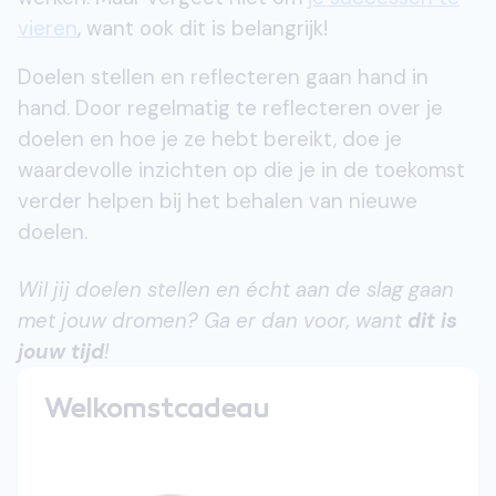
vieren
, want ook dit is belangrijk!
Doelen stellen en reflecteren gaan hand in
hand. Door regelmatig te reflecteren over je
doelen en hoe je ze hebt bereikt, doe je
waardevolle inzichten op die je in de toekomst
verder helpen bij het behalen van nieuwe
doelen.
Wil jij doelen stellen en écht aan de slag gaan
met jouw dromen? Ga er dan voor, want
dit is
jouw tijd
!
Welkomstcadeau