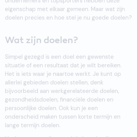
ondernemers en topsporters hebben deze
eigenschap met elkaar gemeen. Maar wat zijn
doelen precies en hoe stel je nu goede doelen?
Wat zijn doelen?
Simpel gezegd is een doel een gewenste
situatie of een resultaat dat je wilt bereiken.
Het is iets waar je naartoe werkt. Je kunt op
allerlei gebieden doelen stellen, denk
bijvoorbeeld aan werkgerelateerde doelen,
gezondheidsdoelen, financiële doelen en
persoonlijke doelen. Ook kun je een
onderscheid maken tussen korte termijn en
lange termijn doelen.