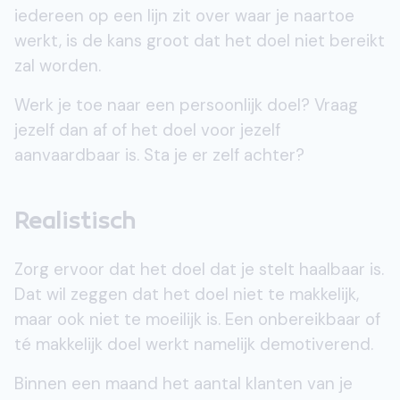
iedereen op een lijn zit over waar je naartoe
werkt, is de kans groot dat het doel niet bereikt
zal worden.
Werk je toe naar een persoonlijk doel? Vraag
jezelf dan af of het doel voor jezelf
aanvaardbaar is. Sta je er zelf achter?
Realistisch
Zorg ervoor dat het doel dat je stelt haalbaar is.
Dat wil zeggen dat het doel niet te makkelijk,
maar ook niet te moeilijk is. Een onbereikbaar of
té makkelijk doel werkt namelijk demotiverend.
Binnen een maand het aantal klanten van je