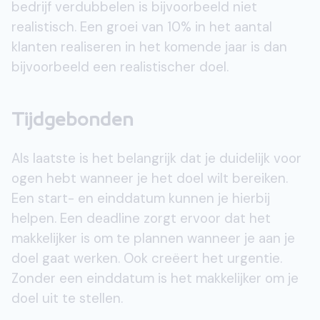
bedrijf verdubbelen is bijvoorbeeld niet
realistisch. Een groei van 10% in het aantal
klanten realiseren in het komende jaar is dan
bijvoorbeeld een realistischer doel.
Tijdgebonden
Als laatste is het belangrijk dat je duidelijk voor
ogen hebt wanneer je het doel wilt bereiken.
Een start- en einddatum kunnen je hierbij
helpen. Een deadline zorgt ervoor dat het
makkelijker is om te plannen wanneer je aan je
doel gaat werken. Ook creëert het urgentie.
Zonder een einddatum is het makkelijker om je
doel uit te stellen.