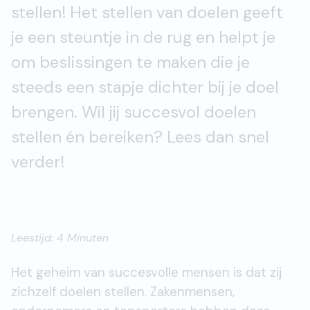
stellen! Het stellen van doelen geeft
je een steuntje in de rug en helpt je
om beslissingen te maken die je
steeds een stapje dichter bij je doel
brengen. Wil jij succesvol doelen
stellen én bereiken? Lees dan snel
verder!
Leestijd: 4 Minuten
Het geheim van succesvolle mensen is dat zij
zichzelf doelen stellen. Zakenmensen,