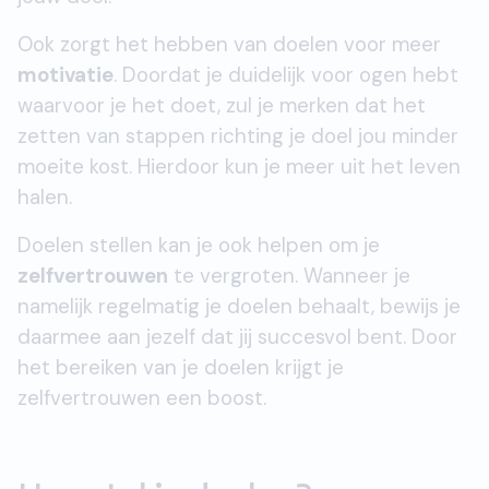
Ook zorgt het hebben van doelen voor meer
motivatie
. Doordat je duidelijk voor ogen hebt
waarvoor je het doet, zul je merken dat het
zetten van stappen richting je doel jou minder
moeite kost. Hierdoor kun je meer uit het leven
halen.
Doelen stellen kan je ook helpen om je
zelfvertrouwen
te vergroten. Wanneer je
namelijk regelmatig je doelen behaalt, bewijs je
daarmee aan jezelf dat jij succesvol bent. Door
het bereiken van je doelen krijgt je
zelfvertrouwen een boost.