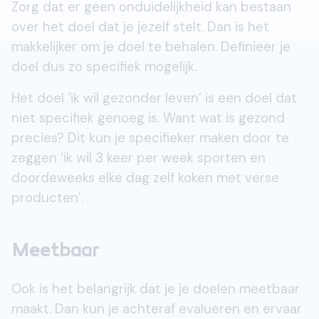
Zorg dat er geen onduidelijkheid kan bestaan
over het doel dat je jezelf stelt. Dan is het
makkelijker om je doel te behalen. Definieer je
doel dus zo specifiek mogelijk.
Het doel ‘ik wil gezonder leven’ is een doel dat
niet specifiek genoeg is. Want wat is gezond
precies? Dit kun je specifieker maken door te
zeggen ‘ik wil 3 keer per week sporten en
doordeweeks elke dag zelf koken met verse
producten’.
Meetbaar
Ook is het belangrijk dat je je doelen meetbaar
maakt. Dan kun je achteraf evalueren en ervaar