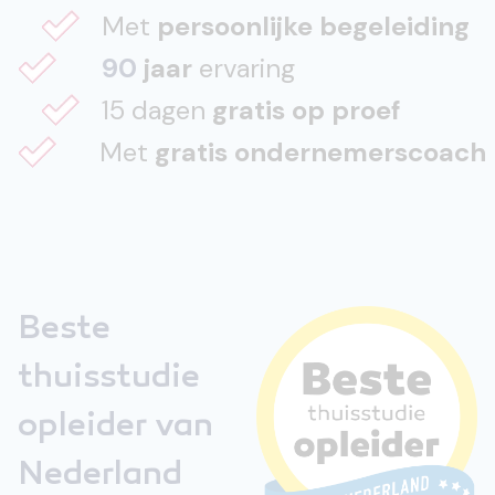
Met
persoonlijke begeleiding
90
jaar
ervaring
15 dagen
gratis op proef
Met
gratis ondernemerscoach
Beste
thuisstudie
opleider van
Nederland