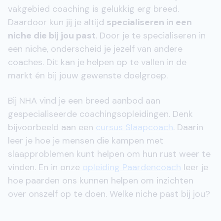
vakgebied coaching is gelukkig erg breed.
Daardoor kun jij je altijd
specialiseren in een
niche die bij jou past
. Door je te specialiseren in
een niche, onderscheid je jezelf van andere
coaches. Dit kan je helpen op te vallen in de
markt én bij jouw gewenste doelgroep.
Bij NHA vind je een breed aanbod aan
gespecialiseerde coachingsopleidingen. Denk
bijvoorbeeld aan een
cursus Slaapcoach
. Daarin
leer je hoe je mensen die kampen met
slaapproblemen kunt helpen om hun rust weer te
vinden. En in onze
opleiding Paardencoach
leer je
hoe paarden ons kunnen helpen om inzichten
over onszelf op te doen. Welke niche past bij jou?