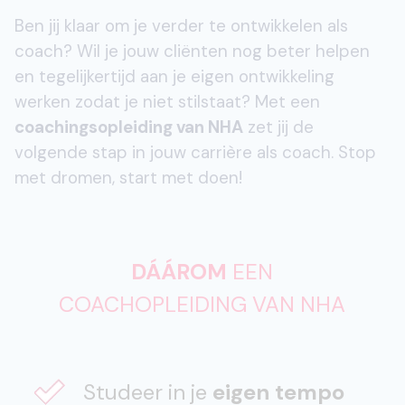
Ben jij klaar om je verder te ontwikkelen als
coach? Wil je jouw cliënten nog beter helpen
en tegelijkertijd aan je eigen ontwikkeling
werken zodat je niet stilstaat? Met een
coachingsopleiding van NHA
zet jij de
volgende stap in jouw carrière als coach. Stop
met dromen, start met doen!
DÁÁROM
EEN
COACHOPLEIDING VAN NHA
Studeer in je
eigen tempo