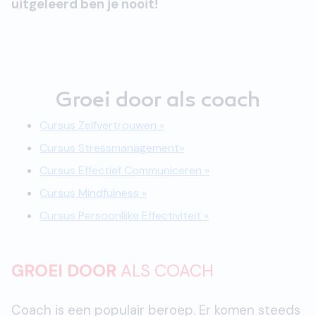
uitgeleerd ben je nooit!
Groei door als coach
Cursus Zelfvertrouwen »
Cursus Stressmanagement»
Cursus Effectief Communiceren »
Cursus Mindfulness »
Cursus Persoonlijke Effectiviteit »
GROEI DOOR
ALS COACH
Coach is een populair beroep. Er komen steeds