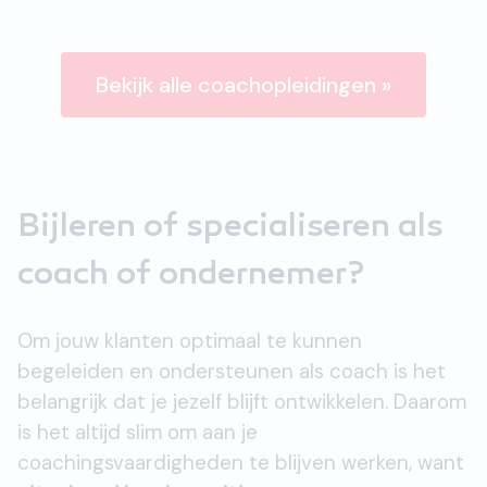
Bekijk alle coachopleidingen »
Bijleren of specialiseren als
coach of ondernemer?
Om jouw klanten optimaal te kunnen
begeleiden en ondersteunen als coach is het
belangrijk dat je jezelf blijft ontwikkelen. Daarom
is het altijd slim om aan je
coachingsvaardigheden te blijven werken, want