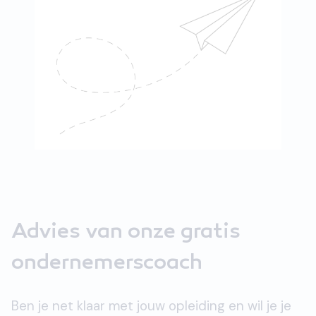
Advies van onze gratis
ondernemerscoach
Ben je net klaar met jouw opleiding en wil je je