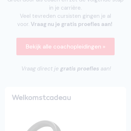
in je carrière.
Veel tevreden cursisten gingen je al
voor.
Vraag nu je gratis proefles aan!
Bekijk alle coachopleidingen »
Vraag direct je
gratis proefles
aan!
Welkomstcadeau