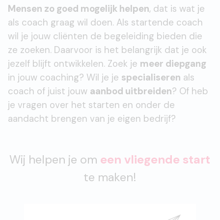
Mensen zo goed mogelijk helpen
, dat is wat je
als coach graag wil doen. Als startende coach
wil je jouw cliënten de begeleiding bieden die
ze zoeken. Daarvoor is het belangrijk dat je ook
jezelf blijft ontwikkelen. Zoek je
meer diepgang
in jouw coaching? Wil je je
specialiseren
als
coach of juist jouw
aanbod uitbreiden
? Of heb
je vragen over het starten en onder de
aandacht brengen van je eigen bedrijf?
Wij helpen je om
een vliegende start
te maken!