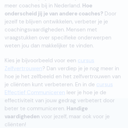
meer coaches bij in Nederland.
Hoe
onderscheid jij je van andere coaches?
Door
jezelf te blijven ontwikkelen, verbeter je je
coachingsvaardigheden. Mensen met
vraagstukken over specifieke onderwerpen
weten jou dan makkelijker te vinden.
Kies je bijvoorbeeld voor een
cursus
Zelfvertrouwen
? Dan verdiep je je nog meer in
hoe je het zelfbeeld en het zelfvertrouwen van
je cliënten kunt verbeteren. En in de
cursus
Effectief Communiceren
leer je hoe je de
effectiviteit van jouw gedrag verbetert door
beter te communiceren.
Handige
vaardigheden
voor jezelf, maar ook voor je
cliënten!