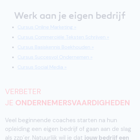
Werk aan je eigen bedrijf
Cursus Online Marketing »
Cursus Commerciële Teksten Schrijven »
Cursus Basiskennis Boekhouden »
Cursus Succesvol Ondernemen »
Cursus Social Media »
VERBETER
JE
ONDERNEMERSVAARDIGHEDEN
Veel beginnende coaches starten na hun
opleiding een eigen bedrijf of gaan aan de slag
als zzp’er. Natuurlijk wil je dat
jouw bedrijf een