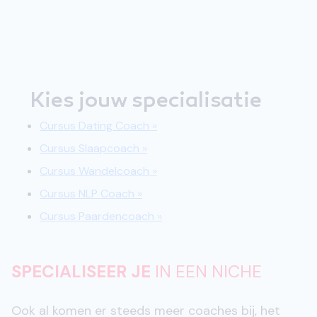
Kies jouw specialisatie
Cursus Dating Coach »
Cursus Slaapcoach »
Cursus Wandelcoach »
Cursus NLP Coach »
Cursus Paardencoach »
SPECIALISEER JE
IN EEN NICHE
Ook al komen er steeds meer coaches bij, het