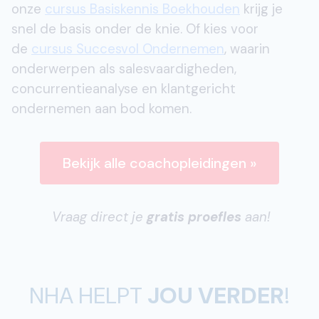
onze
cursus Basiskennis Boekhouden
krijg je
snel de basis onder de knie. Of kies voor
de
cursus Succesvol Ondernemen
, waarin
onderwerpen als salesvaardigheden,
concurrentieanalyse en klantgericht
ondernemen aan bod komen.
Bekijk alle coachopleidingen »
Vraag direct je
gratis proefles
aan!
NHA HELPT
JOU VERDER
!