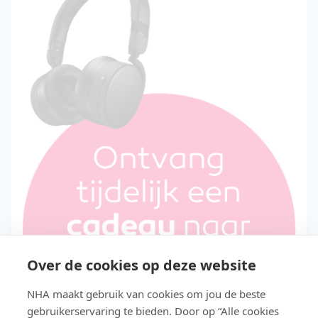
Over de cookies op deze website
NHA maakt gebruik van cookies om jou de beste
gebruikerservaring te bieden. Door op “Alle cookies