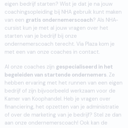
eigen bedrijf starten? Wist je dat je na jouw
coachingsopleiding bij NHA gebruik kunt maken
van een
gratis ondernemerscoach
? Als NHA-
cursist kun je met al jouw vragen over het
starten van je bedrijf bij onze
ondernemerscoach terecht. Via Plaza kom je
met een van onze coaches in contact.
Al onze coaches zijn
gespecialiseerd in het
begeleiden van startende ondernemers
. Ze
hebben ervaring met het runnen van een eigen
bedrijf of zijn bijvoorbeeld werkzaam voor de
Kamer van Koophandel. Heb je vragen over
financiering, het opzetten van je administratie
of over de marketing van je bedrijf? Stel ze dan
aan onze ondernemerscoach! Ook kan de