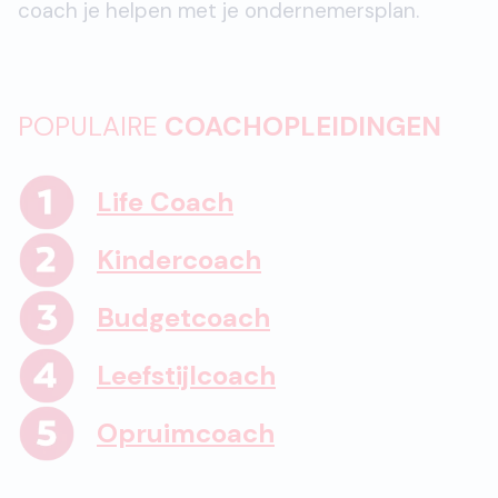
coach je helpen met je ondernemersplan.
POPULAIRE
COACHOPLEIDINGEN
Life Coach
Kindercoach
Budgetcoach
Leefstijlcoach
Opruimcoach