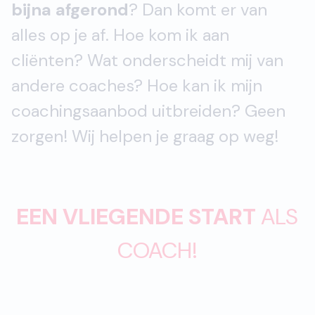
bijna afgerond
? Dan komt er van
alles op je af. Hoe kom ik aan
cliënten? Wat onderscheidt mij van
andere coaches? Hoe kan ik mijn
coachingsaanbod uitbreiden? Geen
zorgen! Wij helpen je graag op weg!
EEN VLIEGENDE START
ALS
COACH!