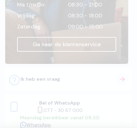
Ma t/m Do:
08:30 - 21:00
Vrijdag:
08:30 - 18:00
Zaterdag:
09:00 - 15:00
Ga naar de klantenservice
Ik heb een vraag
Bel of WhatsApp
077 - 30 67 000
Maandag bereikbaar vanaf 08:30
WhatsApp