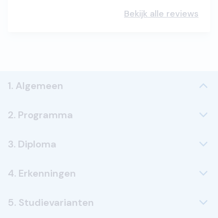
Bekijk alle reviews
1. Algemeen
2. Programma
3. Diploma
4. Erkenningen
5. Studievarianten