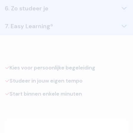
6. Zo studeer je
7. Easy Learning®
Kies voor persoonlijke begeleiding
Studeer in jouw eigen tempo
Start binnen enkele minuten