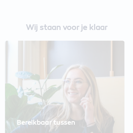
Wij staan voor je klaar
Bereikbaar tussen