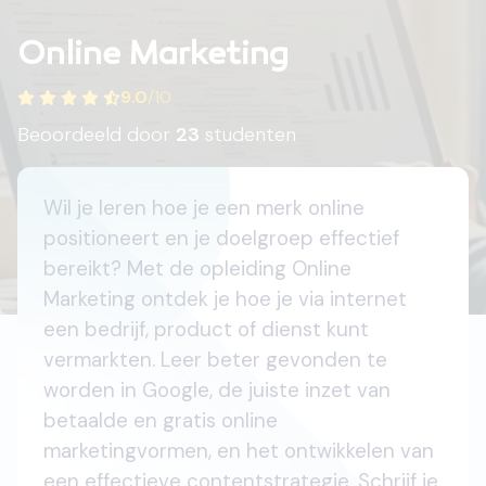
Online Marketing
9.0
/
10
Beoordeeld door
23
studenten
Wil je leren hoe je een merk online
positioneert en je doelgroep effectief
bereikt? Met de opleiding Online
Marketing ontdek je hoe je via internet
een bedrijf, product of dienst kunt
vermarkten. Leer beter gevonden te
worden in Google, de juiste inzet van
betaalde en gratis online
marketingvormen, en het ontwikkelen van
een effectieve contentstrategie. Schrijf je