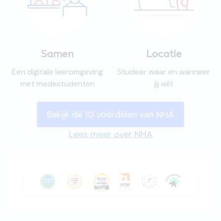
Samen
Locatie
Een digitale leeromgeving
Studeer waar en wanneer
met medestudenten
jij wilt
Bekijk de 10 voordelen van NHA
Lees meer over NHA