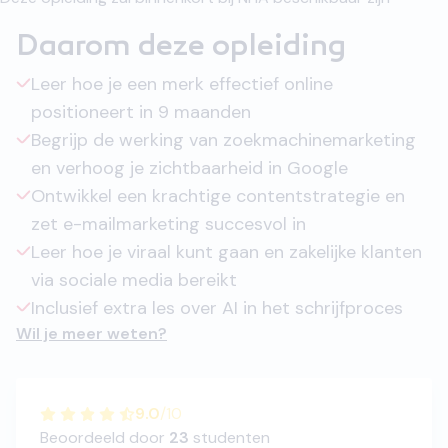
Daarom deze opleiding
Leer hoe je een merk effectief online
positioneert in 9 maanden
Begrijp de werking van zoekmachinemarketing
en verhoog je zichtbaarheid in Google
Ontwikkel een krachtige contentstrategie en
zet e-mailmarketing succesvol in
Leer hoe je viraal kunt gaan en zakelijke klanten
via sociale media bereikt
Inclusief extra les over AI in het schrijfproces
Wil je meer weten?
9.0
/
10
Beoordeeld door
23
studenten