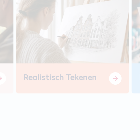
Realistisch Tekenen