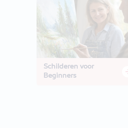
Schilderen voor
Beginners