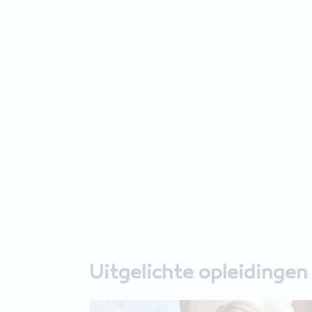
Uitgelichte opleidingen