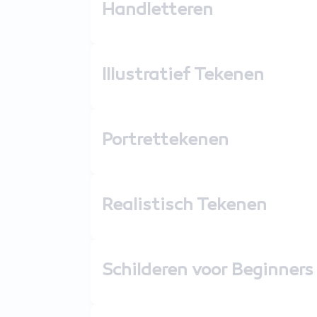
Handletteren
Illustratief Tekenen
Portrettekenen
Realistisch Tekenen
Schilderen voor Beginners