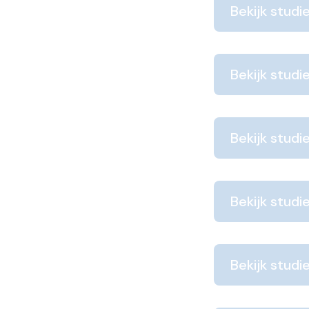
Bekijk studi
Bekijk studi
Bekijk studi
Bekijk studi
Bekijk studi