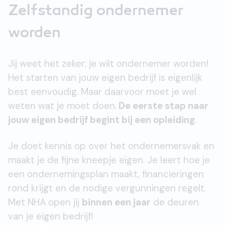
Zelfstandig ondernemer
worden
Jij weet het zeker; je wilt ondernemer worden!
Het starten van jouw eigen bedrijf is eigenlijk
best eenvoudig. Maar daarvoor moet je wel
weten wat je moet doen.
De eerste stap naar
jouw eigen bedrijf begint bij een opleiding
.
Je doet kennis op over het ondernemersvak en
maakt je de fijne kneepje eigen. Je leert hoe je
een ondernemingsplan maakt, financieringen
rond krijgt en de nodige vergunningen regelt.
Met NHA open jij
binnen een jaar
de deuren
van je eigen bedrijf!