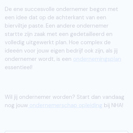
De ene succesvolle ondernemer begon met
een idee dat op de achterkant van een
bierviltje paste. Een andere ondernemer
startte zijn zaak met een gedetailleerd en
volledig uitgewerkt plan. Hoe complex de
ideeën voor jouw eigen bedrijf ook zijn, als jij
ondernemer wordt, is een
ondernemingsplan
essentieel!
Wil jij ondernemer worden? Start dan vandaag
nog jouw
ondernemerschap opleiding
bij NHA!