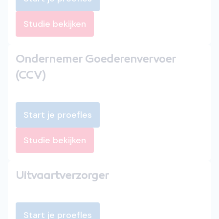
Studie bekijken
Ondernemer Goederenvervoer
(CCV)
Start je proefles
Studie bekijken
Uitvaartverzorger
Start je proefles