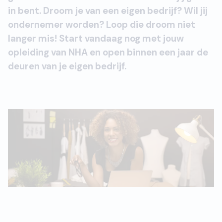
in bent. Droom je van een eigen bedrijf? Wil jij
ondernemer worden? Loop die droom niet
langer mis! Start vandaag nog met jouw
opleiding van NHA en open binnen een jaar de
deuren van je eigen bedrijf.