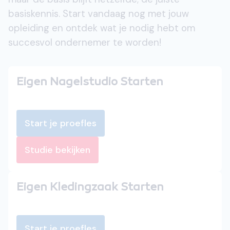
basiskennis. Start vandaag nog met jouw
opleiding en ontdek wat je nodig hebt om
succesvol ondernemer te worden!
Eigen Nagelstudio Starten
Start je proefles
Studie bekijken
Eigen Kledingzaak Starten
Start je proefles