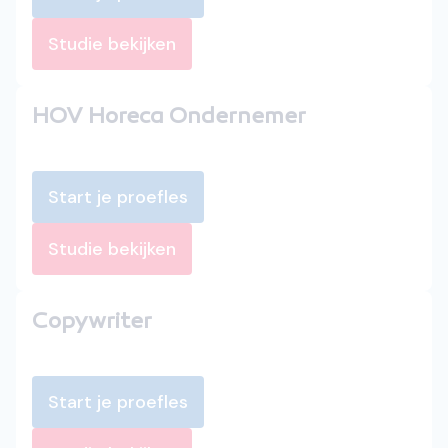
Studie bekijken
HOV Horeca Ondernemer
Start je proefles
Studie bekijken
Copywriter
Start je proefles