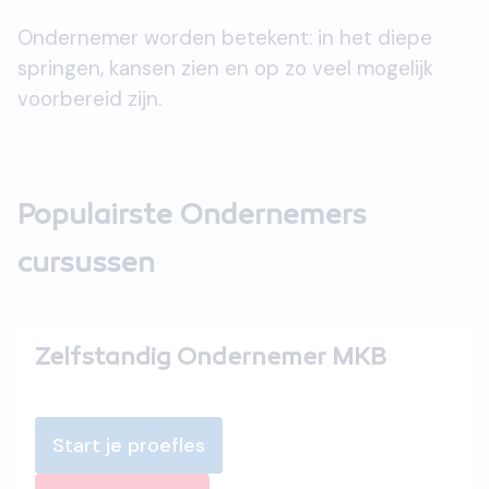
Ondernemer worden betekent: in het diepe
springen, kansen zien en op zo veel mogelijk
voorbereid zijn.
Populairste Ondernemers
cursussen
Zelfstandig Ondernemer MKB
Start je proefles