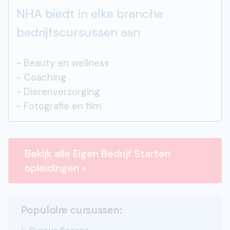
NHA biedt in elke branche
bedrijfscursussen aan
- Beauty en wellness
- Coaching
- Dierenverzorging
- Fotografie en film
Bekijk alle Eigen Bedrijf Starten
opleidingen »
Populaire cursussen: