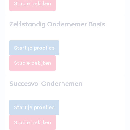
Studie bekijken
Zelfstandig Ondernemer Basis
Start je proefles
Studie bekijken
Succesvol Ondernemen
Start je proefles
Studie bekijken