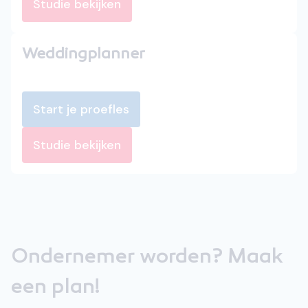
Studie bekijken
Weddingplanner
Start je proefles
Studie bekijken
Ondernemer worden? Maak
een plan!