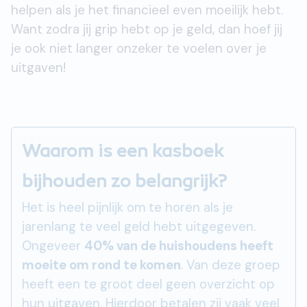
helpen als je het financieel even moeilijk hebt.
Want zodra jij grip hebt op je geld, dan hoef jij
je ook niet langer onzeker te voelen over je
uitgaven!
Waarom is een kasboek
bijhouden zo belangrijk?
Het is heel pijnlijk om te horen als je
jarenlang te veel geld hebt uitgegeven.
Ongeveer
40% van de huishoudens heeft
moeite om rond te komen
. Van deze groep
heeft een te groot deel geen overzicht op
hun uitgaven. Hierdoor betalen zij vaak veel