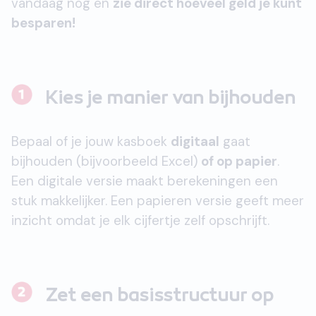
vandaag nog en
zie direct hoeveel geld je kunt
besparen!
Kies je manier van bijhouden
Bepaal of je jouw kasboek
digitaal
gaat
bijhouden (bijvoorbeeld Excel)
of op papier
.
Een digitale versie maakt berekeningen een
stuk makkelijker. Een papieren versie geeft meer
inzicht omdat je elk cijfertje zelf opschrijft.
Zet een basisstructuur op