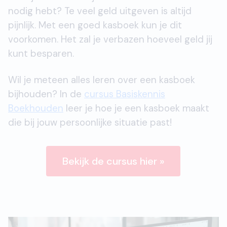
nodig hebt? Te veel geld uitgeven is altijd
pijnlijk. Met een goed kasboek kun je dit
voorkomen. Het zal je verbazen hoeveel geld jij
kunt besparen.
Wil je meteen alles leren over een kasboek
bijhouden? In de
cursus Basiskennis
Boekhouden
leer je hoe je een kasboek maakt
die bij jouw persoonlijke situatie past!
Bekijk de cursus hier »