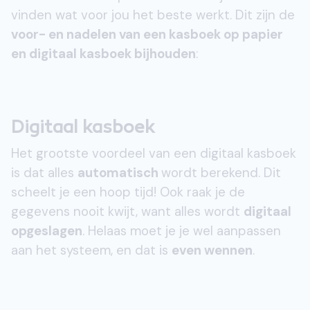
vinden wat voor jou het beste werkt. Dit zijn de
voor- en nadelen van een kasboek op papier
en digitaal kasboek bijhouden
:
Digitaal kasboek
Het grootste voordeel van een digitaal kasboek
is dat alles
automatisch
wordt berekend. Dit
scheelt je een hoop tijd! Ook raak je de
gegevens nooit kwijt, want alles wordt
digitaal
opgeslagen
. Helaas moet je je wel aanpassen
aan het systeem, en dat is
even wennen
.