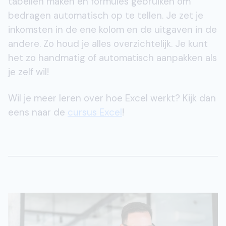
tabellen maken en formules gebruiken om
bedragen automatisch op te tellen. Je zet je
inkomsten in de ene kolom en de uitgaven in de
andere. Zo houd je alles overzichtelijk. Je kunt
het zo handmatig of automatisch aanpakken als
je zelf wil!
Wil je meer leren over hoe Excel werkt? Kijk dan
eens naar de
cursus Excel
!