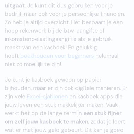
uitgaat
. Je kunt dit dus gebruiken voor je
bedrijf, maar ook voor je persoonlijke financiën.
Zo heb je altijd overzicht. Het bespaart je een
hoop rekenwerk bij de btw-aangifte of
inkomstenbelastingaangifte als je gebruik
maakt van een kasboek! En gelukkig
hoeft
boekhouden voor beginners
helemaal
niet zo moeilijk te zijn!
Je kunt je kasboek gewoon op papier
bijhouden, maar er zijn ook digitale manieren. Er
zijn vele
Excel-sjablonen
en kasboek apps die
jouw leven een stuk makkelijker maken. Vaak
werkt het op de lange termijn
een stuk fijner
om zelf jouw kasboek te maken
, zodat je leert
wat er met jouw geld gebeurt. Dit kan je goed