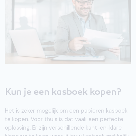
Kun je een kasboek kopen?
Het is zeker mogelijk om een papieren kasboek
te kopen. Voor thuis is dat vaak een perfecte
oplossing. Er zijn verschillende kant-en-klare