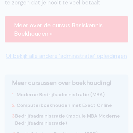
te zorgen dat je nooit te veel betaalt.
Meer over de cursus Basiskennis
Boekhouden »
Of bekijk alle andere ‘administratie’ opleidingen
Meer cursussen over boekhouding!
1
Moderne Bedrijfsadministratie (MBA)
2
Computerboekhouden met Exact Online
3
Bedrijfsadministratie (module MBA Moderne
Bedrijfsadministratie)