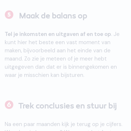
Maak de balans op
Tel je inkomsten en uitgaven af en toe op
. Je
kunt hier het beste een vast moment van
maken, bijvoorbeeld aan het einde van de
maand. Zo zie je meteen of je meer hebt
uitgegeven dan dat er is binnengekomen en
waar je misschien kan bijsturen.
Trek conclusies en stuur bij
Na een paar maanden kijk je terug op je cijfers.