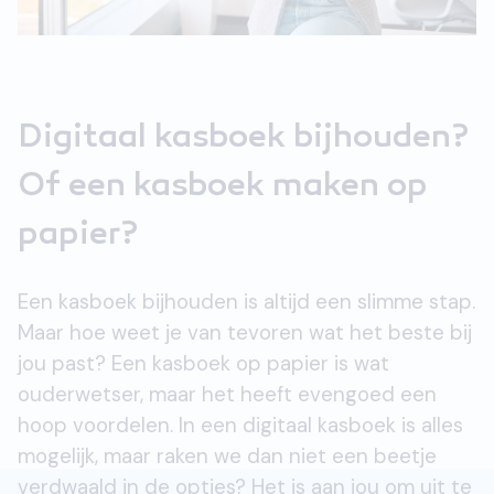
Digitaal kasboek bijhouden?
Of een kasboek maken op
papier?
Een kasboek bijhouden is altijd een slimme stap.
Maar hoe weet je van tevoren wat het beste bij
jou past? Een kasboek op papier is wat
ouderwetser, maar het heeft evengoed een
hoop voordelen. In een digitaal kasboek is alles
mogelijk, maar raken we dan niet een beetje
verdwaald in de opties? Het is aan jou om uit te