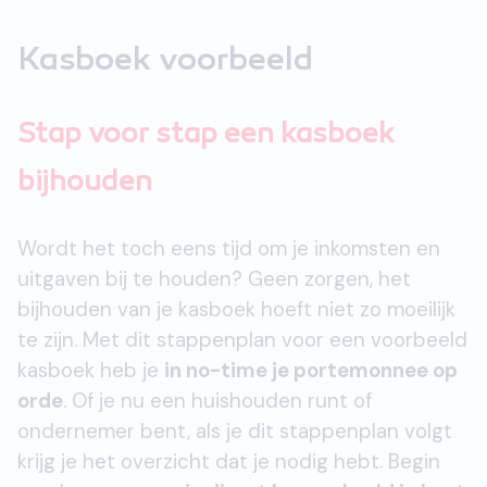
Kasboek voorbeeld
Stap voor stap een kasboek
bijhouden
Wordt het toch eens tijd om je inkomsten en
uitgaven bij te houden? Geen zorgen, het
bijhouden van je kasboek hoeft niet zo moeilijk
te zijn. Met dit stappenplan voor een voorbeeld
kasboek heb je
in no-time je portemonnee op
orde
. Of je nu een huishouden runt of
ondernemer bent, als je dit stappenplan volgt
krijg je het overzicht dat je nodig hebt. Begin