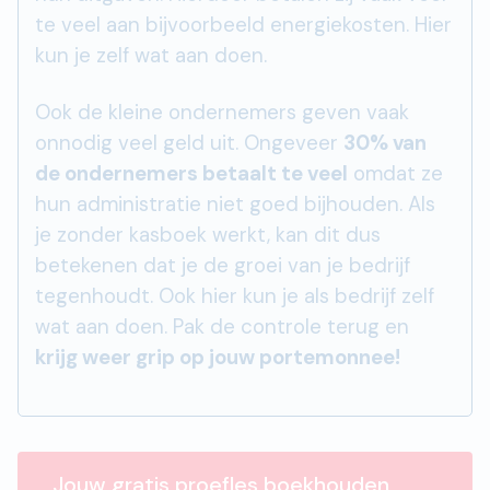
te veel aan bijvoorbeeld energiekosten. Hier
kun je zelf wat aan doen.
Ook de kleine ondernemers geven vaak
onnodig veel geld uit. Ongeveer
30% van
de ondernemers betaalt te veel
omdat ze
hun administratie niet goed bijhouden. Als
je zonder kasboek werkt, kan dit dus
betekenen dat je de groei van je bedrijf
tegenhoudt. Ook hier kun je als bedrijf zelf
wat aan doen. Pak de controle terug en
krijg weer grip op jouw portemonnee!
Jouw gratis proefles boekhouden