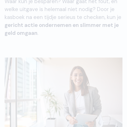
Waar kun je besparen? Waar gaat het fout, en
welke uitgave is helemaal niet nodig? Door je
kasboek na een tijdje serieus te checken, kun je
gericht actie ondernemen en slimmer met je
geld omgaan
.