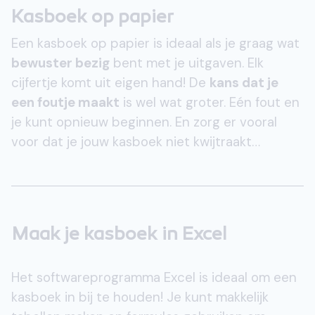
Kasboek op papier
Een kasboek op papier is ideaal als je graag wat
bewuster bezig
bent met je uitgaven. Elk
cijfertje komt uit eigen hand! De
kans dat je
een foutje maakt
is wel wat groter. Eén fout en
je kunt opnieuw beginnen. En zorg er vooral
voor dat je jouw kasboek niet kwijtraakt…
Maak je kasboek in Excel
Het softwareprogramma Excel is ideaal om een
kasboek in bij te houden! Je kunt makkelijk