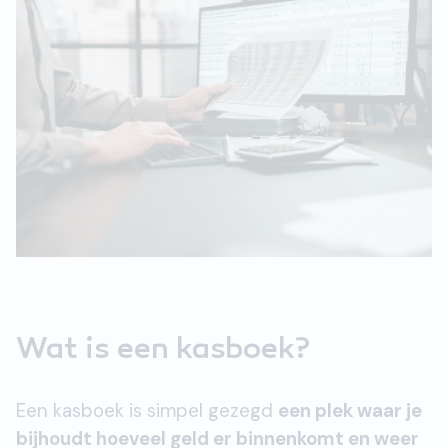
Wat is een kasboek?
Een kasboek is simpel gezegd
een plek waar je
bijhoudt hoeveel geld er binnenkomt en weer