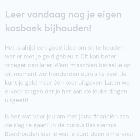
Leer vandaag nog je eigen
kasboek bijhouden!
Het is altijd een goed idee om bij te houden
wat er met je geld gebeurt. Dit kan beter
vroeger dan later. Want misschien betaal je op
dit moment wel honderden euro’s te veel. Je
kunt je geld maar één keer uitgeven. Laten we
ervoor zorgen dat je het aan de leuke dingen
uitgeeft!
Is het wat voor jou om met jouw financiën aan
de slag te gaan? In de cursus Basiskennis
Boekhouden leer je wat je kunt doen om ervoor