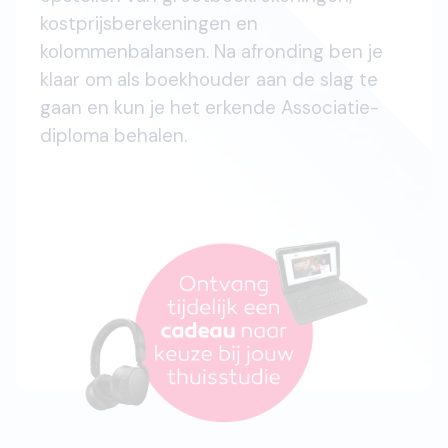
kostprijsberekeningen en
kolommenbalansen. Na afronding ben je
klaar om als boekhouder aan de slag te
gaan en kun je het erkende Associatie-
diploma behalen.