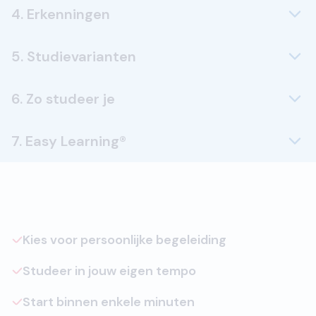
4. Erkenningen
5. Studievarianten
6. Zo studeer je
7. Easy Learning®
Kies voor persoonlijke begeleiding
Studeer in jouw eigen tempo
Start binnen enkele minuten