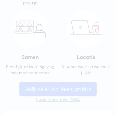
praktijk
Samen
Locatie
Een digitale leeromgeving
Studeer waar en wanneer
met medestudenten
jij wilt
Bekijk de 10 voordelen van NHA
Lees meer over NHA