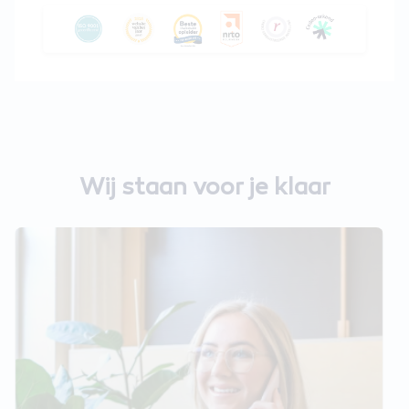
Wij staan voor je klaar