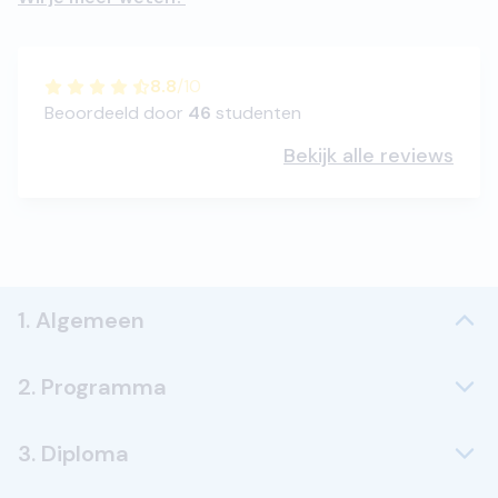
8.8
/
10
Beoordeeld door
46
studenten
Bekijk alle reviews
1. Algemeen
2. Programma
3. Diploma