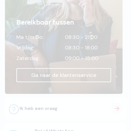
Bereikbaar tussen
Ma t/m Do:
08:30 - 21:00
Vrijdag:
08:30 - 18:00
Zaterdag:
09:00 - 15:00
Ga naar de klantenservice
Ik heb een vraag