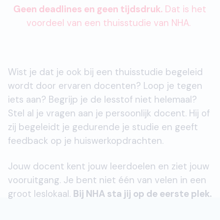
Geen deadlines en geen tijdsdruk.
Dat is het
voordeel van een thuisstudie van NHA.
Wist je dat je ook bij een thuisstudie begeleid
wordt door ervaren docenten? Loop je tegen
iets aan? Begrijp je de lesstof niet helemaal?
Stel al je vragen aan je persoonlijk docent. Hij of
zij begeleidt je gedurende je studie en geeft
feedback op je huiswerkopdrachten.
Jouw docent kent jouw leerdoelen en ziet jouw
vooruitgang. Je bent niet één van velen in een
groot leslokaal.
Bij NHA sta jij op de eerste plek.