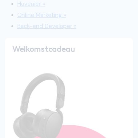
Hovenier »
Online Marketing »
Back-end Developer »
Welkomstcadeau