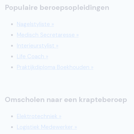
Populaire beroepsopleidingen
Nagelstyliste »
Medisch Secretaresse »
Interieurstylist »
Life Coach »
Praktijkdiploma Boekhouden »
Omscholen naar een krapteberoep
Elektrotechniek »
Logistiek Medewerker »