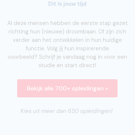
Dit is jouw tijd
Al deze mensen hebben de eerste stap gezet
richting hun (nieuwe) droombaan. Of zijn zich
verder aan het ontwikkelen in hun huidige
functie. Volg jij hun inspirerende
voorbeeld? Schrijf je vandaag nog in voor een
studie en start direct!
Bekijk alle 700+ opleidingen »
Kies uit meer dan 650 opleidingen!