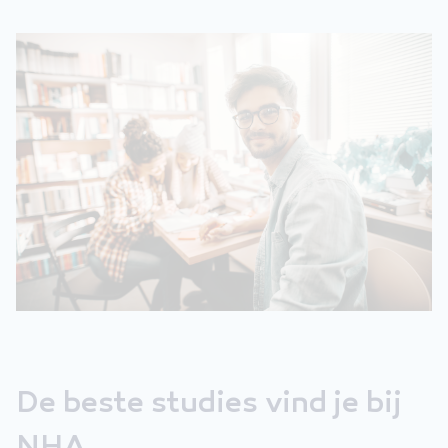
De beste studies vind je bij