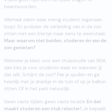
beantwoorden.
Allemaal zaken waar menig student tegenaan
loopt. En probeer de verleiding van in de zon
zitten met een biertje maar eens te weerstaan.
Maar waarom niet beiden, studeren én van de
zon genieten?
Wanneer je kiest voor een thuisstudie van NHA,
dan kies je voor studeren waar en wanneer jij
dat wilt. Schijnt de zon? Pak je spullen en ga
heerlijk met je drankje in de tuin of op je balkon
zitten. Of in het park natuurlijk.
Geen vaste tijden, geen vaste locatie.
En dat
maakt studeren een stuk relaxter!
Je bepaalt