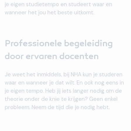
je eigen studietempo en studeert waar en
wanneer het jou het beste uitkomt.
Professionele begeleiding
door ervaren docenten
Je weet het inmiddels, bij NHA kun je studeren
waar en wanneer je dat wilt. En ook nog eens in
je eigen tempo. Heb jij iets langer nodig om de
theorie onder de knie te krijgen? Geen enkel
probleem. Neem de tijd die je nodig hebt.