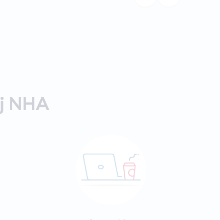
ij NHA