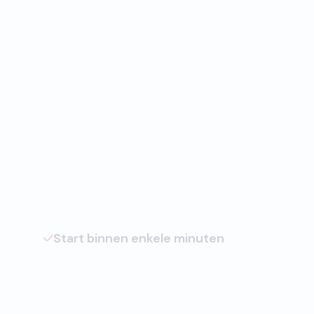
Start binnen enkele minuten