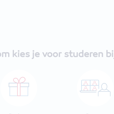
m kies je voor studeren b