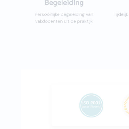
Begeleiding
Persoonlijke begeleiding van
Tijdeli
vakdocenten uit de praktijk