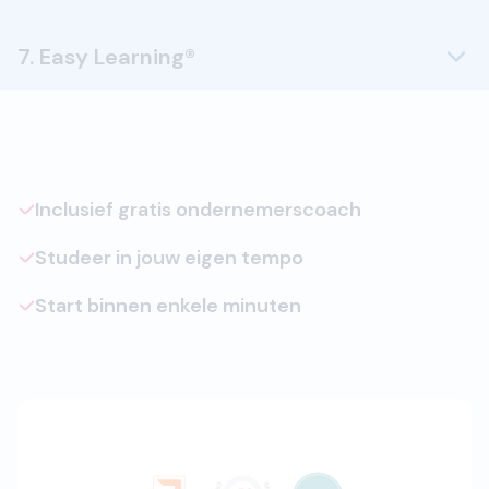
7. Easy Learning®
Inclusief gratis ondernemerscoach
Studeer in jouw eigen tempo
Start binnen enkele minuten