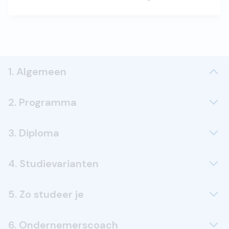
1. Algemeen
2. Programma
3. Diploma
4. Studievarianten
5. Zo studeer je
6. Ondernemerscoach