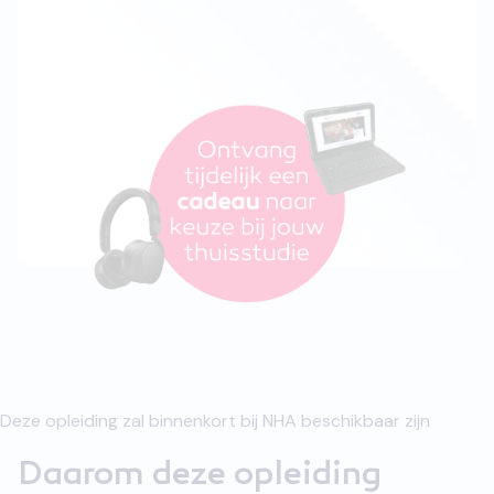
Deze opleiding zal binnenkort bij NHA beschikbaar zijn
Daarom deze opleiding