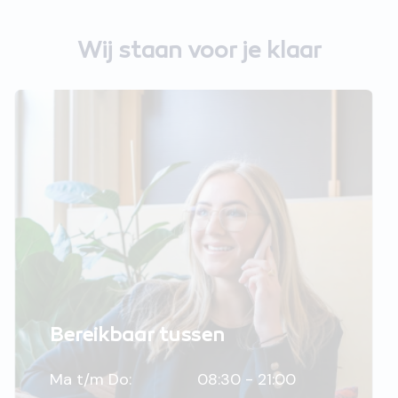
Wij staan voor je klaar
Bereikbaar tussen
Ma t/m Do:
08:30 - 21:00