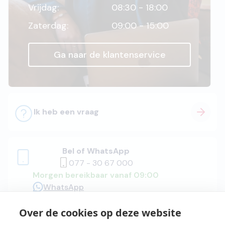
Vrijdag:
08:30 - 18:00
Zaterdag:
09:00 - 15:00
Ga naar de klantenservice
Ik heb een vraag
Bel of WhatsApp
077 - 30 67 000
Morgen bereikbaar vanaf 09:00
WhatsApp
Over de cookies op deze website