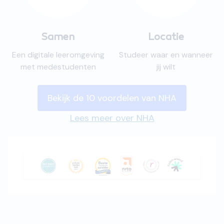
Samen
Locatie
Een digitale leeromgeving
Studeer waar en wanneer
met medestudenten
jij wilt
Bekijk de 10 voordelen van NHA
Lees meer over NHA