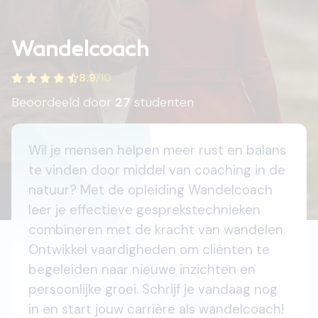
Wandelcoach
8.9
/
10
Beoordeeld door
27
studenten
Wil je mensen helpen meer rust en balans
te vinden door middel van coaching in de
natuur? Met de opleiding Wandelcoach
leer je effectieve gesprekstechnieken
combineren met de kracht van wandelen.
Ontwikkel vaardigheden om cliënten te
begeleiden naar nieuwe inzichten en
persoonlijke groei. Schrijf je vandaag nog
in en start jouw carrière als wandelcoach!