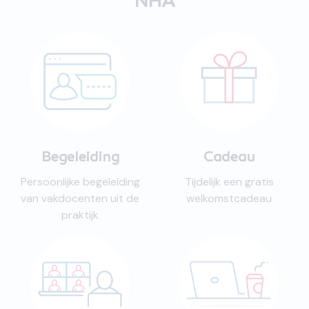
NHA
Begeleiding
Cadeau
Persoonlijke begeleiding
Tijdelijk een gratis
van vakdocenten uit de
welkomstcadeau
praktijk