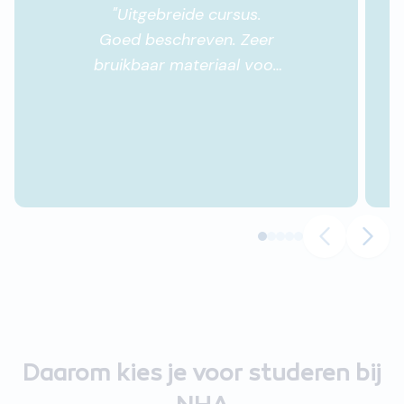
"
Uitgebreide cursus.
Goed beschreven. Zeer
bruikbaar materiaal voor
de praktijk.
"
Daarom kies je voor studeren bij