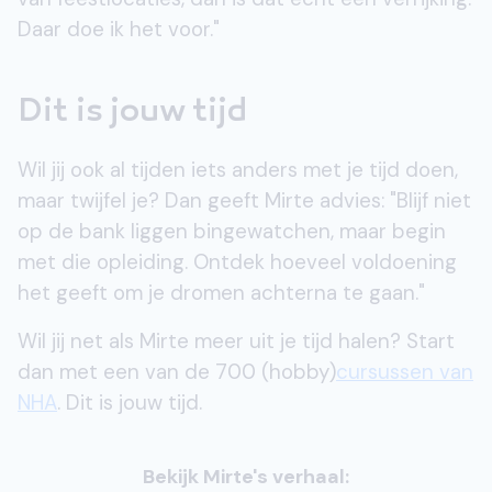
Daar doe ik het voor."
Dit is jouw tijd
Wil jij ook al tijden iets anders met je tijd doen,
maar twijfel je? Dan geeft Mirte advies: "Blijf niet
op de bank liggen bingewatchen, maar begin
met die opleiding. Ontdek hoeveel voldoening
het geeft om je dromen achterna te gaan."
Wil jij net als Mirte meer uit je tijd halen? Start
dan met een van de 700 (hobby)
cursussen van
NHA
. Dit is jouw tijd.
Bekijk Mirte's verhaal: