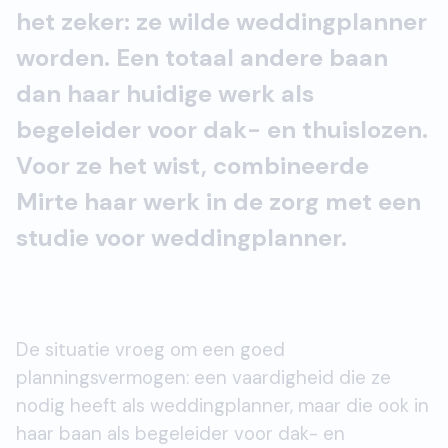
het zeker: ze wilde weddingplanner
worden. Een totaal andere baan
dan haar huidige werk als
begeleider voor dak- en thuislozen.
Voor ze het wist, combineerde
Mirte haar werk in de zorg met een
studie voor weddingplanner.
De situatie vroeg om een goed
planningsvermogen: een vaardigheid die ze
nodig heeft als weddingplanner, maar die ook in
haar baan als begeleider voor dak- en