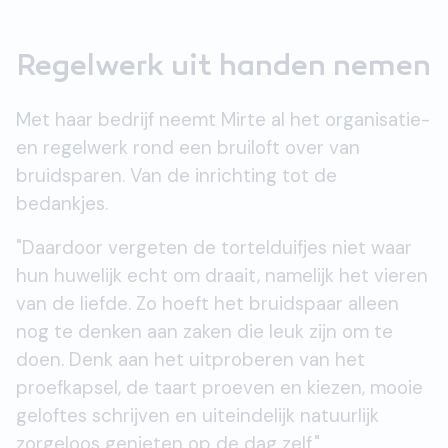
Regelwerk uit handen nemen
Met haar bedrijf neemt Mirte al het organisatie-
en regelwerk rond een bruiloft over van
bruidsparen. Van de inrichting tot de
bedankjes.
"Daardoor vergeten de tortelduifjes niet waar
hun huwelijk echt om draait, namelijk het vieren
van de liefde. Zo hoeft het bruidspaar alleen
nog te denken aan zaken die leuk zijn om te
doen. Denk aan het uitproberen van het
proefkapsel, de taart proeven en kiezen, mooie
geloftes schrijven en uiteindelijk natuurlijk
zorgeloos genieten op de dag zelf."