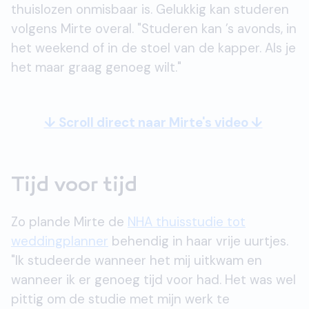
thuislozen onmisbaar is. Gelukkig kan studeren
volgens Mirte overal. "Studeren kan ’s avonds, in
het weekend of in de stoel van de kapper. Als je
het maar graag genoeg wilt."
↓ Scroll direct naar Mirte's video ↓
Tijd voor tijd
Zo plande Mirte de
NHA thuisstudie tot
weddingplanner
behendig in haar vrije uurtjes.
"Ik studeerde wanneer het mij uitkwam en
wanneer ik er genoeg tijd voor had. Het was wel
pittig om de studie met mijn werk te