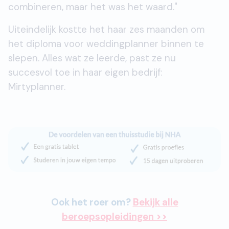
combineren, maar het was het waard."
Uiteindelijk kostte het haar zes maanden om
het diploma voor weddingplanner binnen te
slepen. Alles wat ze leerde, past ze nu
succesvol toe in haar eigen bedrijf:
Mirtyplanner.
Ook het roer om?
Bekijk alle
beroepsopleidingen >>