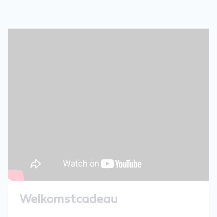
Welkomstcadeau