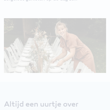
Altijd een uurtje over