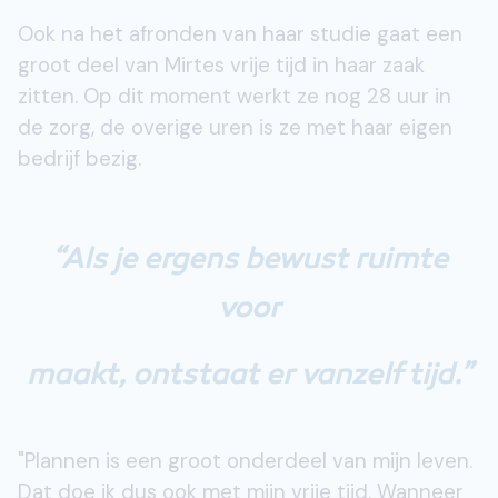
Ook na het afronden van haar studie gaat een
groot deel van Mirtes vrije tijd in haar zaak
zitten. Op dit moment werkt ze nog 28 uur in
de zorg, de overige uren is ze met haar eigen
bedrijf bezig.
“Als je ergens bewust ruimte
voor
maakt, ontstaat er vanzelf tijd.”
"Plannen is een groot onderdeel van mijn leven.
Dat doe ik dus ook met mijn vrije tijd. Wanneer