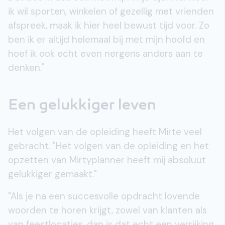
ik wil sporten, winkelen of gezellig met vrienden
afspreek, maak ik hier heel bewust tijd voor. Zo
ben ik er altijd helemaal bij met mijn hoofd en
hoef ik ook echt even nergens anders aan te
denken."
Een gelukkiger leven
Het volgen van de opleiding heeft Mirte veel
gebracht. "Het volgen van de opleiding en het
opzetten van Mirtyplanner heeft mij absoluut
gelukkiger gemaakt."
"Als je na een succesvolle opdracht lovende
woorden te horen krijgt, zowel van klanten als
van feestlocaties, dan is dat echt een verrijking.