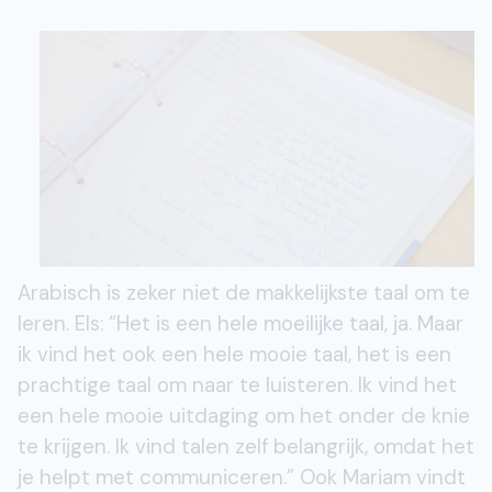
Arabisch is zeker niet de makkelijkste taal om te
leren. Els: “Het is een hele moeilijke taal, ja. Maar
ik vind het ook een hele mooie taal, het is een
prachtige taal om naar te luisteren. Ik vind het
een hele mooie uitdaging om het onder de knie
te krijgen. Ik vind talen zelf belangrijk, omdat het
je helpt met communiceren.” Ook Mariam vindt