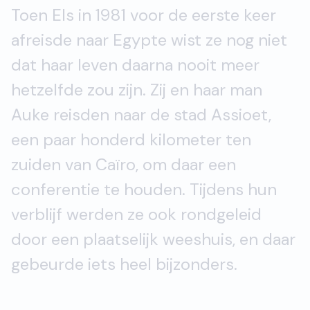
Toen Els in 1981 voor de eerste keer
afreisde naar Egypte wist ze nog niet
dat haar leven daarna nooit meer
hetzelfde zou zijn. Zij en haar man
Auke reisden naar de stad Assioet,
een paar honderd kilometer ten
zuiden van Caïro, om daar een
conferentie te houden. Tijdens hun
verblijf werden ze ook rondgeleid
door een plaatselijk weeshuis, en daar
gebeurde iets heel bijzonders.