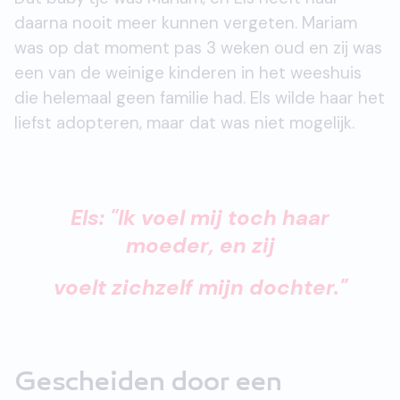
daarna nooit meer kunnen vergeten. Mariam
was op dat moment pas 3 weken oud en zij was
een van de weinige kinderen in het weeshuis
die helemaal geen familie had. Els wilde haar het
liefst adopteren, maar dat was niet mogelijk.
Els: "Ik voel mij toch haar
moeder,
en zij
voelt zichzelf mijn dochter."
Gescheiden door een