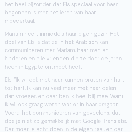
het heel bijzonder dat Els speciaal voor haar
begonnen is met het leren van haar
moedertaal.
Mariam heeft inmiddels haar eigen gezin. Het
doel van Els is dat ze in het Arabisch kan
communiceren met Mariam, haar man en
kinderen en alle vrienden die ze door de jaren
heen in Egypte ontmoet heeft.
Els: “Ik wil ook met haar kunnen praten van hart
tot hart. Ik kan nu veel meer met haar delen
dan vroeger, en daar ben ik heel blij mee. Want
ik wil ook graag weten wat er in haar omgaat.
Vooral het communiceren van gevoelens, dat
doe je niet zo gemakkelijk met Google Translate.
Dat moet je echt doen in de eigen taal, en dat