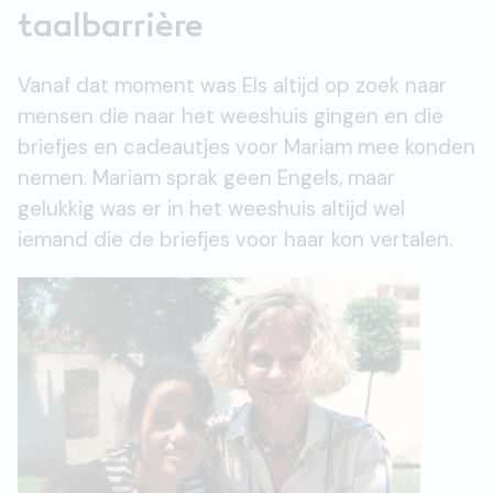
taalbarrière
Vanaf dat moment was Els altijd op zoek naar
mensen die naar het weeshuis gingen en die
briefjes en cadeautjes voor Mariam mee konden
nemen. Mariam sprak geen Engels, maar
gelukkig was er in het weeshuis altijd wel
iemand
die de briefjes voor haar kon vertalen.