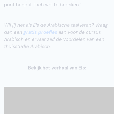
punt hoop ik toch wel te bereiken.”
Wil jij net als Els de Arabische taal leren? Vraag
dan een
gratis proefles
aan voor de cursus
Arabisch en ervaar zelf de voordelen van een
thuisstudie Arabisch.
Bekijk het verhaal van Els: