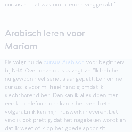
cursus en dat was ook allemaal weggezakt.”
Arabisch leren voor
Mariam
Els volgt nu de
cursus Arabisch
voor beginners
bij NHA. Over deze cursus zegt ze: “Ik heb het
nu gewoon heel serieus aangepakt. Een online
cursus is voor mij heel handig omdat ik
slechthorend ben. Dan kan ik alles doen met
een koptelefoon, dan kan ik het veel beter
volgen. En ik kan mijn huiswerk inleveren. Dat
vind ik ook prettig, dat het nagekeken wordt en
dat ik weet of ik op het goede spoor zit.”