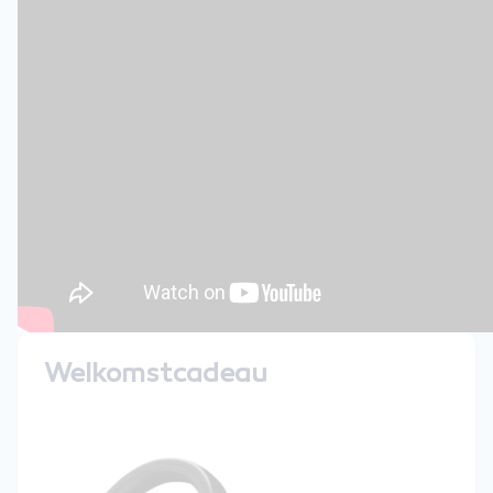
Welkomstcadeau