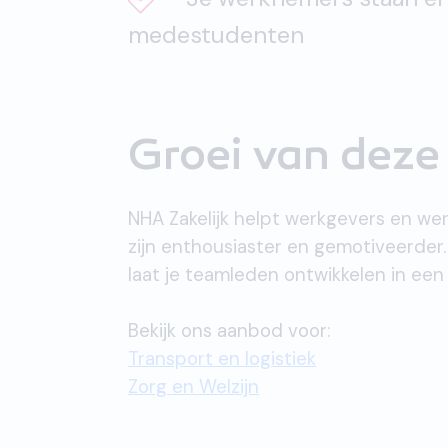
medestudenten
Groei van deze 
NHA Zakelijk helpt werkgevers en wer
zijn enthousiaster en gemotiveerder.
laat je teamleden ontwikkelen in een v
Bekijk ons aanbod voor:
Transport en logistiek
Zorg en Welzijn