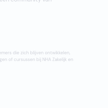
ers die zich blijven ontwikkelen,
en of cursussen bij NHA Zakelijk en