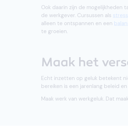
Ook daarin zijn de mogelijkheden t
de werkgever. Cursussen als
stre
alleen te ontspannen en een
balan
te groeien.
Maak het vers
Echt inzetten op geluk betekent ni
bereiken is een jarenlang beleid en
Maak werk van werkgeluk. Dat maakt