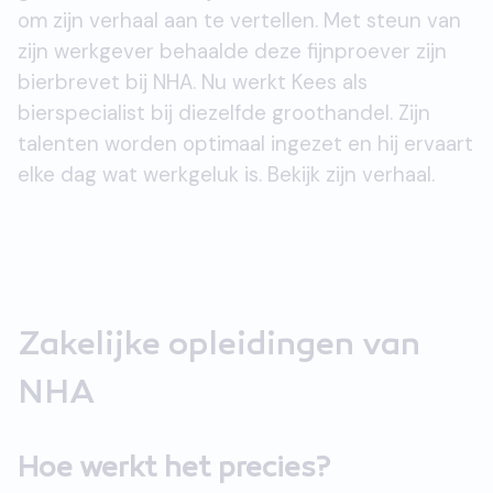
om zijn verhaal aan te vertellen. Met steun van
zijn werkgever behaalde deze fijnproever zijn
bierbrevet bij NHA. Nu werkt Kees als
bierspecialist bij diezelfde groothandel. Zijn
talenten worden optimaal ingezet en hij ervaart
elke dag wat werkgeluk is. Bekijk zijn verhaal.
Zakelijke opleidingen van
NHA
Hoe werkt het precies?