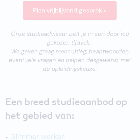
Plan vrijblijvend gesprek »
Onze studieadviseur belt je in een door jou
gekozen tijdvak.
We geven graag meer uitleg, beantwoorden
eventuele vragen en helpen desgewenst met
de opleidingskeuze.
Een breed studieaanbod op
het gebied van:
Slimmer werken