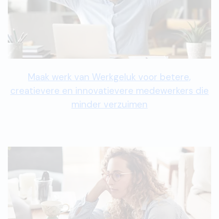
Maak werk van Werkgeluk voor betere,
creatievere en innovatievere medewerkers die
minder verzuimen