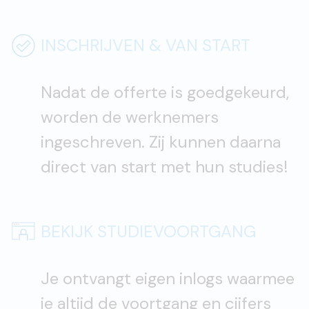
INSCHRIJVEN & VAN START
Nadat de offerte is goedgekeurd,
worden de werknemers
ingeschreven. Zij kunnen daarna
direct van start met hun studies!
BEKIJK STUDIEVOORTGANG
Je ontvangt eigen inlogs waarmee
je altijd de voortgang en cijfers