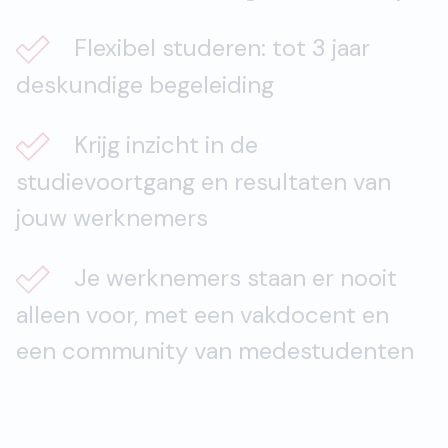
Flexibel studeren: tot 3 jaar
deskundige begeleiding
Krijg inzicht in de
studievoortgang en resultaten van
jouw werknemers
Je werknemers staan er nooit
alleen voor, met een vakdocent en
een community van medestudenten