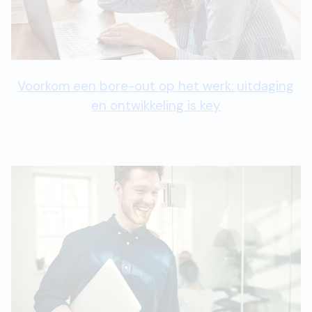
Voorkom een bore-out op het werk: uitdaging
en ontwikkeling is key