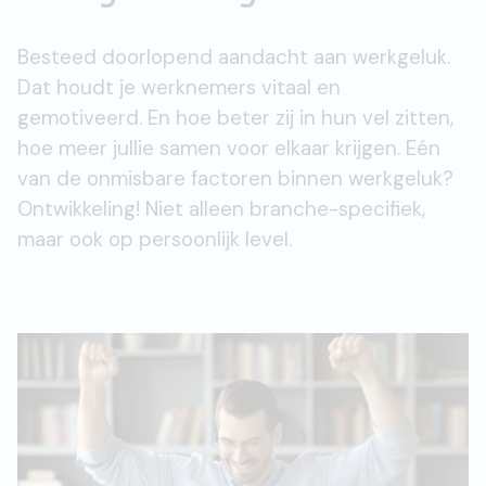
Besteed doorlopend aandacht aan werkgeluk.
Dat houdt je werknemers vitaal en
gemotiveerd. En hoe beter zij in hun vel zitten,
hoe meer jullie samen voor elkaar krijgen. Eén
van de onmisbare factoren binnen werkgeluk?
Ontwikkeling! Niet alleen branche-specifiek,
maar ook op persoonlijk level.