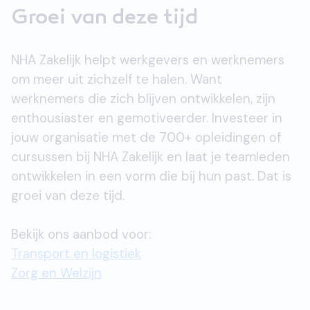
Groei van deze tijd
NHA Zakelijk helpt werkgevers en werknemers
om meer uit zichzelf te halen. Want
werknemers die zich blijven ontwikkelen, zijn
enthousiaster en gemotiveerder. Investeer in
jouw organisatie met de 700+ opleidingen of
cursussen bij NHA Zakelijk en laat je teamleden
ontwikkelen in een vorm die bij hun past. Dat is
groei van deze tijd.
Bekijk ons aanbod voor:
Transport en logistiek
Zorg en Welzijn