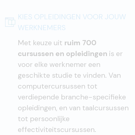
KIES OPLEIDINGEN VOOR JOUW
WERKNEMERS
Met keuze uit
ruim 700
cursussen en opleidingen
is er
voor elke werknemer een
geschikte studie te vinden. Van
computercursussen tot
verdiepende branche-specifieke
opleidingen, en van taalcursussen
tot persoonlijke
effectiviteitscursussen.