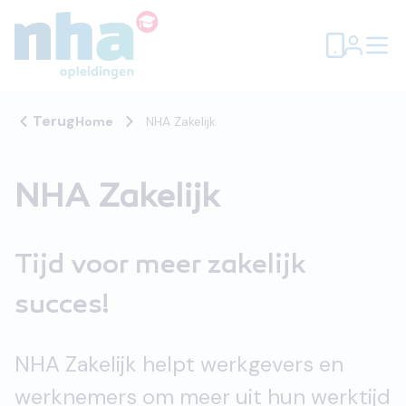
Terug
Home
NHA Zakelijk
NHA Zakelijk
Tijd voor meer zakelijk
succes!
NHA Zakelijk helpt werkgevers en
werknemers om meer uit hun werktijd