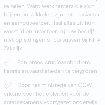
te halen. Want werknemers die zich
blijven ontwikkelen, zijn enthousiaster
en gemotiveerder. Haal alles uit hun
werktijd en investeer in jouw bedrijf
met opleidingen of cursussen bij NHA
Zakelijk.
Een breed studieaanbod om
kennis en vaardigheden te vergroten
Door het ministerie van OCW
erkend voor het opleiden voor de
staatsexamens voortgezet onderwijs