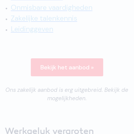
Onmisbare vaardigheden
Zakelijke talenkennis
Leidinggeven
Bekijk het aanbod »
Ons zakelijk aanbod is erg uitgebreid. Bekijk de
mogelijkheden.
Werkgeluk vergroten