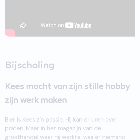
Bijscholing
Kees mocht van zijn stille hobby
zijn werk maken
Bier is Kees z'n passie. Hij kan er uren over
praten. Maar in het magazijn van de
groothandel waar hij werkte, was er niemand