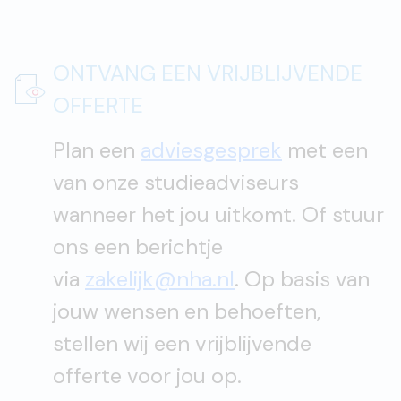
ONTVANG EEN VRIJBLIJVENDE
OFFERTE
Plan een
adviesgesprek
met een
van onze studieadviseurs
wanneer het jou uitkomt. Of stuur
ons een berichtje
via
zakelijk@nha.nl
. Op basis van
jouw wensen en behoeften,
stellen wij een vrijblijvende
offerte voor jou op.