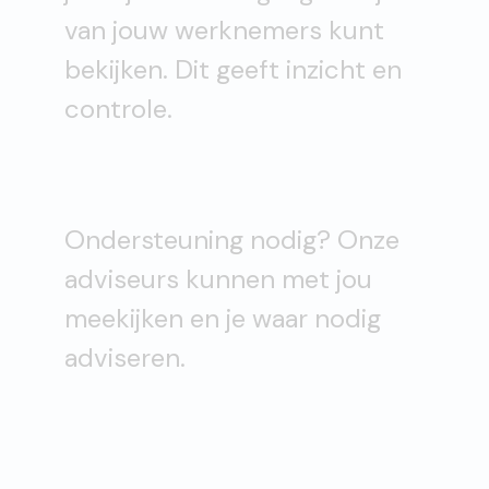
van jouw werknemers kunt
bekijken. Dit geeft inzicht en
controle.
Ondersteuning nodig? Onze
adviseurs kunnen met jou
meekijken en je waar nodig
adviseren.