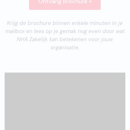
Ontvang brochure »
Krijg de brochure binnen enkele minuten in je
mailbox en lees op je gemak nog even door wat
NHA Zakelijk kan betekenen voor jouw
organisatie.