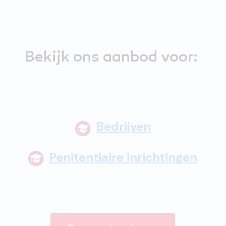
Bekijk ons aanbod voor:
Bedrijven
Penitentiaire inrichtingen