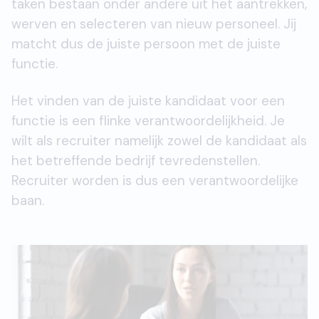
taken bestaan onder andere uit het aantrekken,
werven en selecteren van nieuw personeel. Jij
matcht dus de juiste persoon met de juiste
functie.
Het vinden van de juiste kandidaat voor een
functie is een flinke verantwoordelijkheid. Je
wilt als recruiter namelijk zowel de kandidaat als
het betreffende bedrijf tevredenstellen.
Recruiter worden is dus een verantwoordelijke
baan.