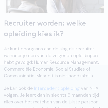
Recruiter worden: welke
opleiding kies ik?
Je kunt doorgaans aan de slag als recruiter
wanneer je een van de volgende opleidingen
hebt gevolgd: Human Resource Management,
Commerciële Economie, Social Studies of
Communicatie. Maar dit is niet noodzakelijk.
Je kan ook de
Intercedent opleiding
van NHA
volgen. Je leert dan in slechts 6 maanden tijd
alles over het matchen van de juiste persoon