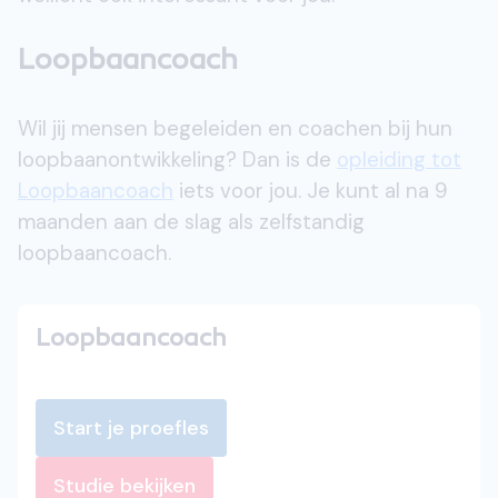
Loopbaancoach
Wil jij mensen begeleiden en coachen bij hun
loopbaanontwikkeling? Dan is de
opleiding tot
Loopbaancoach
iets voor jou. Je kunt al na 9
maanden aan de slag als zelfstandig
loopbaancoach.
Loopbaancoach
Start je proefles
Studie bekijken