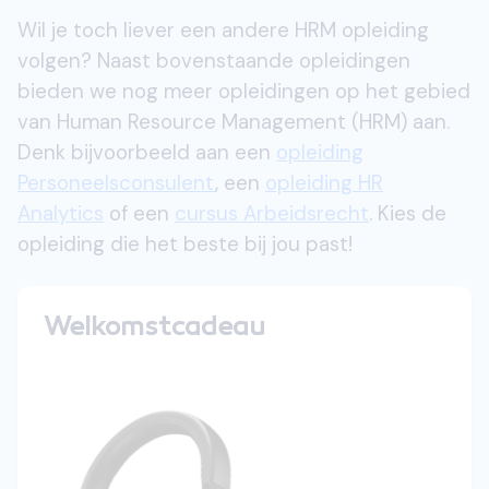
Wil je toch liever een andere HRM opleiding
volgen? Naast bovenstaande opleidingen
bieden we nog meer opleidingen op het gebied
van Human Resource Management (HRM) aan.
Denk bijvoorbeeld aan een
opleiding
Personeelsconsulent
, een
opleiding HR
Analytics
of een
cursus Arbeidsrecht
. Kies de
opleiding die het beste bij jou past!
Welkomstcadeau