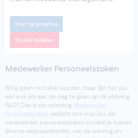
Start je proefles
Studie bekijken
Medewerker Personeelszaken
Wil jij geen recruiter worden, maar lijkt het jou
wel leuk om aan de slag te gaan op de afdeling
P&O? Dan is de opleiding
Medewerker
Personeelszaken
wellicht iets voor jou. Als
medewerker personeelszaken schakel je tussen
diverse werkzaamheden; van de werving en