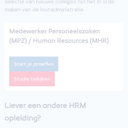
selectie van nieuwe collega’s tot het in orde
maken van de loonadministratie.
Medewerker Personeelszaken
(MPZ) / Human Resources (MHR)
Start je proefles
Studie bekijken
Liever een andere HRM
opleiding?