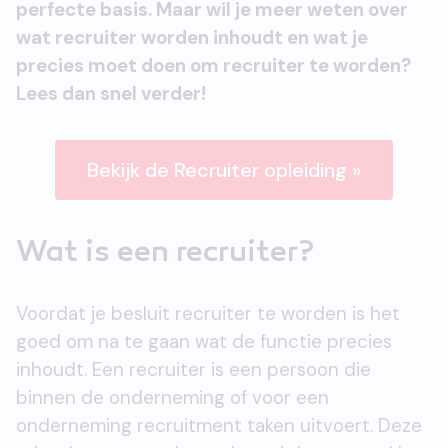
perfecte basis. Maar wil je meer weten over
wat recruiter worden inhoudt en wat je
precies moet doen om recruiter te worden?
Lees dan snel verder!
Bekijk de Recruiter opleiding »
Wat is een recruiter?
Voordat je besluit recruiter te worden is het
goed om na te gaan wat de functie precies
inhoudt. Een recruiter is een persoon die
binnen de onderneming of voor een
onderneming recruitment taken uitvoert. Deze