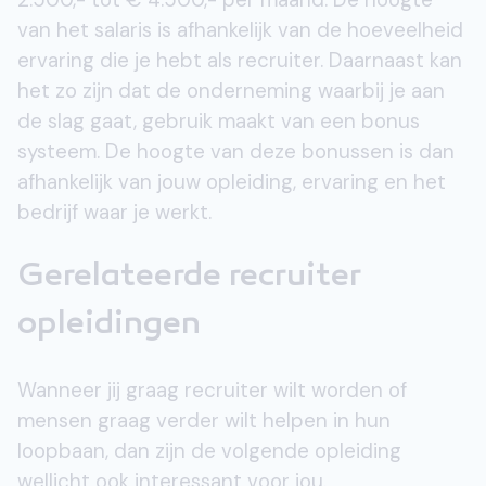
van het salaris is afhankelijk van de hoeveelheid
ervaring die je hebt als recruiter. Daarnaast kan
het zo zijn dat de onderneming waarbij je aan
de slag gaat, gebruik maakt van een bonus
systeem. De hoogte van deze bonussen is dan
afhankelijk van jouw opleiding, ervaring en het
bedrijf waar je werkt.
Gerelateerde recruiter
opleidingen
Wanneer jij graag recruiter wilt worden of
mensen graag verder wilt helpen in hun
loopbaan, dan zijn de volgende opleiding
wellicht ook interessant voor jou.