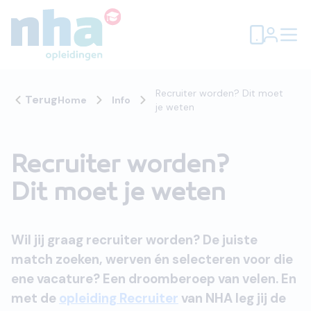
Recruiter worden? Dit moet
Terug
Home
Info
je weten
Recruiter worden?
Dit moet je weten
Wil jij graag recruiter worden? De juiste
match zoeken, werven én selecteren voor die
ene vacature? Een droomberoep van velen. En
met de
opleiding Recruiter
van NHA leg jij de