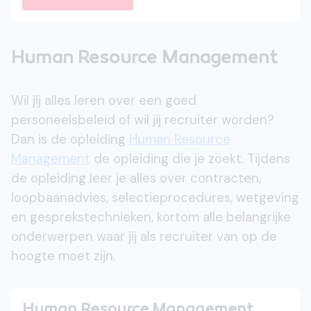
Human Resource Management
Wil jij alles leren over een goed
personeelsbeleid of wil jij recruiter worden?
Dan is de opleiding
Human Resource
Management
de opleiding die je zoekt. Tijdens
de opleiding leer je alles over contracten,
loopbaanadvies, selectieprocedures, wetgeving
en gesprekstechnieken, kortom alle belangrijke
onderwerpen waar jij als recruiter van op de
hoogte moet zijn.
Human Resource Management