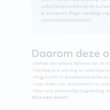
sollicitatieprocedures en loonad
je schoenen. Begin vandaag nog
personeelsfunctionaris!
Daarom deze o
Behaal een erkend diploma van de A
Verdiep je in werving en selectiepro
Krijg inzicht in arbeidscontracten e
Leer meer over arbeidsrecht en soci
Kies voor persoonlijke begeleiding 
Wil je meer weten?