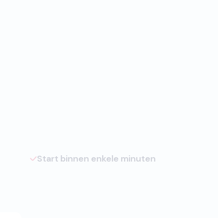
Start binnen enkele minuten