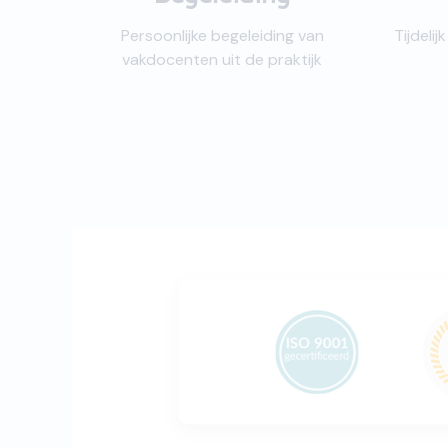
Persoonlijke begeleiding van
Tijdeli
vakdocenten uit de praktijk