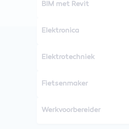
BIM met Revit
Elektronica
Elektrotechniek
Fietsenmaker
Werkvoorbereider