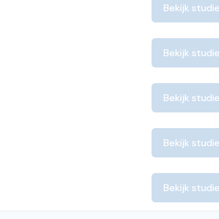
Bekijk studi
Bekijk studi
Bekijk studi
Bekijk studi
Bekijk studi