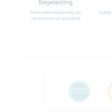
Begeleiding
Persoonlijke begeleiding van
Tijdeli
vakdocenten uit de praktijk