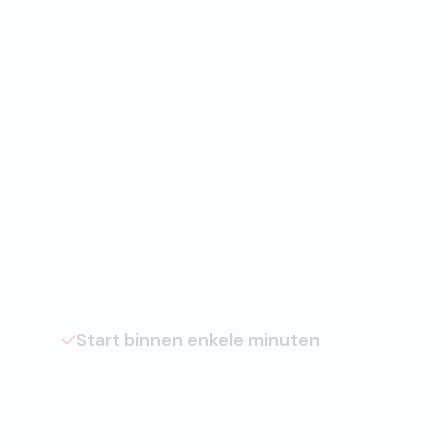
Start binnen enkele minuten