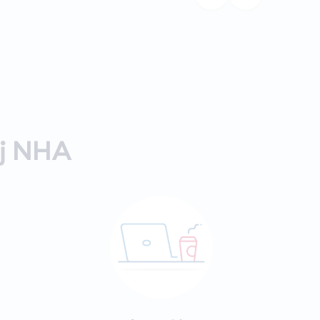
ij NHA