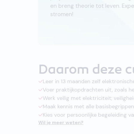
en breng theorie tot leven. Exper
stromen!
Daarom deze c
Leer in 13 maanden zelf elektronis
Voer praktijkopdrachten uit, zoals 
Werk veilig met elektriciteit; veiligh
Maak kennis met alle basisbegrippen
Kies voor persoonlijke begeleiding va
Wil je meer weten?