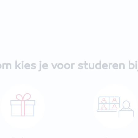
m kies je voor studeren b