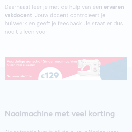
Daarnaast leer je met de hulp van een
ervaren
vakdocent
. Jouw docent controleert je
huiswerk en geeft je feedback. Je staat er dus
nooit alleen voor!
Naaimachine met veel korting