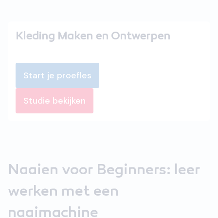
Kleding Maken en Ontwerpen
Start je proefles
Studie bekijken
Naaien voor Beginners: leer
werken met een
naaimachine