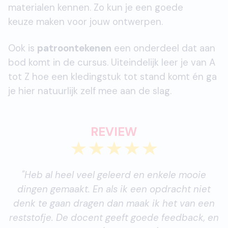
materialen kennen. Zo kun je een goede
keuze maken voor jouw ontwerpen.
Ook is
patroontekenen
een onderdeel dat aan
bod komt in de cursus. Uiteindelijk leer je van A
tot Z hoe een kledingstuk tot stand komt én ga
je hier natuurlijk zelf mee aan de slag.
REVIEW
"Heb al heel veel geleerd en enkele mooie
dingen gemaakt. En als ik een opdracht niet
denk te gaan dragen dan maak ik het van een
reststofje. De docent geeft goede feedback, en