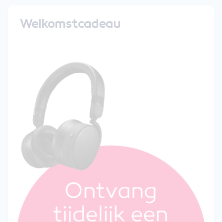
Welkomstcadeau