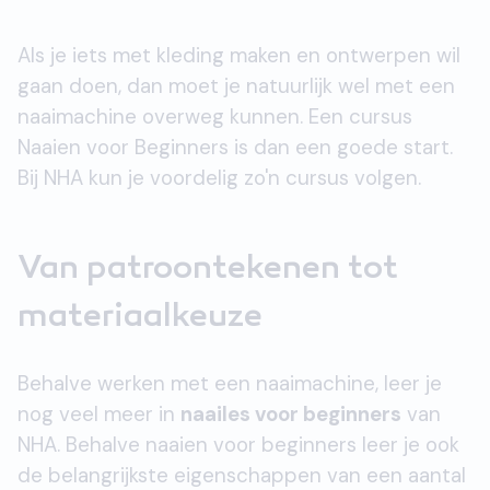
Als je iets met kleding maken en ontwerpen wil
gaan doen, dan moet je natuurlijk wel met een
naaimachine overweg kunnen. Een cursus
Naaien voor Beginners is dan een goede start.
Bij NHA kun je voordelig zo'n cursus volgen.
Van patroontekenen tot
materiaalkeuze
Behalve werken met een naaimachine, leer je
nog veel meer in
naailes voor beginners
van
NHA. Behalve naaien voor beginners leer je ook
de belangrijkste eigenschappen van een aantal