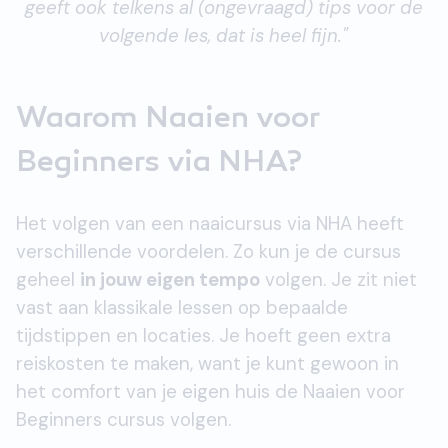
geeft ook telkens al (ongevraagd) tips voor de
volgende les, dat is heel fijn."
Waarom Naaien voor
Beginners via NHA?
Het volgen van een naaicursus via NHA heeft
verschillende voordelen. Zo kun je de cursus
geheel
in jouw eigen tempo
volgen. Je zit niet
vast aan klassikale lessen op bepaalde
tijdstippen en locaties. Je hoeft geen extra
reiskosten te maken, want je kunt gewoon in
het comfort van je eigen huis de Naaien voor
Beginners cursus volgen.