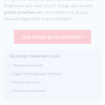
Beginners iets voor jou is? Vraag dan nu een
gratis proefles
aan en ontdek hoe jij jouw
naaivaardigheden snel ontwikkelt.
Ja ik wil een gratis proefles! »
Anderen bekeken ook:
1
Modeontwerper
2
Eigen Kledingzaak Starten
3
Mode Adviseur
4
Kleurenconsulent