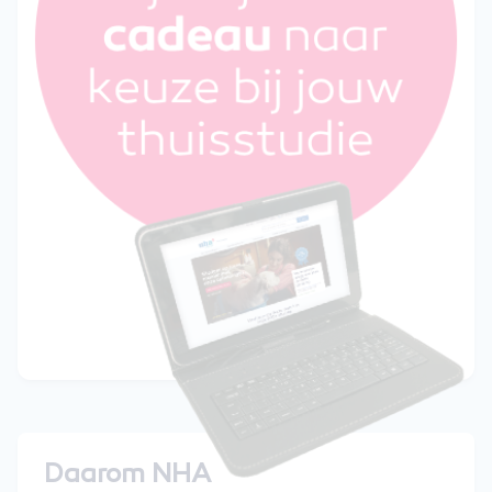
Daarom NHA