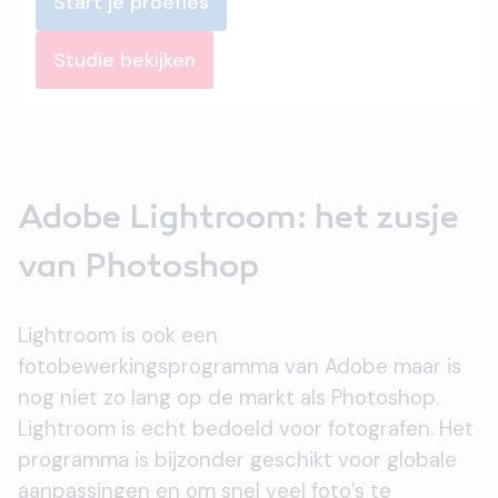
Start je proefles
Studie bekijken
Adobe Lightroom: het zusje
van Photoshop
Lightroom is ook een
fotobewerkingsprogramma van Adobe maar is
nog niet zo lang op de markt als Photoshop.
Lightroom is echt bedoeld voor fotografen. Het
programma is bijzonder geschikt voor globale
aanpassingen en om snel veel foto’s te