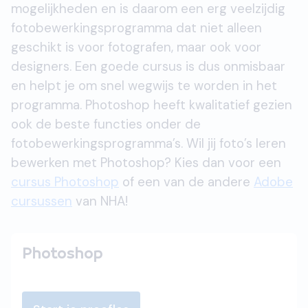
mogelijkheden en is daarom een erg veelzijdig
fotobewerkingsprogramma dat niet alleen
geschikt is voor fotografen, maar ook voor
designers. Een goede cursus is dus onmisbaar
en helpt je om snel wegwijs te worden in het
programma. Photoshop heeft kwalitatief gezien
ook de beste functies onder de
fotobewerkingsprogramma’s. Wil jij foto’s leren
bewerken met Photoshop? Kies dan voor een
cursus Photoshop
of een van de andere
Adobe
cursussen
van NHA!
Photoshop