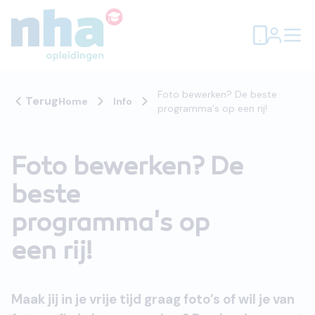
Foto bewerken? De beste
Terug
Home
Info
programma's op een rij!
Foto bewerken? De
beste
programma's op
een rij!
Maak jij in je vrije tijd graag foto’s of wil je van