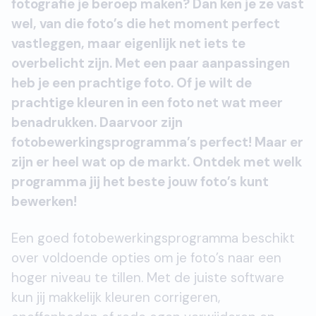
fotografie je beroep maken? Dan ken je ze vast
wel, van die foto’s die het moment perfect
vastleggen, maar eigenlijk net iets te
overbelicht zijn. Met een paar aanpassingen
heb je een prachtige foto. Of je wilt de
prachtige kleuren in een foto net wat meer
benadrukken. Daarvoor zijn
fotobewerkingsprogramma’s perfect! Maar er
zijn er heel wat op de markt. Ontdek met welk
programma jij het beste jouw foto’s kunt
bewerken!
Een goed fotobewerkingsprogramma beschikt
over voldoende opties om je foto’s naar een
hoger niveau te tillen. Met de juiste software
kun jij makkelijk kleuren corrigeren,