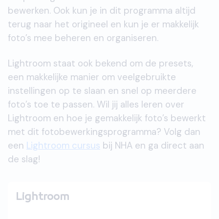
bewerken. Ook kun je in dit programma altijd
terug naar het origineel en kun je er makkelijk
foto’s mee beheren en organiseren.
Lightroom staat ook bekend om de presets,
een makkelijke manier om veelgebruikte
instellingen op te slaan en snel op meerdere
foto’s toe te passen. Wil jij alles leren over
Lightroom en hoe je gemakkelijk foto’s bewerkt
met dit fotobewerkingsprogramma? Volg dan
een
Lightroom cursus
bij NHA en ga direct aan
de slag!
Lightroom