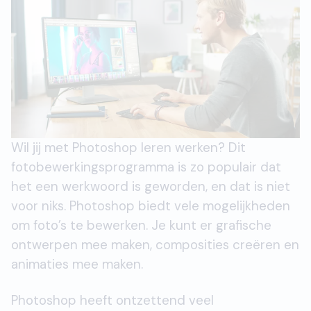
Wil jij met Photoshop leren werken? Dit
fotobewerkingsprogramma is zo populair dat
het een werkwoord is geworden, en dat is niet
voor niks. Photoshop biedt vele mogelijkheden
om foto’s te bewerken. Je kunt er grafische
ontwerpen mee maken, composities creëren en
animaties mee maken.
Photoshop heeft ontzettend veel