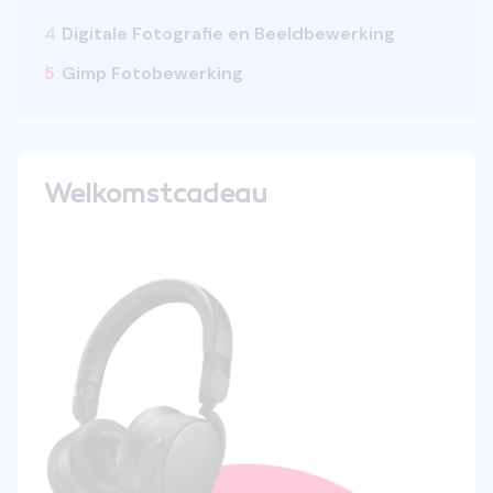
4
Digitale Fotografie en Beeldbewerking
5
Gimp Fotobewerking
Welkomstcadeau