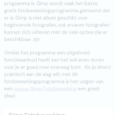
programma is. Gimp wordt vaak het beste
gratis fotobewerkingsprogramma genoemd dat
er is. Gimp is niet alleen geschikt voor
beginnende fotografen, ook ervaren fotografen
kunnen zich uitleven met de vele opties die er
beschikbaar zijn.
Omdat het programma een uitgebreid
functieaanbod heeft kan het wel even duren
voor je er goed mee overweg kunt. Als je direct
praktisch aan de slag wilt met dit
fotobewerkingsprogramma is het volgen van
een
cursus Gimp Fotobewerking
een goed
idee!