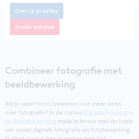
Start je proefles
Studie bekijken
Combineer fotografie met
beeldbewerking
Wil jij naast foto’s bewerken ook meer leren
over fotografie? In de cursus
Digitale Fotografie
en Beeldbewerking
maak je kennis met de basis
van zowel digitale fotografie als fotobewerking.
In deze cursus leer je werken met het