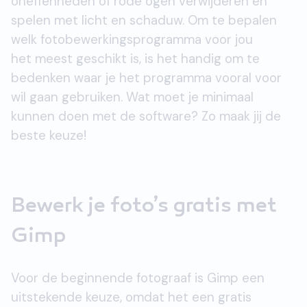
oneffenheden of rode ogen verwijderen en
spelen met licht en schaduw. Om te bepalen
welk fotobewerkingsprogramma voor jou
het meest geschikt is, is het handig om te
bedenken waar je het programma vooral voor
wil gaan gebruiken. Wat moet je minimaal
kunnen doen met de software? Zo maak jij de
beste keuze!
Bewerk je foto’s gratis met
Gimp
Voor de beginnende fotograaf is Gimp een
uitstekende keuze, omdat het een gratis