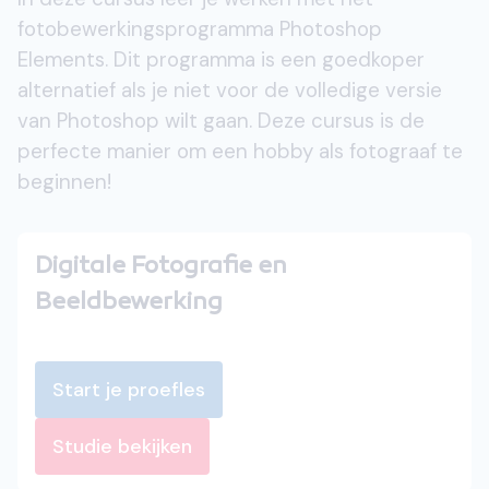
fotobewerkingsprogramma Photoshop
Elements. Dit programma is een goedkoper
alternatief als je niet voor de volledige versie
van Photoshop wilt gaan. Deze cursus is de
perfecte manier om een hobby als fotograaf te
beginnen!
Digitale Fotografie en
Beeldbewerking
Start je proefles
Studie bekijken