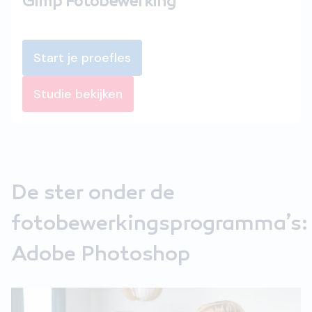
Gimp Fotobewerking
Start je proefles
Studie bekijken
De ster onder de
fotobewerkingsprogramma’s:
Adobe Photoshop