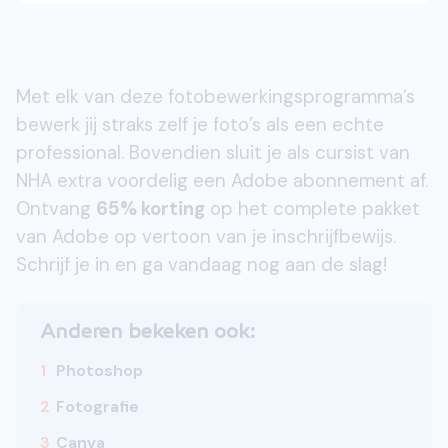
Met elk van deze fotobewerkingsprogramma’s
bewerk jij straks zelf je foto’s als een echte
professional. Bovendien sluit je als cursist van
NHA extra voordelig een Adobe abonnement af.
Ontvang
65% korting
op het complete pakket
van Adobe op vertoon van je inschrijfbewijs.
Schrijf je in en ga vandaag nog aan de slag!
Anderen bekeken ook:
1
Photoshop
2
Fotografie
3
Canva