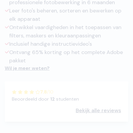
professionele fotobewerking in 6 maanden
Leer foto's beheren, sorteren en bewerken op
elk apparaat
Ontwikkel vaardigheden in het toepassen van
filters, maskers en kleuraanpassingen
Inclusief handige instructievideo's
Ontvang 65% korting op het complete Adobe
pakket
Wil je meer weten?
7.8
/
10
Beoordeeld door
12
studenten
Bekijk alle reviews