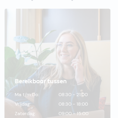
Bereikbaar tussen
Ma t/m Do:
08:30 - 21:00
Vrijdag:
08:30 - 18:00
Zaterdag:
09:00 - 15:00