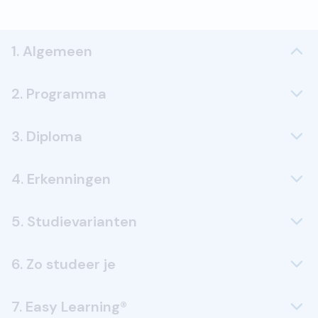
1. Algemeen
2. Programma
3. Diploma
4. Erkenningen
5. Studievarianten
6. Zo studeer je
7. Easy Learning®