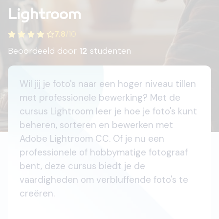
Lightroom
7.8
/
10
Beoordeeld door
12
studenten
Wil jij je foto's naar een hoger niveau tillen
met professionele bewerking? Met de
cursus Lightroom leer je hoe je foto's kunt
beheren, sorteren en bewerken met
Adobe Lightroom CC. Of je nu een
professionele of hobbymatige fotograaf
bent, deze cursus biedt je de
vaardigheden om verbluffende foto's te
creëren.