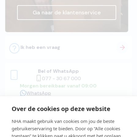
Ga naar de klantenservice
Ik heb een vraag
Bel of WhatsApp
077 - 30 67 000
Morgen bereikbaar vanaf 09:00
WhatsApp
Over de cookies op deze website
Adviesgesprek
NHA maakt gebruik van cookies om jou de beste
gebruikerservaring te bieden. Door op “Alle cookies
toestaan” te klikken gaat u akkoord met het opslaan