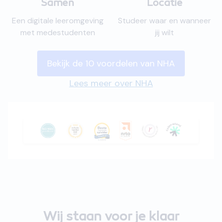
Samen
Locatie
Een digitale leeromgeving
Studeer waar en wanneer
met medestudenten
jij wilt
Bekijk de 10 voordelen van NHA
Lees meer over NHA
Wij staan voor je klaar