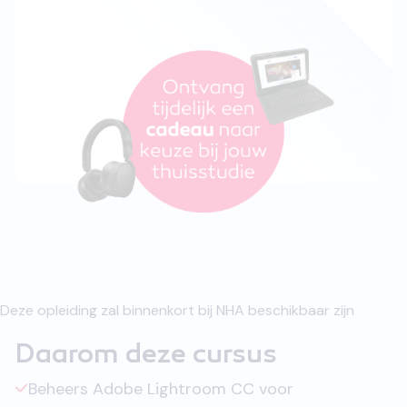
Deze opleiding zal binnenkort bij NHA beschikbaar zijn
Daarom deze cursus
Beheers Adobe Lightroom CC voor