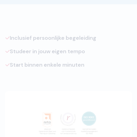
Inclusief persoonlijke begeleiding
Studeer in jouw eigen tempo
Start binnen enkele minuten