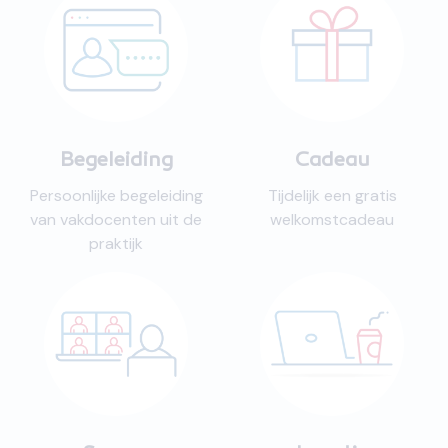
Begeleiding
Cadeau
Persoonlijke begeleiding
Tijdelijk een gratis
van vakdocenten uit de
welkomstcadeau
praktijk