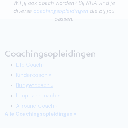
Wil jij ook coach worden? Bij NHA vind je
diverse
coachingsopleidingen
die bij jou
passen.
Coachingsopleidingen
Life Coach»
Kindercoach »
Budgetcoach »
Loopbaancoach »
Allround Coach»
Alle Coachingsopleidingen »