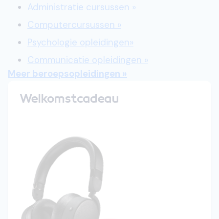
Administratie cursussen »
Computercursussen »
Psychologie opleidingen»
Communicatie opleidingen »
Meer beroepsopleidingen »
Welkomstcadeau