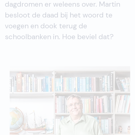
dagdromen er weleens over. Martin
besloot de daad bij het woord te
voegen en dook terug de
schoolbanken in. Hoe beviel dat?