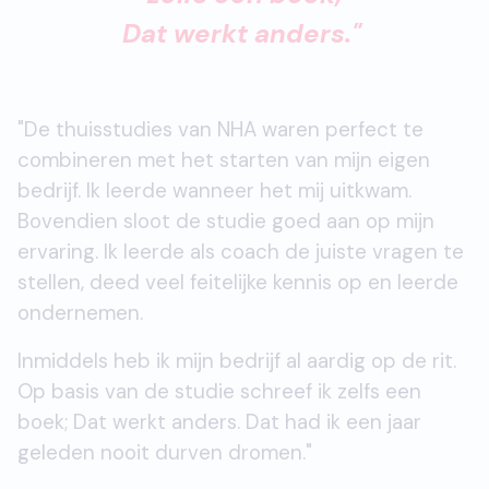
Dat werkt anders."
"De thuisstudies van NHA waren perfect te
combineren met het starten van mijn eigen
bedrijf. Ik leerde wanneer het mij uitkwam.
Bovendien sloot de studie goed aan op mijn
ervaring. Ik leerde als coach de juiste vragen te
stellen, deed veel feitelijke kennis op en leerde
ondernemen.
Inmiddels heb ik mijn bedrijf al aardig op de rit.
Op basis van de studie schreef ik zelfs een
boek; Dat werkt anders. Dat had ik een jaar
geleden nooit durven dromen."