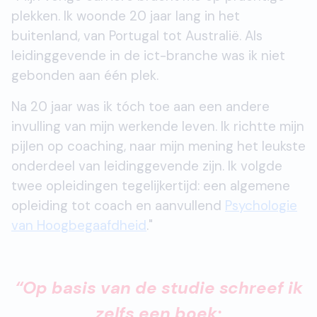
plekken. Ik woonde 20 jaar lang in het
buitenland, van Portugal tot Australië. Als
leidinggevende in de ict-branche was ik niet
gebonden aan één plek.
Na 20 jaar was ik tóch toe aan een andere
invulling van mijn werkende leven. Ik richtte mijn
pijlen op coaching, naar mijn mening het leukste
onderdeel van leidinggevende zijn. Ik volgde
twee opleidingen tegelijkertijd: een algemene
opleiding tot coach en aanvullend
Psychologie
van Hoogbegaafdheid
."
“Op basis van de studie schreef ik
zelfs een boek;