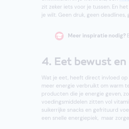
zit zeker iets voor je tussen. En h
je wilt. Geen druk, geen deadlines, 
Meer inspiratie nodig?
4. Eet bewust en
Wat je eet, heeft direct invloed op 
meer energie verbruikt om warm te b
producten die je energie geven, zoa
voedingsmiddelen zitten vol vitami
suikerrijke snacks en gefrituurd voe
een snelle energiepiek, maar zorgen