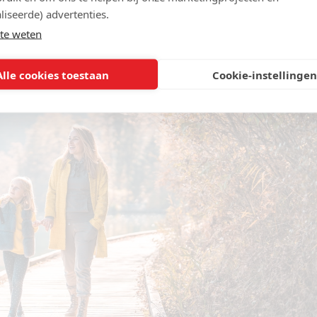
liseerde) advertenties.
te weten
Alle cookies toestaan
Cookie-instellingen