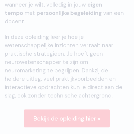
wanneer je wilt, volledig in jouw
eigen
tempo
met
persoonlijke begeleiding
van een
docent.
In deze opleiding leer je hoe je
wetenschappelijke inzichten vertaalt naar
praktische strategieën. Je hoeft geen
neurowetenschapper te zijn om
neuromarketing te begrijpen. Dankzij de
heldere uitleg, veel praktijkvoorbeelden en
interactieve opdrachten kun je direct aan de
slag, ook zonder technische achtergrond.
Bekijk de opleiding hier »