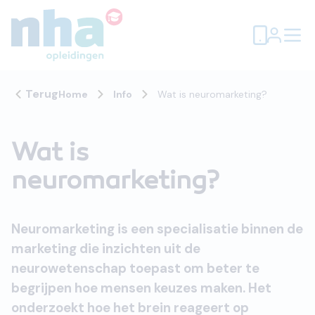
Terug
Home
Info
Wat is neuromarketing?
Wat is
neuromarketing?
Neuromarketing is een specialisatie binnen de
marketing die inzichten uit de
neurowetenschap toepast om beter te
begrijpen hoe mensen keuzes maken. Het
onderzoekt hoe het brein reageert op