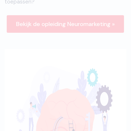
toepassen?
Bekijk de opleiding Neuromarketing »