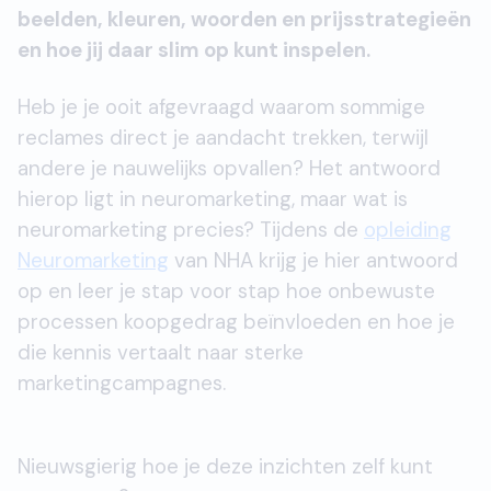
beelden, kleuren, woorden en prijsstrategieën
en hoe jij daar slim op kunt inspelen.
Heb je je ooit afgevraagd waarom sommige
reclames direct je aandacht trekken, terwijl
andere je nauwelijks opvallen? Het antwoord
hierop ligt in neuromarketing, maar wat is
neuromarketing precies? Tijdens de
opleiding
Neuromarketing
van NHA krijg je hier antwoord
op en leer je stap voor stap hoe onbewuste
processen koopgedrag beïnvloeden en hoe je
die kennis vertaalt naar sterke
marketingcampagnes.
Nieuwsgierig hoe je deze inzichten zelf kunt