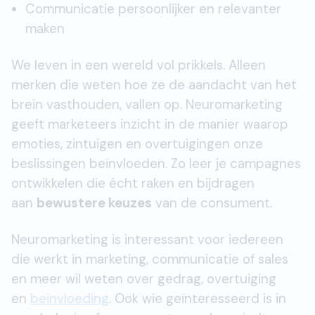
Communicatie persoonlijker en relevanter
maken
We leven in een wereld vol prikkels. Alleen
merken die weten hoe ze de aandacht van het
brein vasthouden, vallen op. Neuromarketing
geeft marketeers inzicht in de manier waarop
emoties, zintuigen en overtuigingen onze
beslissingen beïnvloeden. Zo leer je campagnes
ontwikkelen die écht raken en bijdragen
aan
bewustere keuzes
van de consument.
Neuromarketing is interessant voor iedereen
die werkt in marketing, communicatie of sales
en meer wil weten over gedrag, overtuiging
en
beïnvloeding
. Ook wie geïnteresseerd is in