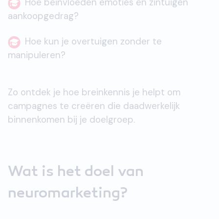
Hoe beïnvloeden emoties en zintuigen
aankoopgedrag?
Hoe kun je overtuigen zonder te
manipuleren?
Zo ontdek je hoe breinkennis je helpt om
campagnes te creëren die daadwerkelijk
binnenkomen bij je doelgroep.
Wat is het doel van
neuromarketing?