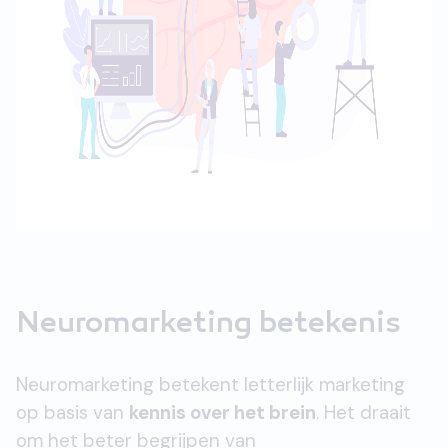
Neuromarketing betekenis
Neuromarketing betekent letterlijk marketing
op basis van
kennis over het brein
. Het draait
om het beter begrijpen van