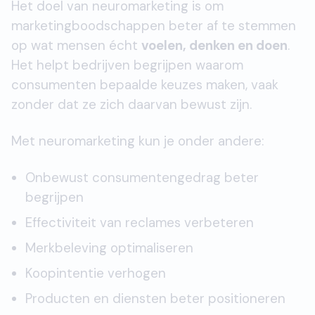
Het doel van neuromarketing is om
marketingboodschappen beter af te stemmen
op wat mensen écht
voelen, denken en doen
.
Het helpt bedrijven begrijpen waarom
consumenten bepaalde keuzes maken, vaak
zonder dat ze zich daarvan bewust zijn.
Met neuromarketing kun je onder andere:
Onbewust consumentengedrag beter
begrijpen
Effectiviteit van reclames verbeteren
Merkbeleving optimaliseren
Koopintentie verhogen
Producten en diensten beter positioneren