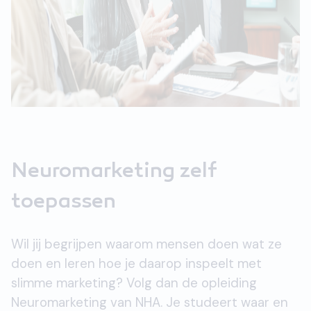
Neuromarketing zelf
toepassen
Wil jij begrijpen waarom mensen doen wat ze
doen en leren hoe je daarop inspeelt met
slimme marketing? Volg dan de opleiding
Neuromarketing van NHA. Je studeert waar en