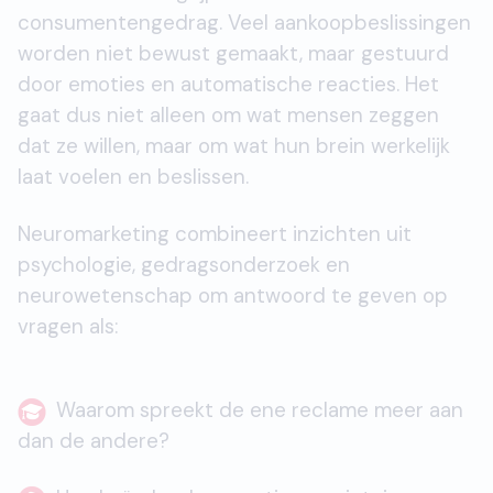
consumentengedrag. Veel aankoopbeslissingen
worden niet bewust gemaakt, maar gestuurd
door emoties en automatische reacties. Het
gaat dus niet alleen om wat mensen zeggen
dat ze willen, maar om wat hun brein werkelijk
laat voelen en beslissen.
Neuromarketing combineert inzichten uit
psychologie, gedragsonderzoek en
neurowetenschap om antwoord te geven op
vragen als:
Waarom spreekt de ene reclame meer aan
dan de andere?