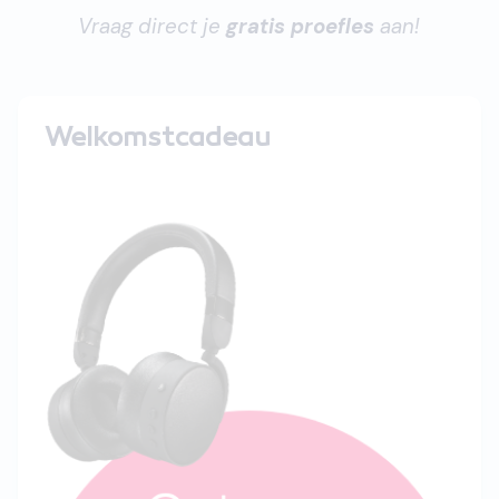
Vraag direct je
gratis proefles
aan!
Welkomstcadeau