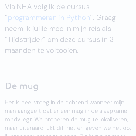
Via NHA volg ik de cursus
“
programmeren in Python
”. Graag
neem ik jullie mee in mijn reis als
“Tijdstrijder” om deze cursus in 3
maanden te voltooien.
De mug
Het is heel vroeg in de ochtend wanneer mijn
man aangeeft dat er een mug in de slaapkamer
rondvliegt. We proberen de mug te lokaliseren,
maar uiteraard lukt dit niet en geven we het op.