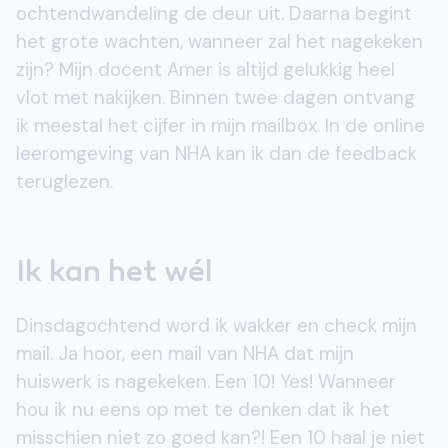
ochtendwandeling de deur uit. Daarna begint
het grote wachten, wanneer zal het nagekeken
zijn? Mijn docent Amer is altijd gelukkig heel
vlot met nakijken. Binnen twee dagen ontvang
ik meestal het cijfer in mijn mailbox. In de online
leeromgeving van NHA kan ik dan de feedback
teruglezen.
Ik kan het wél
Dinsdagochtend word ik wakker en check mijn
mail. Ja hoor, een mail van NHA dat mijn
huiswerk is nagekeken. Een 10! Yes! Wanneer
hou ik nu eens op met te denken dat ik het
misschien niet zo goed kan?! Een 10 haal je niet