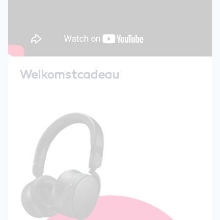
Welkomstcadeau