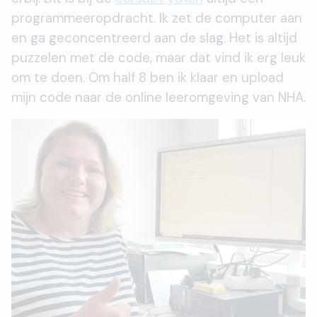
programmeeropdracht. Ik zet de computer aan
en ga geconcentreerd aan de slag. Het is altijd
puzzelen met de code, maar dat vind ik erg leuk
om te doen. Om half 8 ben ik klaar en upload
mijn code naar de online leeromgeving van NHA.