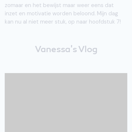
zomaar en het bewijst maar weer eens dat
inzet en motivatie worden beloond. Mijn dag
kan nu al niet meer stuk, op naar hoofdstuk 7!
Vanessa's Vlog