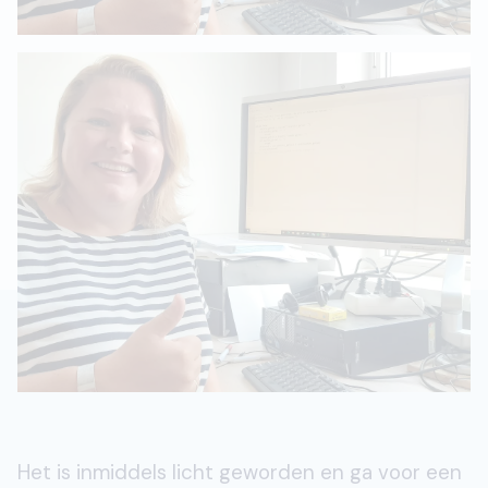
Het is inmiddels licht geworden en ga voor een