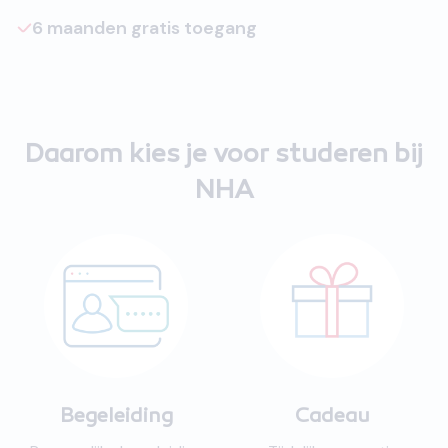
6 maanden gratis toegang
Daarom kies je voor studeren bij
NHA
Begeleiding
Cadeau