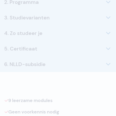
2. Programma
3. Studievarianten
4. Zo studeer je
5. Certificaat
6. NLLD-subsidie
9 leerzame modules
Geen voorkennis nodig