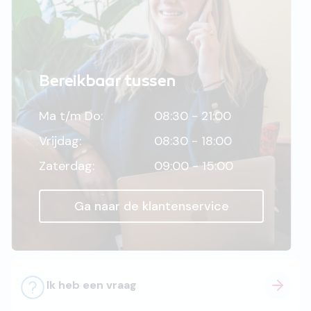
Bereikbaar tussen
Ma t/m Do:
08:30 - 21:00
Vrijdag:
08:30 - 18:00
Zaterdag:
09:00 - 15:00
Ga naar de klantenservice
Ik heb een vraag