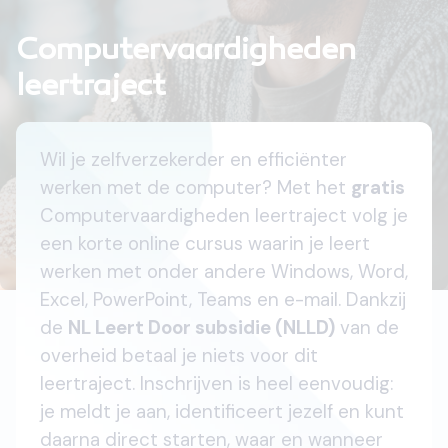
Computervaardigheden
leertraject
Wil je zelfverzekerder en efficiënter
werken met de computer? Met het
gratis
Computervaardigheden leertraject volg je
een korte online cursus waarin je leert
werken met onder andere Windows, Word,
Excel, PowerPoint, Teams en e-mail.
Dankzij
de
NL Leert Door subsidie (NLLD)
van de
overheid betaal je niets voor dit
leertraject. Inschrijven is heel eenvoudig:
je meldt je aan, identificeert jezelf en kunt
daarna direct starten, waar en wanneer