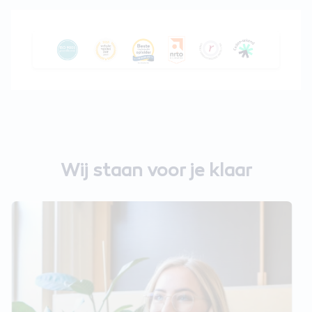
Wij staan voor je klaar