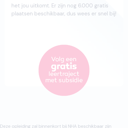
het jou uitkomt. Er zijn nog 6.000 gratis
plaatsen beschikbaar, dus wees er snel bij!
Deze opleiding zal binnenkort bij NHA beschikbaar zijn