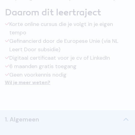
Daarom dit leertraject
Korte online cursus die je volgt in je eigen
tempo
Gefinancierd door de Europese Unie (via NL
Leert Door subsidie)
Digitaal certificaat voor je cv of LinkedIn
6 maanden gratis toegang
Geen voorkennis nodig
Wil je meer weten?
1. Algemeen