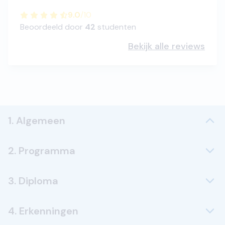
9.0
/
10
Beoordeeld door
42
studenten
Bekijk alle reviews
1. Algemeen
2. Programma
3. Diploma
4. Erkenningen