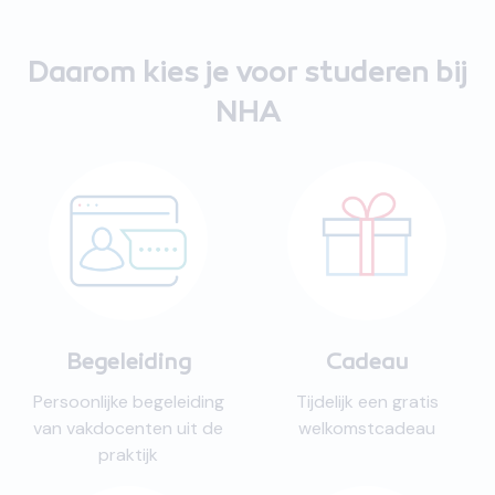
Daarom kies je voor studeren bij
NHA
Begeleiding
Cadeau
Persoonlijke begeleiding
Tijdelijk een gratis
van vakdocenten uit de
welkomstcadeau
praktijk