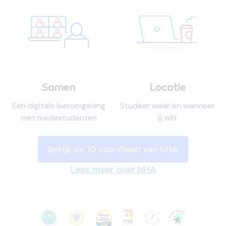
Samen
Locatie
Een digitale leeromgeving
Studeer waar en wanneer
met medestudenten
jij wilt
Bekijk de 10 voordelen van NHA
Lees meer over NHA