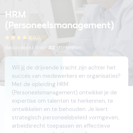
HRM
(Personeelsmanagement)
9.0
/
10
Beoordeeld door
42
studenten
Wil jij de drijvende kracht zijn achter het
succes van medewerkers en organisaties?
Met de opleiding HRM
(Personeelsmanagement) ontwikkel je de
expertise om talenten te herkennen, te
ontwikkelen en te behouden. Je leert
strategisch personeelsbeleid vormgeven,
arbeidsrecht toepassen en effectieve