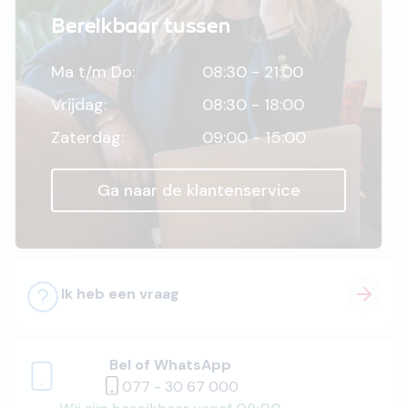
Bereikbaar tussen
Ma t/m Do:
08:30 - 21:00
Vrijdag:
08:30 - 18:00
Zaterdag:
09:00 - 15:00
Ga naar de klantenservice
Ik heb een vraag
Bel of WhatsApp
077 - 30 67 000