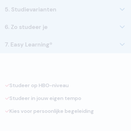
5. Studievarianten
6. Zo studeer je
7. Easy Learning®
Studeer op HBO-niveau
Studeer in jouw eigen tempo
Kies voor persoonlijke begeleiding