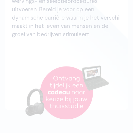
wervings- en selectieprocedures
uitvoeren. Bereid je voor op een
dynamische carrière waarin je het verschil
maakt in het leven van mensen en de
groei van bedrijven stimuleert.