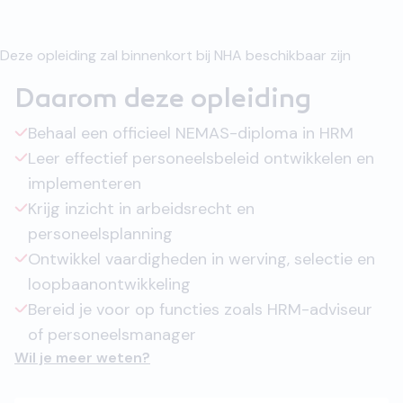
Deze opleiding zal binnenkort bij NHA beschikbaar zijn
Daarom deze opleiding
Behaal een officieel NEMAS-diploma in HRM
Leer effectief personeelsbeleid ontwikkelen en
implementeren
Krijg inzicht in arbeidsrecht en
personeelsplanning
Ontwikkel vaardigheden in werving, selectie en
loopbaanontwikkeling
Bereid je voor op functies zoals HRM-adviseur
of personeelsmanager
Wil je meer weten?