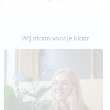
Wij staan voor je klaar