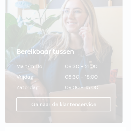
Bereikbaar tussen
Ma t/m Do:
08:30 - 21:00
Vrijdag:
08:30 - 18:00
Zaterdag:
09:00 - 15:00
Ga naar de klantenservice