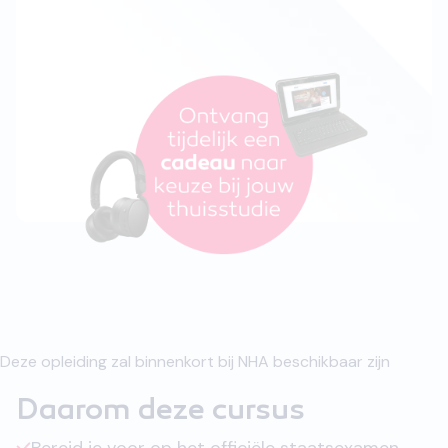
Deze opleiding zal binnenkort bij NHA beschikbaar zijn
Daarom deze cursus