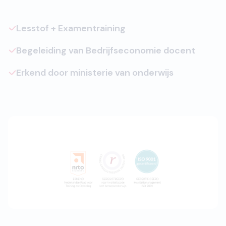
Lesstof + Examentraining
Begeleiding van Bedrijfseconomie docent
Erkend door ministerie van onderwijs