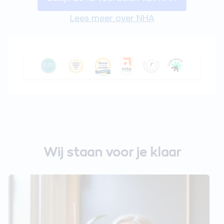
Lees meer over NHA
Wij staan voor je klaar