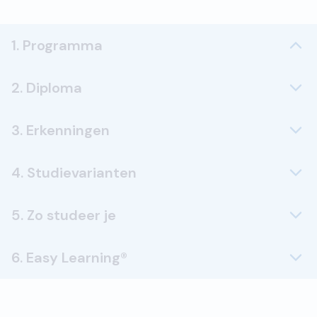
1. Programma
2. Diploma
3. Erkenningen
4. Studievarianten
5. Zo studeer je
6. Easy Learning®