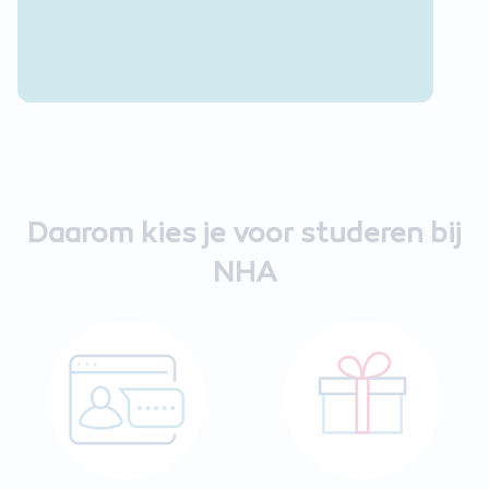
Daarom kies je voor studeren bij
NHA