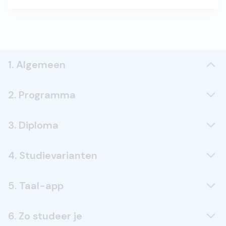
1. Algemeen
2. Programma
3. Diploma
4. Studievarianten
5. Taal-app
6. Zo studeer je