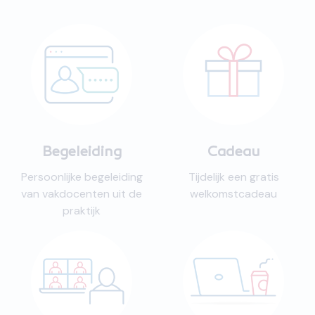
Begeleiding
Cadeau
Persoonlijke begeleiding
Tijdelijk een gratis
van vakdocenten uit de
welkomstcadeau
praktijk