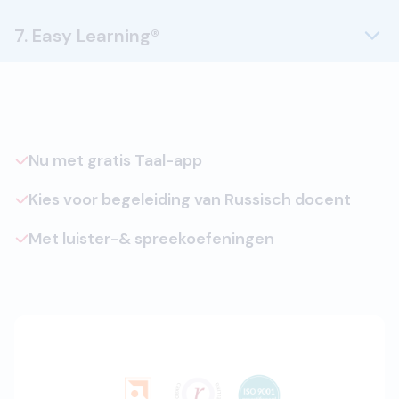
7. Easy Learning®
Nu met gratis Taal-app
Kies voor begeleiding van Russisch docent
Met luister-& spreekoefeningen