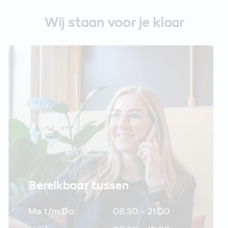
Wij staan voor je klaar
Bereikbaar tussen
Ma t/m Do:
08:30 - 21:00