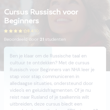
Cursus Russisch voor
Beginners
8.4
/
10
Beoordeeld door
21
studenten
Ben je klaar om de Russische taal en
cultuur te ontdekken? Met de cursus
Russisch voor Beginners van NHA leer je
stap voor stap communiceren in
alledaagse situaties, ondersteund door
video's en geluidsfragmenten. Of je nu
reist naar Rusland of je taalkennis wilt
uitbreiden, deze cursus biedt een