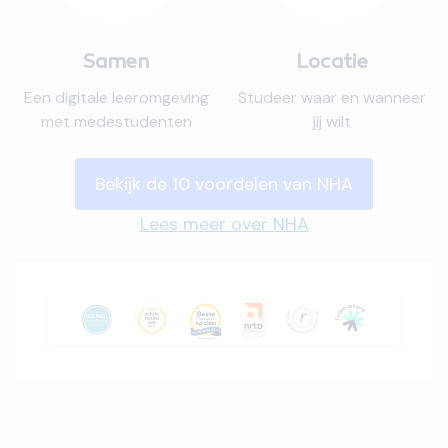
Samen
Locatie
Een digitale leeromgeving
Studeer waar en wanneer
met medestudenten
jij wilt
Bekijk de 10 voordelen van NHA
Lees meer over NHA