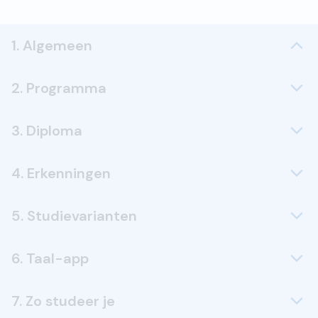
1. Algemeen
2. Programma
3. Diploma
4. Erkenningen
5. Studievarianten
6. Taal-app
7. Zo studeer je