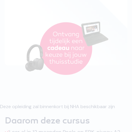
Deze opleiding zal binnenkort bij NHA beschikbaar zijn
Daarom deze cursus