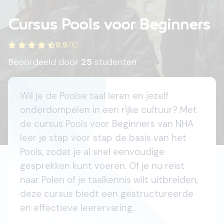
Cursus Pools voor Beginners
8.9
/
10
Beoordeeld door
25
studenten
Wil je de Poolse taal leren en jezelf
onderdompelen in een rijke cultuur? Met
de cursus Pools voor Beginners van NHA
leer je stap voor stap de basis van het
Pools, zodat je al snel eenvoudige
gesprekken kunt voeren. Of je nu reist
naar Polen of je taalkennis wilt uitbreiden,
deze cursus biedt een gestructureerde
en effectieve leerervaring.