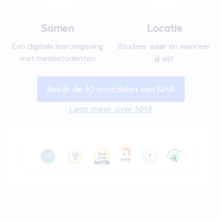
Samen
Locatie
Een digitale leeromgeving
Studeer waar en wanneer
met medestudenten
jij wilt
Bekijk de 10 voordelen van NHA
Lees meer over NHA