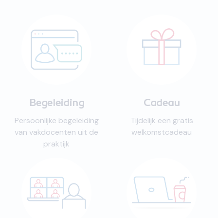
Begeleiding
Cadeau
Persoonlijke begeleiding
Tijdelijk een gratis
van vakdocenten uit de
welkomstcadeau
praktijk