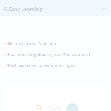
8. Easy Learning®
Nu met gratis Taal-app
Kies voor begeleiding van Pools docent
Met luister-& spreekoefeningen