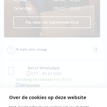
Zaterdag:
09:00 - 15:00
Ga naar de klantenservice
Ik heb een vraag
Bel of WhatsApp
077 - 30 67 000
Vandaag bereikbaar tot 15:00
WhatsApp
Over de cookies op deze website
Adviesgesprek