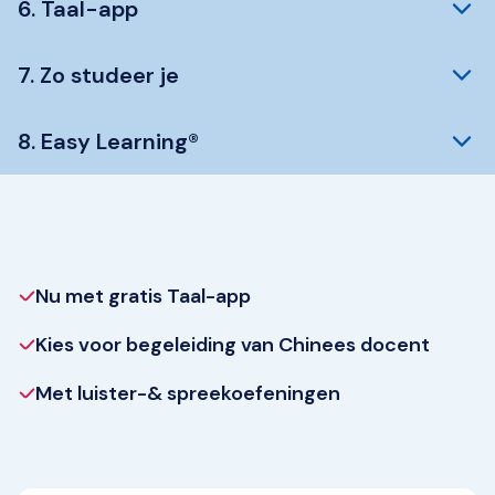
6. Taal-app
7. Zo studeer je
8. Easy Learning®
Nu met gratis Taal-app
Kies voor begeleiding van Chinees docent
Met luister-& spreekoefeningen