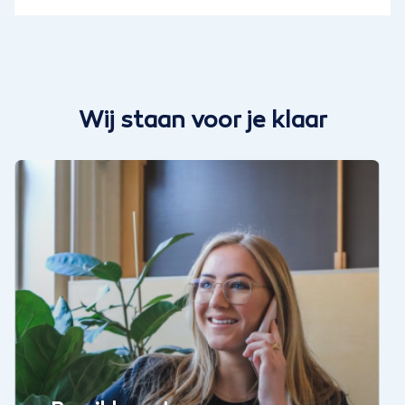
Wij staan voor je klaar