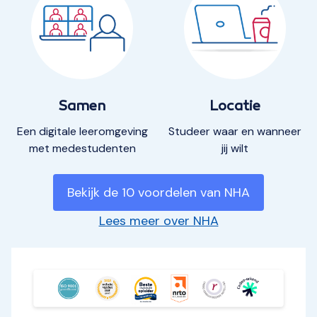
Samen
Locatie
Een digitale leeromgeving
Studeer waar en wanneer
met medestudenten
jij wilt
Bekijk de 10 voordelen van NHA
Lees meer over NHA