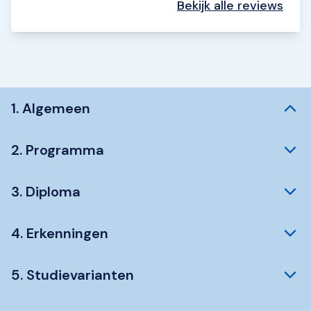
Bekijk alle reviews
1. Algemeen
2. Programma
3. Diploma
4. Erkenningen
5. Studievarianten