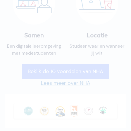
Samen
Locatie
Een digitale leeromgeving
Studeer waar en wanneer
met medestudenten
jij wilt
Bekijk de 10 voordelen van NHA
Lees meer over NHA