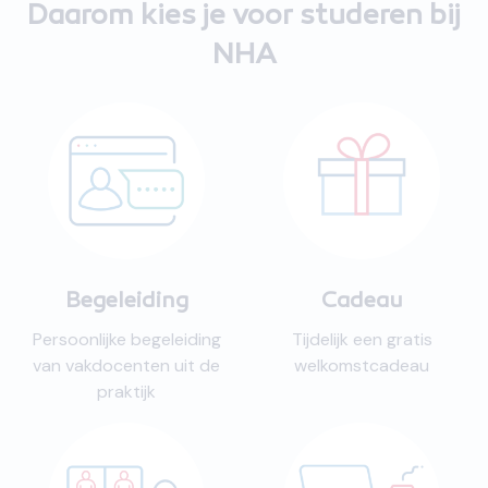
Daarom kies je voor studeren bij
NHA
Begeleiding
Cadeau
Persoonlijke begeleiding
Tijdelijk een gratis
van vakdocenten uit de
welkomstcadeau
praktijk