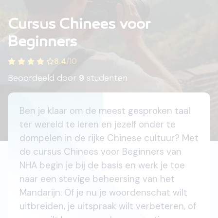
Cursus Chinees voor
Beginners
8.4
/
10
Beoordeeld door
9
studenten
Ben je klaar om de meest gesproken taal
ter wereld te leren en jezelf onder te
dompelen in de rijke Chinese cultuur? Met
de cursus Chinees voor Beginners van
NHA begin je bij de basis en werk je toe
naar een stevige beheersing van het
Mandarijn. Of je nu je woordenschat wilt
uitbreiden, je uitspraak wilt verbeteren, of