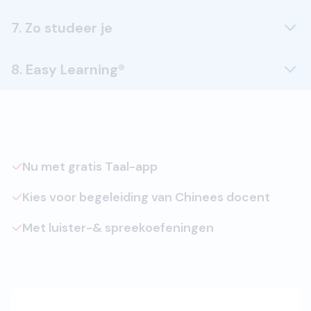
7. Zo studeer je
8. Easy Learning®
Nu met gratis Taal-app
Kies voor begeleiding van Chinees docent
Met luister-& spreekoefeningen