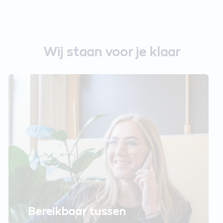
Wij staan voor je klaar
Bereikbaar tussen