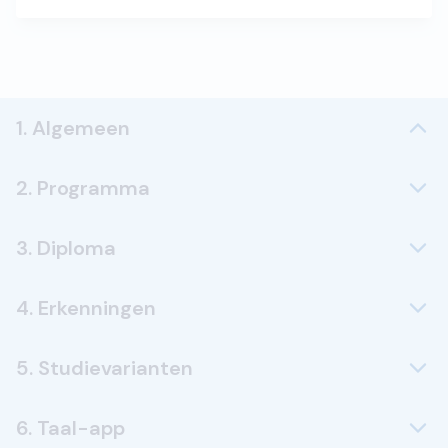
1. Algemeen
2. Programma
3. Diploma
4. Erkenningen
5. Studievarianten
6. Taal-app