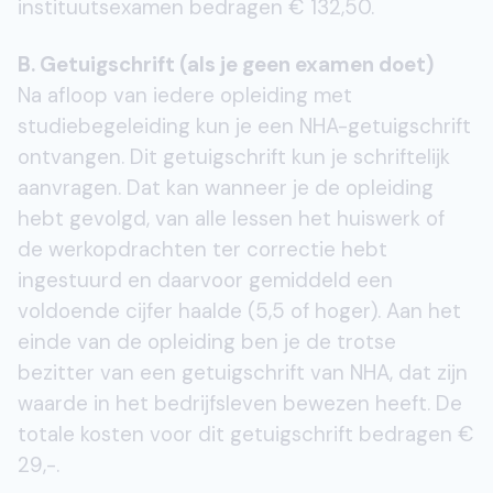
instituutsexamen bedragen € 132,50.
B. Getuigschrift (als je geen examen doet)
Na afloop van iedere opleiding met
studiebegeleiding kun je een NHA-getuigschrift
ontvangen. Dit getuigschrift kun je schriftelijk
aanvragen. Dat kan wanneer je de opleiding
hebt gevolgd, van alle lessen het huiswerk of
de werkopdrachten ter correctie hebt
ingestuurd en daarvoor gemiddeld een
voldoende cijfer haalde (5,5 of hoger). Aan het
einde van de opleiding ben je de trotse
bezitter van een getuigschrift van NHA, dat zijn
waarde in het bedrijfsleven bewezen heeft. De
totale kosten voor dit getuigschrift bedragen €
29,-.