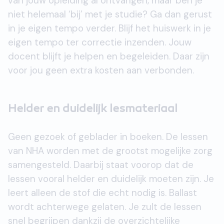
van jouw opleiding al ontvangen, maar ben je
niet helemaal ‘bij’ met je studie? Ga dan gerust
in je eigen tempo verder. Blijf het huiswerk in je
eigen tempo ter correctie inzenden. Jouw
docent blijft je helpen en begeleiden. Daar zijn
voor jou geen extra kosten aan verbonden.
Helder en duidelijk lesmateriaal
Geen gezoek of geblader in boeken. De lessen
van NHA worden met de grootst mogelijke zorg
samengesteld. Daarbij staat voorop dat de
lessen vooral helder en duidelijk moeten zijn. Je
leert alleen de stof die echt nodig is. Ballast
wordt achterwege gelaten. Je zult de lessen
snel begrijpen dankzij de overzichtelijke