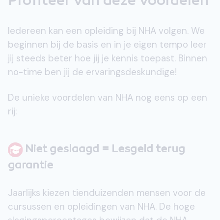
Profiteer van deze voordelen
Iedereen kan een opleiding bij NHA volgen. We
beginnen bij de basis en in je eigen tempo leer
jij steeds beter hoe jij je kennis toepast. Binnen
no-time ben jij de ervaringsdeskundige!
De unieke voordelen van NHA nog eens op een
rij:
Niet geslaagd = Lesgeld terug
garantie
Jaarlijks kiezen tienduizenden mensen voor de
cursussen en opleidingen van NHA. De hoge