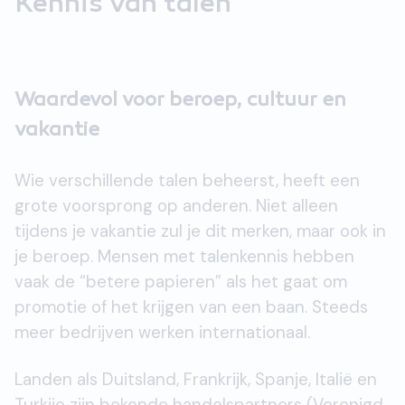
Kennis van talen
Waardevol voor beroep, cultuur en
vakantie
Wie verschillende talen beheerst, heeft een
grote voorsprong op anderen. Niet alleen
tijdens je vakantie zul je dit merken, maar ook in
je beroep. Mensen met talenkennis hebben
vaak de “betere papieren” als het gaat om
promotie of het krijgen van een baan. Steeds
meer bedrijven werken internationaal.
Landen als Duitsland, Frankrijk, Spanje, Italië en
Turkije zijn bekende handelspartners (Verenigd