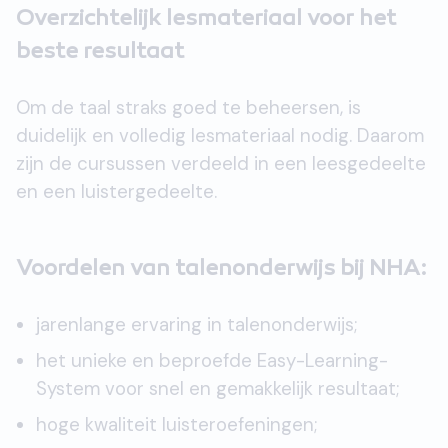
Overzichtelijk lesmateriaal voor het
beste resultaat
Om de taal straks goed te beheersen, is
duidelijk en volledig lesmateriaal nodig. Daarom
zijn de cursussen verdeeld in een leesgedeelte
en een luistergedeelte.
Voordelen van talenonderwijs bij NHA:
jarenlange ervaring in talenonderwijs;
het unieke en beproefde Easy-Learning-
System voor snel en gemakkelijk resultaat;
hoge kwaliteit luisteroefeningen;