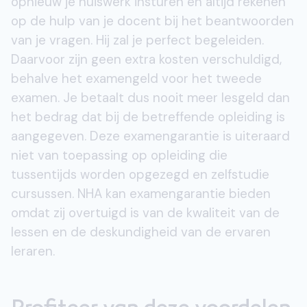
opnieuw je huiswerk insturen en altijd rekenen
op de hulp van je docent bij het beantwoorden
van je vragen. Hij zal je perfect begeleiden.
Daarvoor zijn geen extra kosten verschuldigd,
behalve het examengeld voor het tweede
examen. Je betaalt dus nooit meer lesgeld dan
het bedrag dat bij de betreffende opleiding is
aangegeven. Deze examengarantie is uiteraard
niet van toepassing op opleiding die
tussentijds worden opgezegd en zelfstudie
cursussen. NHA kan examengarantie bieden
omdat zij overtuigd is van de kwaliteit van de
lessen en de deskundigheid van de ervaren
leraren.