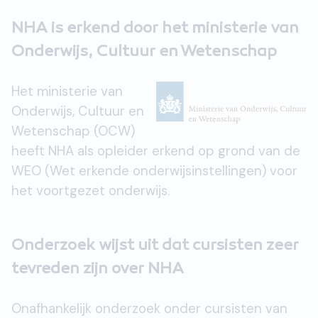
NHA is erkend door het ministerie van
Onderwijs, Cultuur en Wetenschap
Het ministerie van
Onderwijs, Cultuur en
Wetenschap (OCW)
heeft NHA als opleider erkend op grond van de
WEO (Wet erkende onderwijsinstellingen) voor
het voortgezet onderwijs.
Onderzoek wijst uit dat cursisten zeer
tevreden zijn over NHA
Onafhankelijk onderzoek onder cursisten van