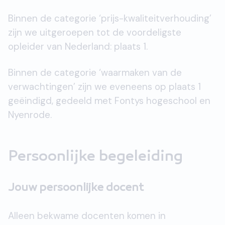
Binnen de categorie ‘prijs-kwaliteitverhouding’
zijn we uitgeroepen tot de voordeligste
opleider van Nederland: plaats 1.
Binnen de categorie ‘waarmaken van de
verwachtingen’ zijn we eveneens op plaats 1
geëindigd, gedeeld met Fontys hogeschool en
Nyenrode.
Persoonlijke begeleiding
Jouw persoonlijke docent
Alleen bekwame docenten komen in