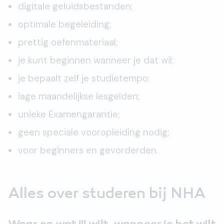
digitale geluidsbestanden;
optimale begeleiding;
prettig oefenmateriaal;
je kunt beginnen wanneer je dat wil;
je bepaalt zelf je studietempo;
lage maandelijkse lesgelden;
unieke Examengarantie;
geen speciale vooropleiding nodig;
voor beginners en gevorderden.
Alles over studeren bij NHA