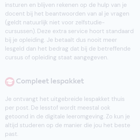
insturen en blijven rekenen op de hulp van je
docent bij het beantwoorden van al je vragen
(geldt natuurlijk niet voor zelfstudie-
cursussen). Deze extra service hoort standaard
bij je opleiding. Je betaalt dus nooit meer
lesgeld dan het bedrag dat bij de betreffende
cursus of opleiding staat aangegeven.
Compleet lespakket
Je ontvangt het uitgebreide lespakket thuis
per post. De lesstof wordt meestal ook
getoond in de digitale leeromgeving. Zo kun je
altijd studeren op de manier die jou het beste
past.