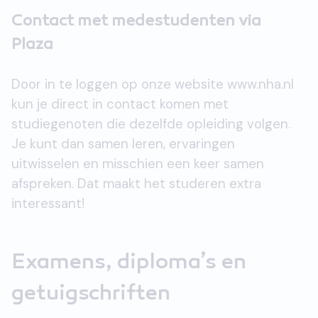
Contact met medestudenten via
Plaza
Door in te loggen op onze website www.nha.nl
kun je direct in contact komen met
studiegenoten die dezelfde opleiding volgen.
Je kunt dan samen leren, ervaringen
uitwisselen en misschien een keer samen
afspreken. Dat maakt het studeren extra
interessant!
Examens, diploma’s en
getuigschriften