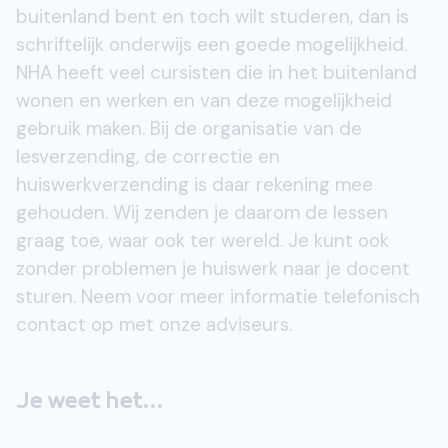
buitenland bent en toch wilt studeren, dan is
schriftelijk onderwijs een goede mogelijkheid.
NHA heeft veel cursisten die in het buitenland
wonen en werken en van deze mogelijkheid
gebruik maken. Bij de organisatie van de
lesverzending, de correctie en
huiswerkverzending is daar rekening mee
gehouden. Wij zenden je daarom de lessen
graag toe, waar ook ter wereld. Je kunt ook
zonder problemen je huiswerk naar je docent
sturen. Neem voor meer informatie telefonisch
contact op met onze adviseurs.
Je weet het...