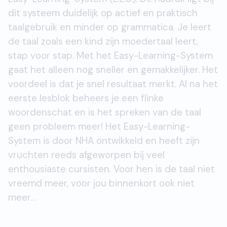
dit systeem duidelijk op actief en praktisch
taalgebruik en minder op grammatica. Je leert
de taal zoals een kind zijn moedertaal leert,
stap voor stap. Met het Easy-Learning-System
gaat het alleen nog sneller en gemakkelijker. Het
voordeel is dat je snel resultaat merkt. Al na het
eerste lesblok beheers je een flinke
woordenschat en is het spreken van de taal
geen probleem meer! Het Easy-Learning-
System is door NHA ontwikkeld en heeft zijn
vruchten reeds afgeworpen bij veel
enthousiaste cursisten. Voor hen is de taal niet
vreemd meer, voor jou binnenkort ook niet
meer…