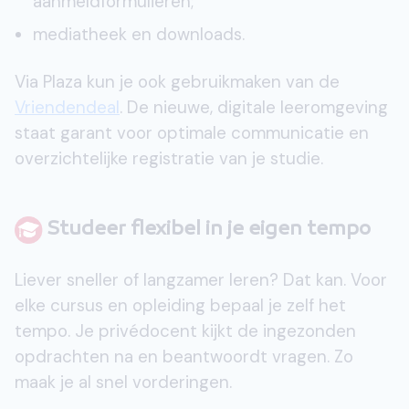
aanmeldformulieren;
mediatheek en downloads.
Via Plaza kun je ook gebruikmaken van de
Vriendendeal
. De nieuwe, digitale leeromgeving
staat garant voor optimale communicatie en
overzichtelijke registratie van je studie.
Studeer flexibel in je eigen tempo
Liever sneller of langzamer leren? Dat kan. Voor
elke cursus en opleiding bepaal je zelf het
tempo. Je privédocent kijkt de ingezonden
opdrachten na en beantwoordt vragen. Zo
maak je al snel vorderingen.