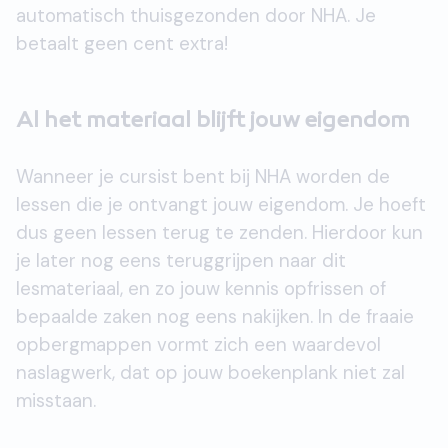
automatisch thuisgezonden door NHA. Je
betaalt geen cent extra!
Al het materiaal blijft jouw eigendom
Wanneer je cursist bent bij NHA worden de
lessen die je ontvangt jouw eigendom. Je hoeft
dus geen lessen terug te zenden. Hierdoor kun
je later nog eens teruggrijpen naar dit
lesmateriaal, en zo jouw kennis opfrissen of
bepaalde zaken nog eens nakijken. In de fraaie
opbergmappen vormt zich een waardevol
naslagwerk, dat op jouw boekenplank niet zal
misstaan.