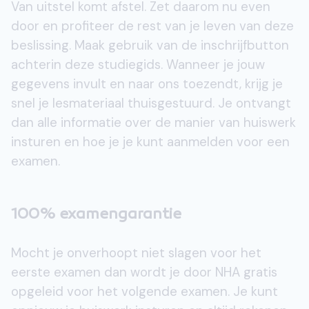
Van uitstel komt afstel. Zet daarom nu even
door en profiteer de rest van je leven van deze
beslissing. Maak gebruik van de inschrijfbutton
achterin deze studiegids. Wanneer je jouw
gegevens invult en naar ons toezendt, krijg je
snel je lesmateriaal thuisgestuurd. Je ontvangt
dan alle informatie over de manier van huiswerk
insturen en hoe je je kunt aanmelden voor een
examen.
100% examengarantie
Mocht je onverhoopt niet slagen voor het
eerste examen dan wordt je door NHA gratis
opgeleid voor het volgende examen. Je kunt