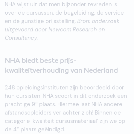
NHA wijst uit dat men bijzonder tevreden is
over de cursussen, de begeleiding, de service
en de gunstige prijsstelling.
Bron: onderzoek
uitgevoerd door Newcom Research en
Consultancy.
NHA biedt beste prijs-
kwaliteitverhouding van Nederland
248 opleidingsinstituten zijn beoordeeld door
hun cursisten. NHA scoort in dit onderzoek een
e
prachtige 9
plaats. Hiermee laat NHA andere
afstandsopleiders ver achter zich! Binnen de
categorie ‘kwaliteit cursusmateriaal’ zijn we op
e
de 4
plaats geëindigd.