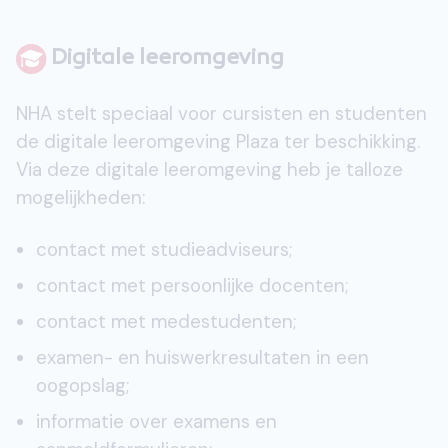
Digitale leeromgeving
NHA stelt speciaal voor cursisten en studenten
de digitale leeromgeving Plaza ter beschikking.
Via deze digitale leeromgeving heb je talloze
mogelijkheden:
contact met studieadviseurs;
contact met persoonlijke docenten;
contact met medestudenten;
examen- en huiswerkresultaten in een
oogopslag;
informatie over examens en