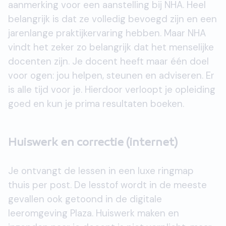
aanmerking voor een aanstelling bij NHA. Heel
belangrijk is dat ze volledig bevoegd zijn en een
jarenlange praktijkervaring hebben. Maar NHA
vindt het zeker zo belangrijk dat het menselijke
docenten zijn. Je docent heeft maar één doel
voor ogen: jou helpen, steunen en adviseren. Er
is alle tijd voor je. Hierdoor verloopt je opleiding
goed en kun je prima resultaten boeken.
Huiswerk en correctie (internet)
Je ontvangt de lessen in een luxe ringmap
thuis per post. De lesstof wordt in de meeste
gevallen ook getoond in de digitale
leeromgeving Plaza. Huiswerk maken en