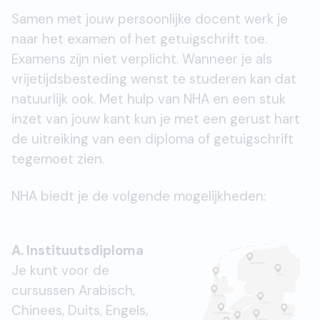
Samen met jouw persoonlijke docent werk je
naar het examen of het getuigschrift toe.
Examens zijn niet verplicht. Wanneer je als
vrijetijdsbesteding wenst te studeren kan dat
natuurlijk ook. Met hulp van NHA en een stuk
inzet van jouw kant kun je met een gerust hart
de uitreiking van een diploma of getuigschrift
tegemoet zien.
NHA biedt je de volgende mogelijkheden:
A. Instituutsdiploma
Je kunt voor de
cursussen Arabisch,
Chinees, Duits, Engels,