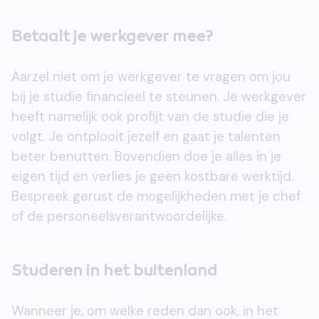
Betaalt je werkgever mee?
Aarzel niet om je werkgever te vragen om jou
bij je studie financieel te steunen. Je werkgever
heeft namelijk ook profijt van de studie die je
volgt. Je ontplooit jezelf en gaat je talenten
beter benutten. Bovendien doe je alles in je
eigen tijd en verlies je geen kostbare werktijd.
Bespreek gerust de mogelijkheden met je chef
of de personeelsverantwoordelijke.
Studeren in het buitenland
Wanneer je, om welke reden dan ook, in het