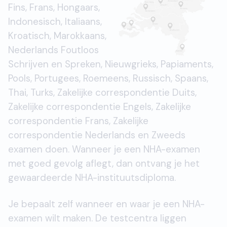
Fins, Frans, Hongaars,
Indonesisch, Italiaans,
Kroatisch, Marokkaans,
Nederlands Foutloos
Schrijven en Spreken, Nieuwgrieks, Papiaments,
Pools, Portugees, Roemeens, Russisch, Spaans,
Thai, Turks, Zakelijke correspondentie Duits,
Zakelijke correspondentie Engels, Zakelijke
correspondentie Frans, Zakelijke
correspondentie Nederlands en Zweeds
examen doen. Wanneer je een NHA-examen
met goed gevolg aflegt, dan ontvang je het
gewaardeerde NHA-instituutsdiploma.
Je bepaalt zelf wanneer en waar je een NHA-
examen wilt maken. De testcentra liggen