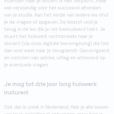
inzenden naar je docent is niet verplicht, maar
wel verstandig voor het succesvol afronden
van je studie. Aan het einde van iedere les vind
je de vragen of opgaven. De lesstof vind je
terug in de les die je net bestudeerd hebt. Je
stuurt het huiswerk rechtstreeks naar je
docent (via onze digitale leeromgeving) die het
dan snel weer naar je terugzendt. Gecorrigeerd
en voorzien van advies, uitleg en antwoord op
je eventuele vragen.
Je mag tot drie jaar lang huiswerk
insturen!
Ook dat is uniek in Nederland. Heb je alle lessen