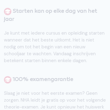
Starten kan op elke dag van het
jaar
Je kunt met iedere cursus en opleiding starten
wanneer dat het beste uitkomt. Het is niet
nodig om tot het begin van een nieuw
schooljaar te wachten. Vandaag inschrijven
betekent starten binnen enkele dagen.
100% examengarantie
Slaag je niet voor het eerste examen? Geen
zorgen. NHA leidt je gratis op voor het volgende
theorie-examen. Je kunt opnieuw het huiswerk