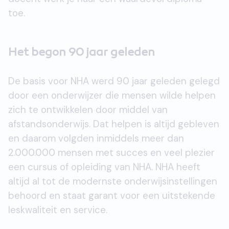
toe.
Het begon 90 jaar geleden
De basis voor NHA werd 90 jaar geleden gelegd
door een onderwijzer die mensen wilde helpen
zich te ontwikkelen door middel van
afstandsonderwijs. Dat helpen is altijd gebleven
en daarom volgden inmiddels meer dan
2.000.000 mensen met succes en veel plezier
een cursus of opleiding van NHA. NHA heeft
altijd al tot de modernste onderwijsinstellingen
behoord en staat garant voor een uitstekende
leskwaliteit en service.