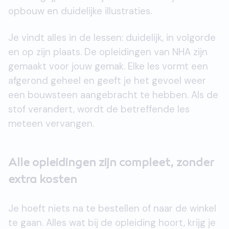
opbouw en duidelijke illustraties.
Je vindt alles in de lessen: duidelijk, in volgorde
en op zijn plaats. De opleidingen van NHA zijn
gemaakt voor jouw gemak. Elke les vormt een
afgerond geheel en geeft je het gevoel weer
een bouwsteen aangebracht te hebben. Als de
stof verandert, wordt de betreffende les
meteen vervangen.
Alle opleidingen zijn compleet, zonder
extra kosten
Je hoeft niets na te bestellen of naar de winkel
te gaan. Alles wat bij de opleiding hoort, krijg je