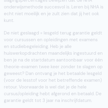
slagingspercentages bewijzen dat de NHA
onderwijsmethode succesvol is. Leren bij NHA is
echt niet moeilijk en je zult zien dat jij het ook
kunt.
De niet geslaagd = lesgeld terug garantie geldt
voor cursussen en opleidingen met examens
en studiebegeleiding. Heb je alle
huiswerkopdrachten maandelijks ingestuurd en
ben je na de startdatum aantoonbaar voor één
theorie-examen twee keer zonder te slagen op
geweest? Dan ontvang je het betaalde lesgeld
(voor de lesstof voor het betreffende examen)
retour. Voorwaarde is wel dat je de hele
cursus/opleiding hebt afgerond en betaald. De
garantie geldt tot 3 jaar na inschrijfdatum.