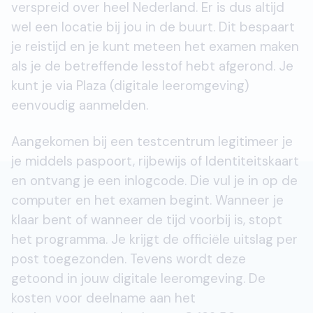
verspreid over heel Nederland. Er is dus altijd
wel een locatie bij jou in de buurt. Dit bespaart
je reistijd en je kunt meteen het examen maken
als je de betreffende lesstof hebt afgerond. Je
kunt je via Plaza (digitale leeromgeving)
eenvoudig aanmelden.
Aangekomen bij een testcentrum legitimeer je
je middels paspoort, rijbewijs of Identiteitskaart
en ontvang je een inlogcode. Die vul je in op de
computer en het examen begint. Wanneer je
klaar bent of wanneer de tijd voorbij is, stopt
het programma. Je krijgt de officiële uitslag per
post toegezonden. Tevens wordt deze
getoond in jouw digitale leeromgeving. De
kosten voor deelname aan het