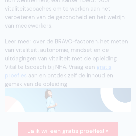
hun werknemers, wat kansen biedt voor
vitaliteitscoaches om te werken aan het
verbeteren van de gezondheid en het welzijn
van medewerkers.
Leer meer over de BRAVO-factoren, het meten
van vitaliteit, autonomie, mindset en de
uitdagingen van vitaliteit met de opleiding
Vitaliteitscoach bij NHA. Vraag een
gratis
proefles
aan en ontdek zelf de inhoud en
gemak van de opleiding!
Ja ik wil een gratis proefles! »