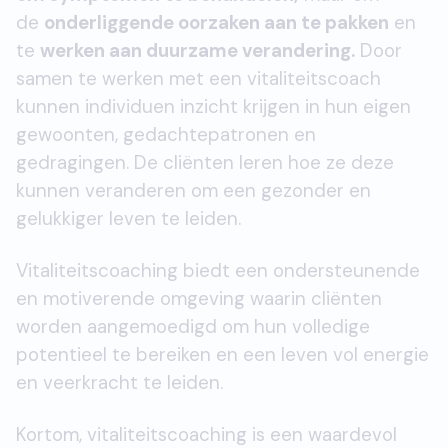
de
onderliggende oorzaken aan te pakken
en
te
werken aan duurzame verandering.
Door
samen te werken met een vitaliteitscoach
kunnen individuen inzicht krijgen in hun eigen
gewoonten, gedachtepatronen en
gedragingen. De cliënten leren hoe ze deze
kunnen veranderen om een gezonder en
gelukkiger leven te leiden.
Vitaliteitscoaching biedt een ondersteunende
en motiverende omgeving waarin cliënten
worden aangemoedigd om hun volledige
potentieel te bereiken en een leven vol energie
en veerkracht te leiden.
Kortom, vitaliteitscoaching is een waardevol