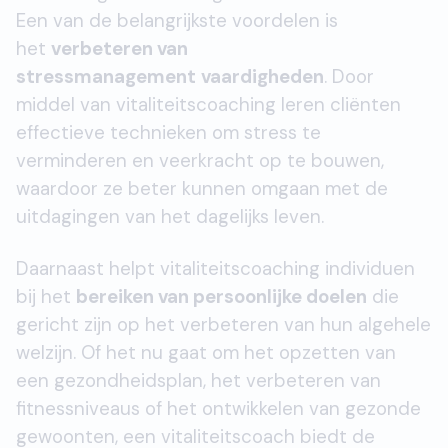
Een van de belangrijkste voordelen is
het
verbeteren van
stressmanagement
vaardigheden
. Door
middel van vitaliteitscoaching leren cliënten
effectieve technieken om stress te
verminderen en veerkracht op te bouwen,
waardoor ze beter kunnen omgaan met de
uitdagingen van het dagelijks leven.
Daarnaast helpt vitaliteitscoaching individuen
bij het
bereiken van persoonlijke doelen
die
gericht zijn op het verbeteren van hun algehele
welzijn. Of het nu gaat om het opzetten van
een gezondheidsplan, het verbeteren van
fitnessniveaus of het ontwikkelen van gezonde
gewoonten, een vitaliteitscoach biedt de