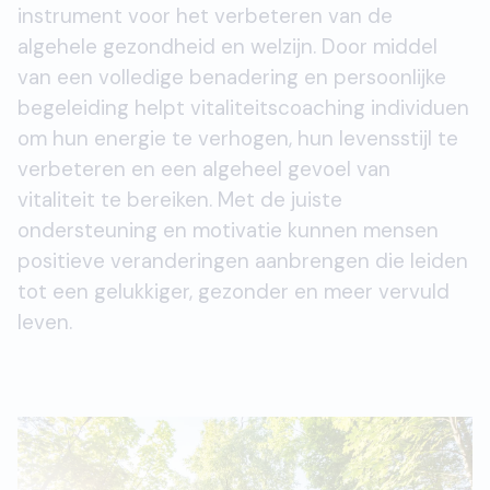
instrument voor het verbeteren van de
algehele gezondheid en welzijn. Door middel
van een volledige benadering en persoonlijke
begeleiding helpt vitaliteitscoaching individuen
om hun energie te verhogen, hun levensstijl te
verbeteren en een algeheel gevoel van
vitaliteit te bereiken. Met de juiste
ondersteuning en motivatie kunnen mensen
positieve veranderingen aanbrengen die leiden
tot een gelukkiger, gezonder en meer vervuld
leven.