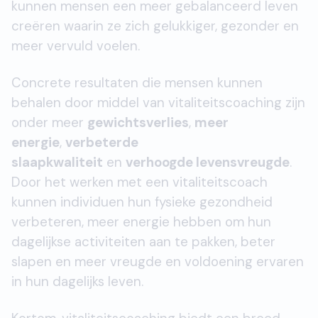
kunnen mensen een meer gebalanceerd leven
creëren waarin ze zich gelukkiger, gezonder en
meer vervuld voelen.
Concrete resultaten die mensen kunnen
behalen door middel van vitaliteitscoaching zijn
onder meer
gewichtsverlies
,
meer
energie
,
verbeterde
slaapkwaliteit
en
verhoogde levensvreugde
.
Door het werken met een vitaliteitscoach
kunnen individuen hun fysieke gezondheid
verbeteren, meer energie hebben om hun
dagelijkse activiteiten aan te pakken, beter
slapen en meer vreugde en voldoening ervaren
in hun dagelijks leven.