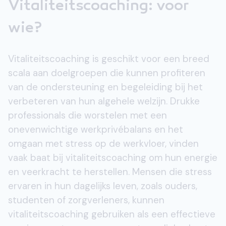
Vitaliteitscoaching: voor
wie?
Vitaliteitscoaching is geschikt voor een breed
scala aan doelgroepen die kunnen profiteren
van de ondersteuning en begeleiding bij het
verbeteren van hun algehele welzijn. Drukke
professionals die worstelen met een
onevenwichtige werkprivébalans en het
omgaan met stress op de werkvloer, vinden
vaak baat bij vitaliteitscoaching om hun energie
en veerkracht te herstellen. Mensen die stress
ervaren in hun dagelijks leven, zoals ouders,
studenten of zorgverleners, kunnen
vitaliteitscoaching gebruiken als een effectieve