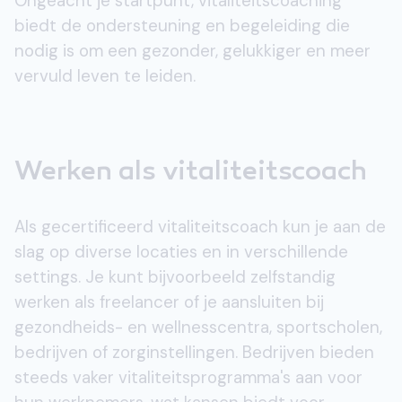
Ongeacht je startpunt, vitaliteitscoaching
biedt de ondersteuning en begeleiding die
nodig is om een gezonder, gelukkiger en meer
vervuld leven te leiden.
Werken als vitaliteitscoach
Als gecertificeerd vitaliteitscoach kun je aan de
slag op diverse locaties en in verschillende
settings. Je kunt bijvoorbeeld zelfstandig
werken als freelancer of je aansluiten bij
gezondheids- en wellnesscentra, sportscholen,
bedrijven of zorginstellingen. Bedrijven bieden
steeds vaker vitaliteitsprogramma's aan voor