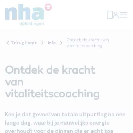
Ontdek de kracht van
Terug
Home
Info
vitaliteitscoaching
Ontdek de kracht
van
vitaliteitscoaching
Ken je dat gevoel van totale uitputting na een
lange dag, waarbij je nauwelijks energie
overhoudt voor de dingen die er echt toe