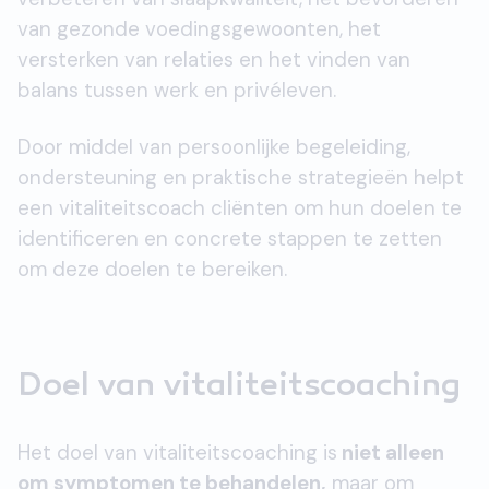
van gezonde voedingsgewoonten, het
versterken van relaties en het vinden van
balans tussen werk en privéleven.
Door middel van persoonlijke begeleiding,
ondersteuning en praktische strategieën helpt
een vitaliteitscoach cliënten om hun doelen te
identificeren en concrete stappen te zetten
om deze doelen te bereiken.
Doel van vitaliteitscoaching
Het doel van vitaliteitscoaching is
niet alleen
om symptomen te behandelen,
maar om