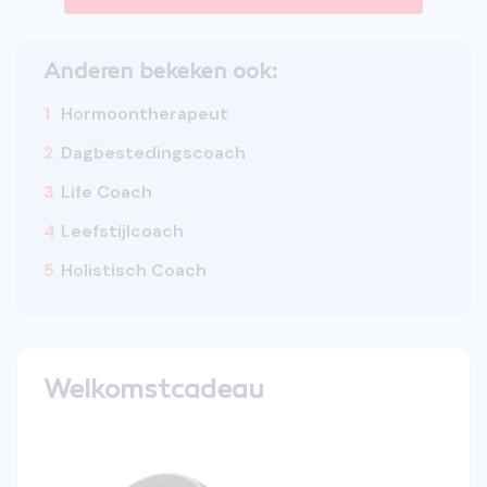
Anderen bekeken ook:
1
Hormoontherapeut
2
Dagbestedingscoach
3
Life Coach
4
Leefstijlcoach
5
Holistisch Coach
Welkomstcadeau