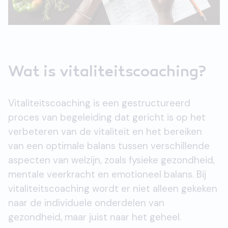
Wat is vitaliteitscoaching?
Vitaliteitscoaching is een gestructureerd
proces van begeleiding dat gericht is op het
verbeteren van de vitaliteit en het bereiken
van een optimale balans tussen verschillende
aspecten van welzijn, zoals fysieke gezondheid,
mentale veerkracht en emotioneel balans. Bij
vitaliteitscoaching wordt er niet alleen gekeken
naar de individuele onderdelen van
gezondheid, maar juist naar het geheel.