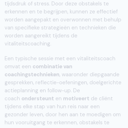
tijdsdruk of stress. Door deze obstakels te
erkennen en te begrijpen, kunnen ze effectief
worden aangepakt en overwonnen met behulp
van specifieke strategieën en technieken die
worden aangereikt tijdens de
vitaliteitscoaching.
Een typische sessie met een vitaliteitscoach
omvat een
combinatie van
coachingstechnieken
, waaronder diepgaande
gesprekken, reflectie-oefeningen, doelgerichte
actieplanning en follow-up. De
coach
ondersteunt
en
motiveert
de cliënt
tijdens elke stap van hun reis naar een
gezonder leven, door hen aan te moedigen om
hun vooruitgang te erkennen, obstakels te