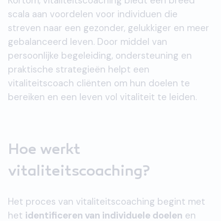
Kortom, vitaliteitscoaching biedt een breed
scala aan voordelen voor individuen die
streven naar een gezonder, gelukkiger en meer
gebalanceerd leven. Door middel van
persoonlijke begeleiding, ondersteuning en
praktische strategieën helpt een
vitaliteitscoach cliënten om hun doelen te
bereiken en een leven vol vitaliteit te leiden.
Hoe werkt
vitaliteitscoaching?
Het proces van vitaliteitscoaching begint met
het
identificeren van individuele doelen
en