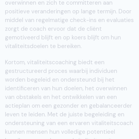
overwinnen en zich te committeren aan
positieve veranderingen op lange termijn. Door
middel van regelmatige check-ins en evaluaties
zorgt de coach ervoor dat de cliënt
gemotiveerd blijft en op koers blijft om hun
vitaliteitsdoelen te bereiken.
Kortom, vitaliteitscoaching biedt een
gestructureerd proces waarbij individuen
worden begeleid en ondersteund bij het
identificeren van hun doelen, het overwinnen
van obstakels en het ontwikkelen van een
actieplan om een gezonder en gebalanceerder
leven te leiden. Met de juiste begeleiding en
ondersteuning van een ervaren vitaliteitscoach
kunnen mensen hun volledige potentieel