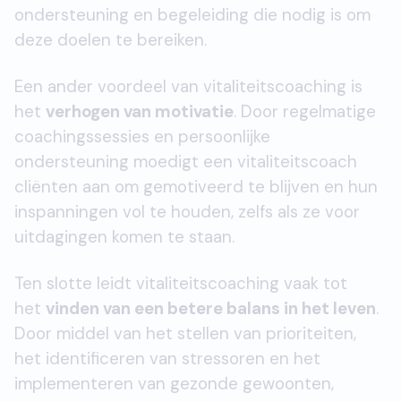
ondersteuning en begeleiding die nodig is om
deze doelen te bereiken.
Een ander voordeel van vitaliteitscoaching is
het
verhogen van motivatie
. Door regelmatige
coachingssessies en persoonlijke
ondersteuning moedigt een vitaliteitscoach
cliënten aan om gemotiveerd te blijven en hun
inspanningen vol te houden, zelfs als ze voor
uitdagingen komen te staan.
Ten slotte leidt vitaliteitscoaching vaak tot
het
vinden van een betere balans in het leven
.
Door middel van het stellen van prioriteiten,
het identificeren van stressoren en het
implementeren van gezonde gewoonten,