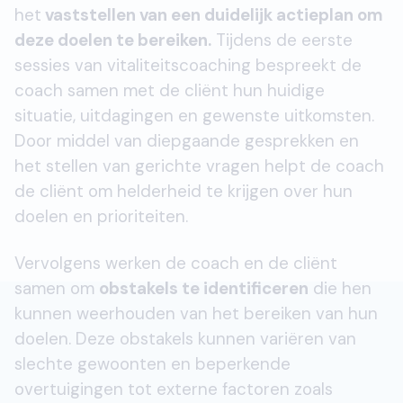
het
vaststellen van een duidelijk actieplan om
deze doelen te bereiken.
Tijdens de eerste
sessies van vitaliteitscoaching bespreekt de
coach samen met de cliënt hun huidige
situatie, uitdagingen en gewenste uitkomsten.
Door middel van diepgaande gesprekken en
het stellen van gerichte vragen helpt de coach
de cliënt om helderheid te krijgen over hun
doelen en prioriteiten.
Vervolgens werken de coach en de cliënt
samen om
obstakels te identificeren
die hen
kunnen weerhouden van het bereiken van hun
doelen. Deze obstakels kunnen variëren van
slechte gewoonten en beperkende
overtuigingen tot externe factoren zoals