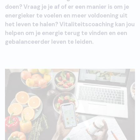
doen? Vraag je je af of er een manier is om je
energieker te voelen en meer voldoening uit
het leven te halen? Vitaliteitscoaching kan jou
helpen om je energie terug te vinden en een
gebalanceerder leven te leiden.