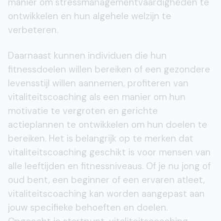
manier om stressmanagementvaardigheden te
ontwikkelen en hun algehele welzijn te
verbeteren.
Daarnaast kunnen individuen die hun
fitnessdoelen willen bereiken of een gezondere
levensstijl willen aannemen, profiteren van
vitaliteitscoaching als een manier om hun
motivatie te vergroten en gerichte
actieplannen te ontwikkelen om hun doelen te
bereiken. Het is belangrijk op te merken dat
vitaliteitscoaching geschikt is voor mensen van
alle leeftijden en fitnessniveaus. Of je nu jong of
oud bent, een beginner of een ervaren atleet,
vitaliteitscoaching kan worden aangepast aan
jouw specifieke behoeften en doelen.