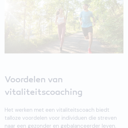
Voordelen van
vitaliteitscoaching
Het werken met een vitaliteitscoach biedt
talloze voordelen voor individuen die streven
naar een gezonder en gebalanceerder leven.