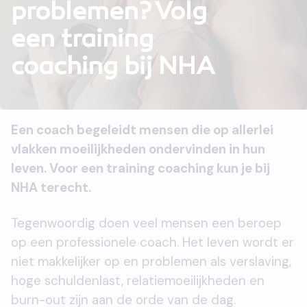
problemen? Volg
een training
coaching bij NHA
Een coach begeleidt mensen die op allerlei
vlakken moeilijkheden ondervinden in hun
leven. Voor een training coaching kun je bij
NHA terecht.
Tegenwoordig doen veel mensen een beroep
op een professionele coach. Het leven wordt er
niet makkelijker op en problemen als verslaving,
hoge schuldenlast, relatiemoeilijkheden en
burn-out zijn aan de orde van de dag.