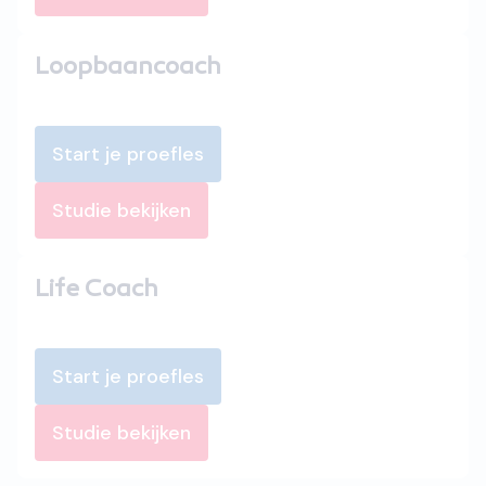
Loopbaancoach
Start je proefles
Studie bekijken
Life Coach
Start je proefles
Studie bekijken