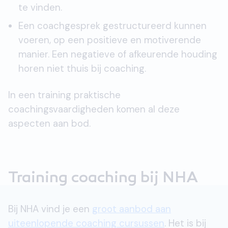
te vinden.
Een coachgesprek gestructureerd kunnen
voeren, op een positieve en motiverende
manier. Een negatieve of afkeurende houding
horen niet thuis bij coaching.
In een training praktische
coachingsvaardigheden komen al deze
aspecten aan bod.
Training coaching bij NHA
Bij NHA vind je een
groot aanbod aan
uiteenlopende coaching cursussen
. Het is bij