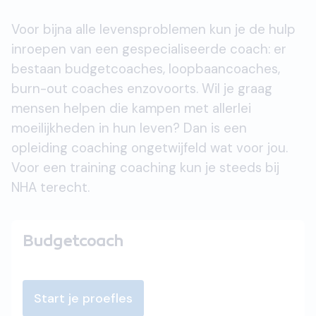
Voor bijna alle levensproblemen kun je de hulp
inroepen van een gespecialiseerde coach: er
bestaan budgetcoaches, loopbaancoaches,
burn-out coaches enzovoorts. Wil je graag
mensen helpen die kampen met allerlei
moeilijkheden in hun leven? Dan is een
opleiding coaching ongetwijfeld wat voor jou.
Voor een training coaching kun je steeds bij
NHA terecht.
Budgetcoach
Start je proefles