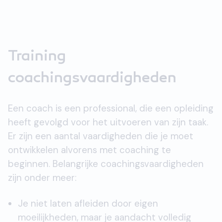
Training
coachingsvaardigheden
Een coach is een professional, die een opleiding
heeft gevolgd voor het uitvoeren van zijn taak.
Er zijn een aantal vaardigheden die je moet
ontwikkelen alvorens met coaching te
beginnen. Belangrijke coachingsvaardigheden
zijn onder meer:
Je niet laten afleiden door eigen
moeilijkheden, maar je aandacht volledig