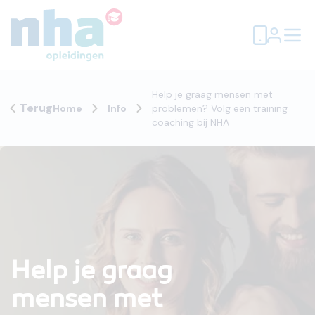
Help je graag mensen met
Terug
Home
Info
problemen? Volg een training
coaching bij NHA
Help je graag
mensen met