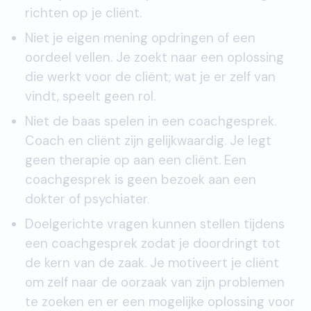
richten op je cliënt.
Niet je eigen mening opdringen of een
oordeel vellen. Je zoekt naar een oplossing
die werkt voor de cliënt; wat je er zelf van
vindt, speelt geen rol.
Niet de baas spelen in een coachgesprek.
Coach en cliënt zijn gelijkwaardig. Je legt
geen therapie op aan een cliënt. Een
coachgesprek is geen bezoek aan een
dokter of psychiater.
Doelgerichte vragen kunnen stellen tijdens
een coachgesprek zodat je doordringt tot
de kern van de zaak. Je motiveert je cliënt
om zelf naar de oorzaak van zijn problemen
te zoeken en er een mogelijke oplossing voor