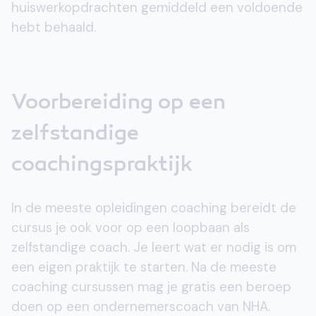
huiswerkopdrachten gemiddeld een voldoende
hebt behaald.
Voorbereiding op een
zelfstandige
coachingspraktijk
In de meeste opleidingen coaching bereidt de
cursus je ook voor op een loopbaan als
zelfstandige coach. Je leert wat er nodig is om
een eigen praktijk te starten. Na de meeste
coaching cursussen mag je gratis een beroep
doen op een ondernemerscoach van NHA.