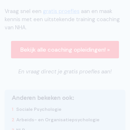
Vraag snel een
gratis proefles
aan en maak
kennis met een uitstekende training coaching
van NHA.
Bekijk alle coaching opleidingen! »
En vraag direct je gratis proefles aan!
Anderen bekeken ook:
1
Sociale Psychologie
2
Arbeids- en Organisatiepsychologie