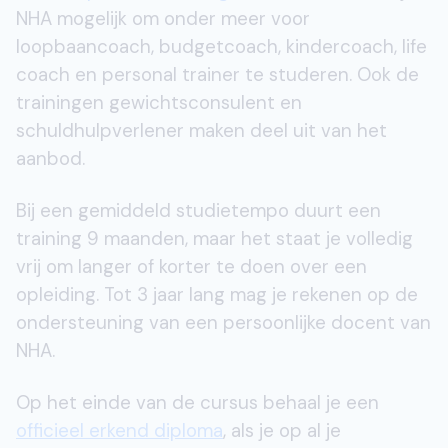
NHA mogelijk om onder meer voor
loopbaancoach, budgetcoach, kindercoach, life
coach en personal trainer te studeren. Ook de
trainingen gewichtsconsulent en
schuldhulpverlener maken deel uit van het
aanbod.
Bij een gemiddeld studietempo duurt een
training 9 maanden, maar het staat je volledig
vrij om langer of korter te doen over een
opleiding. Tot 3 jaar lang mag je rekenen op de
ondersteuning van een persoonlijke docent van
NHA.
Op het einde van de cursus behaal je een
officieel erkend diploma
, als je op al je