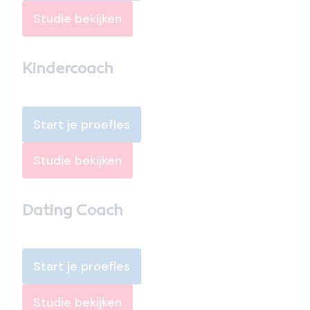
Studie bekijken
Kindercoach
Start je proefles
Studie bekijken
Dating Coach
Start je proefles
Studie bekijken