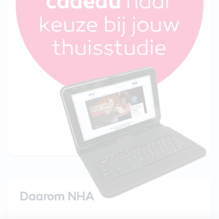
Daarom NHA