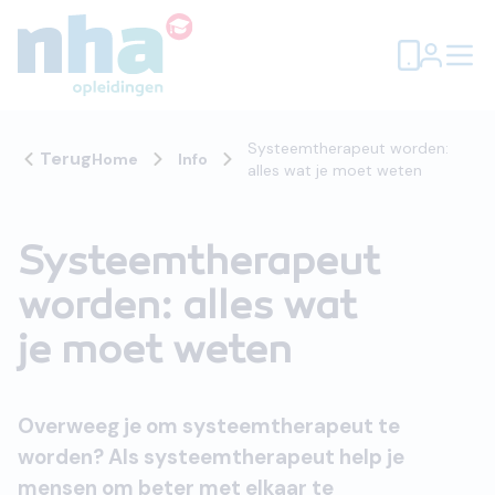
Systeemtherapeut worden:
Terug
Home
Info
alles wat je moet weten
Systeemtherapeut
worden: alles wat
je moet weten
Overweeg je om systeemtherapeut te
worden? Als systeemtherapeut help je
mensen om beter met elkaar te