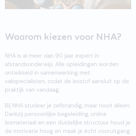
Waarom kiezen voor NHA?
NHA is al meer dan 90 jaar expert in
afstandsonderwijs. Alle opleidingen worden
ontwikkeld in samenwerking met
vakspecialisten, zodat de lesstof aansluit op de
praktijk van vandaag.
Bij NHA studeer je zelfstandig, maar nooit alleen.
Dankzij persoonlijke begeleiding, online
lesmateriaal en een duidelijke structuur houd je
de motivatie hoog en maak je écht vooruitgang.