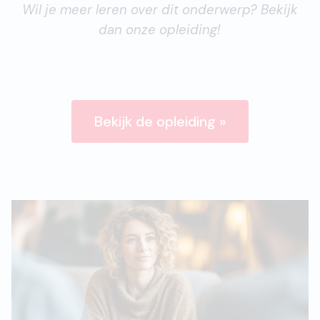
Wil je meer leren over dit onderwerp? Bekijk
dan onze opleiding!
Bekijk de opleiding »