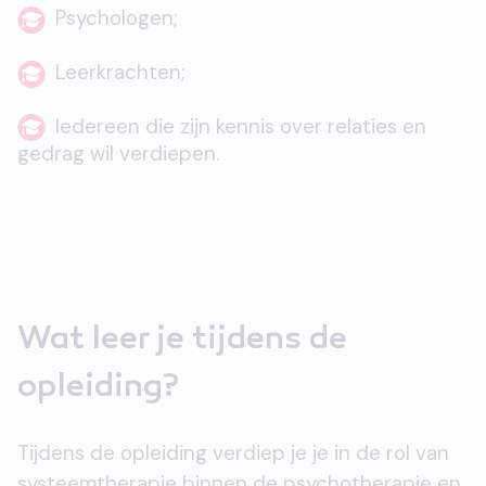
Psychologen;
Leerkrachten;
Iedereen die zijn kennis over relaties en
gedrag wil verdiepen.
Wat leer je tijdens de
opleiding?
Tijdens de opleiding verdiep je je in de rol van
systeemtherapie binnen de psychotherapie en