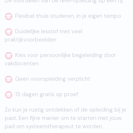
De voordelen van de NHA-opleiding op een rij:
Flexibel thuis studeren, in je eigen tempo
Duidelijke lesstof met veel
praktijkvoorbeelden
Kies voor persoonlijke begeleiding door
vakdocenten
Geen vooropleiding verplicht
15 dagen gratis op proef
Zo kun je rustig ontdekken of de opleiding bij je
past. Een fijne manier om te starten met jouw
pad om systeemtherapeut te worden.