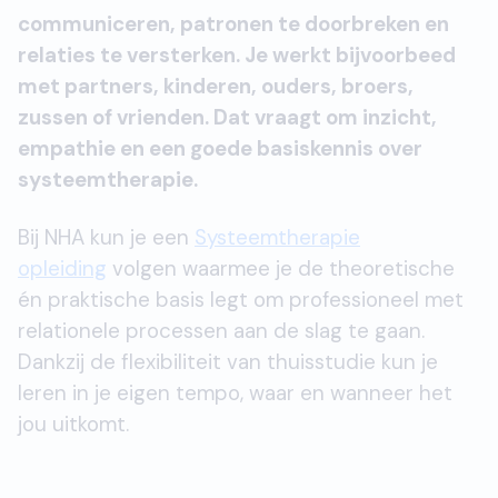
communiceren, patronen te doorbreken en
relaties te versterken. Je werkt bijvoorbeed
met partners, kinderen, ouders, broers,
zussen of vrienden. Dat vraagt om inzicht,
empathie en een goede basiskennis over
systeemtherapie.
Bij NHA kun je een
Systeemtherapie
opleiding
volgen waarmee je de theoretische
én praktische basis legt om professioneel met
relationele processen aan de slag te gaan.
Dankzij de flexibiliteit van thuisstudie kun je
leren in je eigen tempo, waar en wanneer het
jou uitkomt.