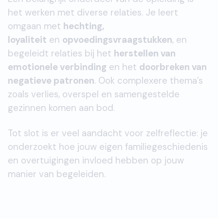
het werken met diverse relaties. Je leert
omgaan met
hechting,
loyaliteit
en
opvoedingsvraagstukken
, en
begeleidt relaties bij het
herstellen van
emotionele verbinding
en het
doorbreken van
negatieve patronen
. Ook complexere thema’s
zoals verlies, overspel en samengestelde
gezinnen komen aan bod.
Tot slot is er veel aandacht voor zelfreflectie: je
onderzoekt hoe jouw eigen familiegeschiedenis
en overtuigingen invloed hebben op jouw
manier van begeleiden.