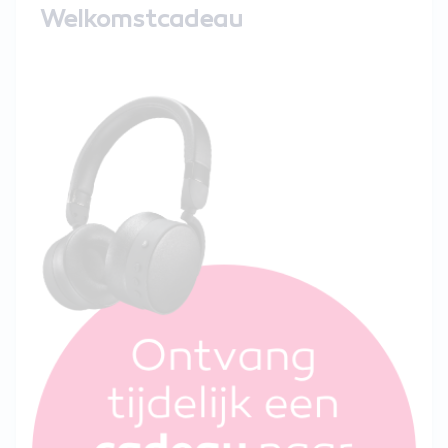
Welkomstcadeau