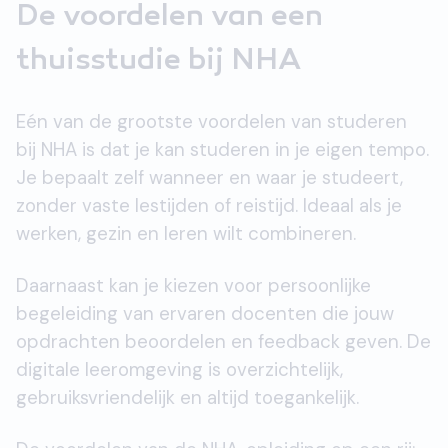
De voordelen van een
thuisstudie bij NHA
Eén van de grootste voordelen van studeren
bij NHA is dat je kan studeren in je eigen tempo.
Je bepaalt zelf wanneer en waar je studeert,
zonder vaste lestijden of reistijd. Ideaal als je
werken, gezin en leren wilt combineren.
Daarnaast kan je kiezen voor persoonlijke
begeleiding van ervaren docenten die jouw
opdrachten beoordelen en feedback geven. De
digitale leeromgeving is overzichtelijk,
gebruiksvriendelijk en altijd toegankelijk.