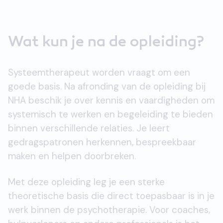
Wat kun je na de opleiding?
Systeemtherapeut worden vraagt om een
goede basis. Na afronding van de opleiding bij
NHA beschik je over kennis en vaardigheden om
systemisch te werken en begeleiding te bieden
binnen verschillende relaties. Je leert
gedragspatronen herkennen, bespreekbaar
maken en helpen doorbreken.
Met deze opleiding leg je een sterke
theoretische basis die direct toepasbaar is in je
werk binnen de psychotherapie. Voor coaches,