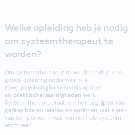
Welke opleiding heb je nodig
om systeemtherapeut te
worden?
Om systeemtherapeut te worden heb je een
goede opleiding nodig waarin je
zowel
psychologische kennis
opdoet
als
praktische vaardigheden
leert.
Systeemtherapie draait om het begrijpen van
gedrag binnen relaties en gezinnen, niet alleen
van één persoon maar van het hele systeem
eromheen.