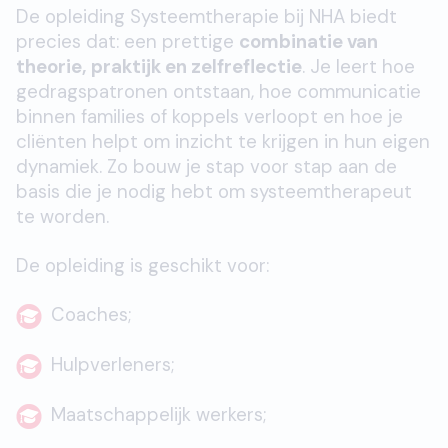
De opleiding Systeemtherapie bij NHA biedt
precies dat: een prettige
combinatie van
theorie, praktijk en zelfreflectie
. Je leert hoe
gedragspatronen ontstaan, hoe communicatie
binnen families of koppels verloopt en hoe je
cliënten helpt om inzicht te krijgen in hun eigen
dynamiek. Zo bouw je stap voor stap aan de
basis die je nodig hebt om systeemtherapeut
te worden.
De opleiding is geschikt voor:
Coaches;
Hulpverleners;
Maatschappelijk werkers;