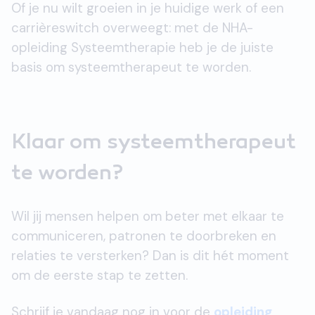
Of je nu wilt groeien in je huidige werk of een
carrièreswitch overweegt: met de NHA-
opleiding Systeemtherapie heb je de juiste
basis om systeemtherapeut te worden.
Klaar om systeemtherapeut
te worden?
Wil jij mensen helpen om beter met elkaar te
communiceren, patronen te doorbreken en
relaties te versterken? Dan is dit hét moment
om de eerste stap te zetten.
Schrijf je vandaag nog in voor de
opleiding