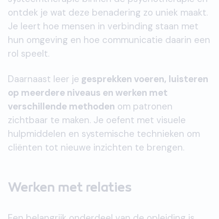
ontdek je wat deze benadering zo uniek maakt.
Je leert hoe mensen in verbinding staan met
hun omgeving en hoe communicatie daarin een
rol speelt.
Daarnaast leer je
gesprekken voeren, luisteren
op meerdere niveaus en werken met
verschillende methoden
om patronen
zichtbaar te maken. Je oefent met visuele
hulpmiddelen en systemische technieken om
cliënten tot nieuwe inzichten te brengen.
Werken met relaties
Een belangrijk onderdeel van de opleiding is