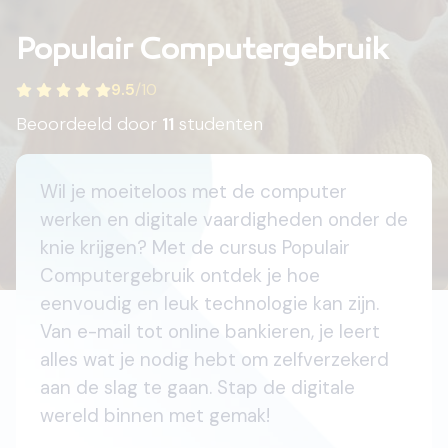
Populair Computergebruik
9.5
/
10
Beoordeeld door
11
studenten
Wil je moeiteloos met de computer
werken en digitale vaardigheden onder de
knie krijgen? Met de cursus Populair
Computergebruik ontdek je hoe
eenvoudig en leuk technologie kan zijn.
Van e-mail tot online bankieren, je leert
alles wat je nodig hebt om zelfverzekerd
aan de slag te gaan. Stap de digitale
wereld binnen met gemak!