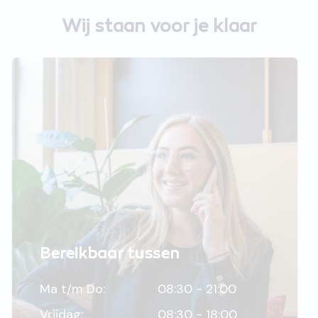
Wij staan voor je klaar
Bereikbaar tussen
Ma t/m Do:
08:30 - 21:00
Vrijdag:
08:30 - 18:00