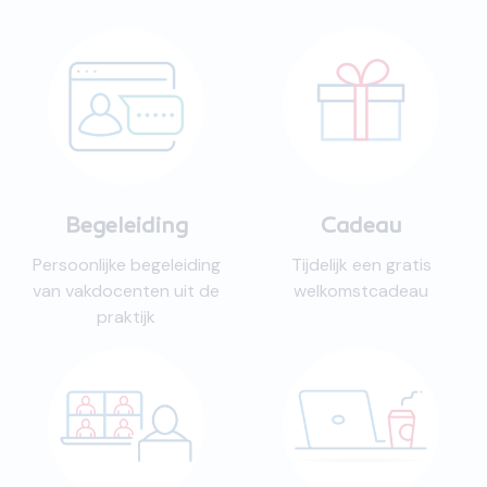
Begeleiding
Cadeau
Persoonlijke begeleiding
Tijdelijk een gratis
van vakdocenten uit de
welkomstcadeau
praktijk