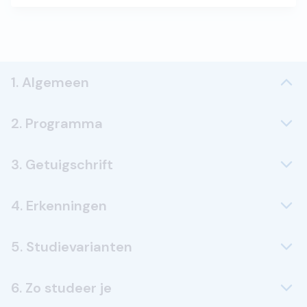
1. Algemeen
2. Programma
3. Getuigschrift
4. Erkenningen
5. Studievarianten
6. Zo studeer je