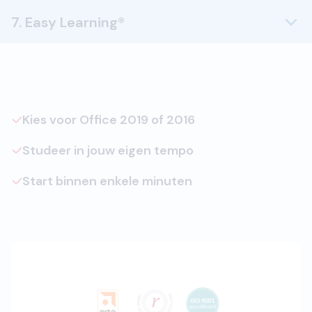
7. Easy Learning®
Kies voor Office 2019 of 2016
Studeer in jouw eigen tempo
Start binnen enkele minuten