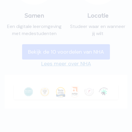
Samen
Locatie
Een digitale leeromgeving
Studeer waar en wanneer
met medestudenten
jij wilt
Bekijk de 10 voordelen van NHA
Lees meer over NHA