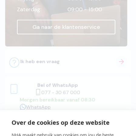
Zaterdag:
09:00 - 15:00
Ga naar de klantenservice
Ik heb een vraag
Bel of WhatsApp
077 - 30 67 000
Morgen bereikbaar vanaf 08:30
WhatsApp
Over de cookies op deze website
Adviesgesprek
NHA maakt gebruik van cookies om jou de beste