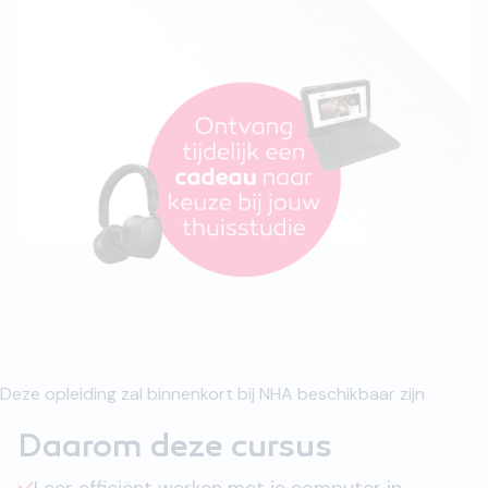
Deze opleiding zal binnenkort bij NHA beschikbaar zijn
Daarom deze cursus