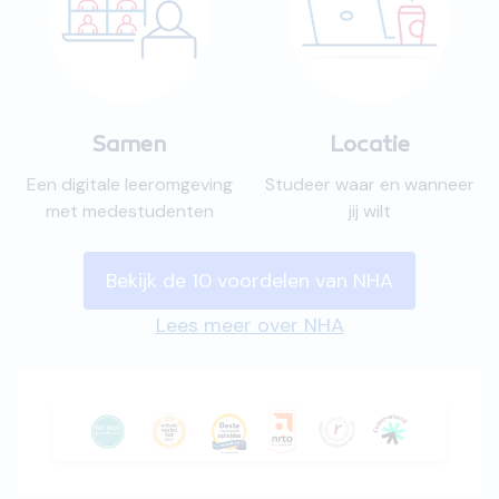
Samen
Locatie
Een digitale leeromgeving
Studeer waar en wanneer
met medestudenten
jij wilt
Bekijk de 10 voordelen van NHA
Lees meer over NHA