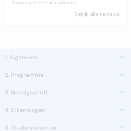
Beoordeeld door
4
studenten
Bekijk alle reviews
1. Algemeen
2. Programma
3. Getuigschrift
4. Erkenningen
5. Studievarianten