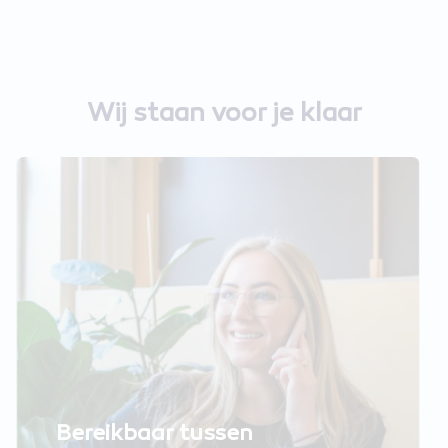
Wij staan voor je klaar
Bereikbaar tussen