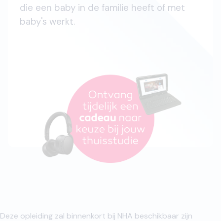
die een baby in de familie heeft of met
baby's werkt.
Deze opleiding zal binnenkort bij NHA beschikbaar zijn