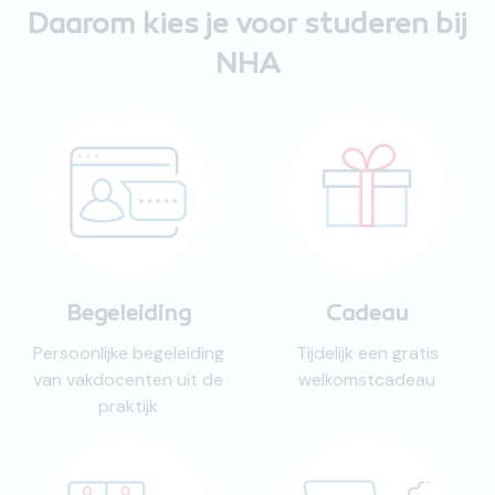
Daarom kies je voor studeren bij
NHA
Begeleiding
Cadeau
Persoonlijke begeleiding
Tijdelijk een gratis
van vakdocenten uit de
welkomstcadeau
praktijk