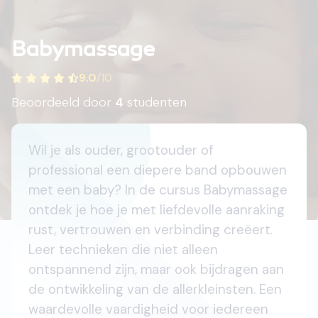
Babymassage
9.0
/
10
Beoordeeld door
4
studenten
Wil je als ouder, grootouder of
professional een diepere band opbouwen
met een baby? In de cursus Babymassage
ontdek je hoe je met liefdevolle aanraking
rust, vertrouwen en verbinding creëert.
Leer technieken die niet alleen
ontspannend zijn, maar ook bijdragen aan
de ontwikkeling van de allerkleinsten. Een
waardevolle vaardigheid voor iedereen