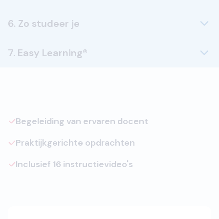
6. Zo studeer je
7. Easy Learning®
Begeleiding van ervaren docent
Praktijkgerichte opdrachten
Inclusief 16 instructievideo's