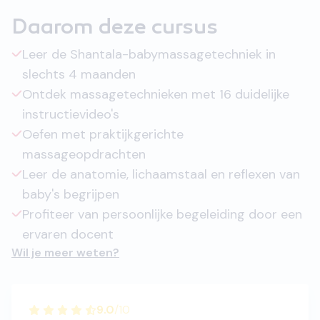
Daarom deze cursus
Leer de Shantala-babymassagetechniek in
slechts 4 maanden
Ontdek massagetechnieken met 16 duidelijke
instructievideo's
Oefen met praktijkgerichte
massageopdrachten
Leer de anatomie, lichaamstaal en reflexen van
baby's begrijpen
Profiteer van persoonlijke begeleiding door een
ervaren docent
Wil je meer weten?
9.0
/
10