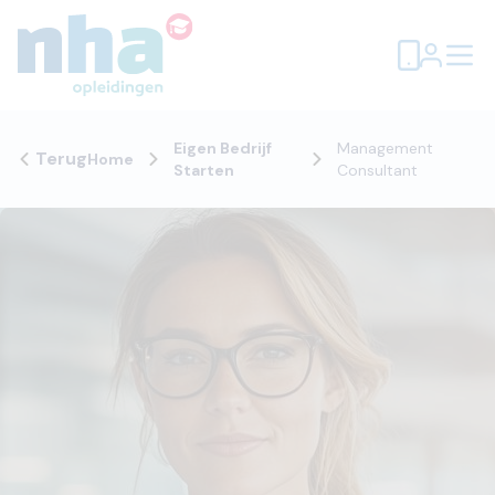
Eigen Bedrijf
Management
Terug
Home
Starten
Consultant