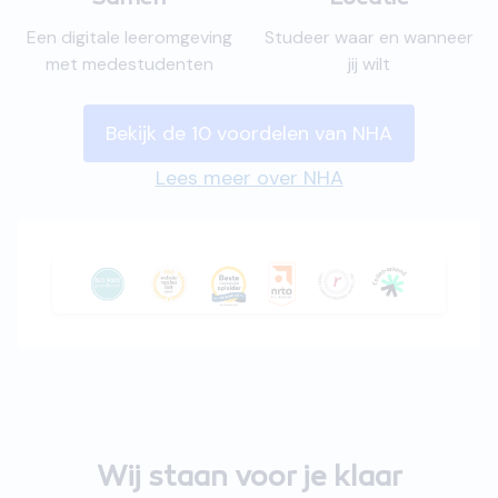
Een digitale leeromgeving
Studeer waar en wanneer
met medestudenten
jij wilt
Bekijk de 10 voordelen van NHA
Lees meer over NHA
Wij staan voor je klaar