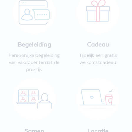
Begeleiding
Cadeau
Persoonlijke begeleiding
Tijdelijk een gratis
van vakdocenten uit de
welkomstcadeau
praktijk
Samen
Locatie