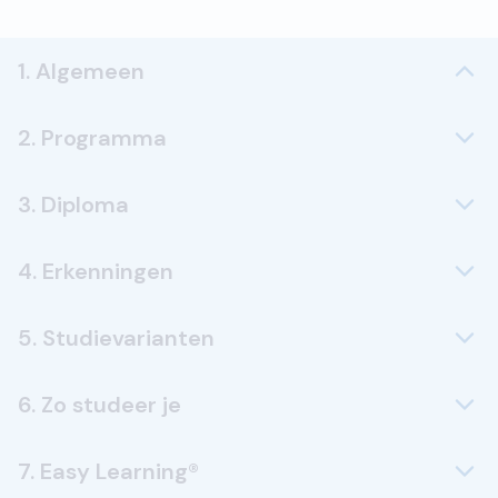
1. Algemeen
2. Programma
3. Diploma
4. Erkenningen
5. Studievarianten
6. Zo studeer je
7. Easy Learning®