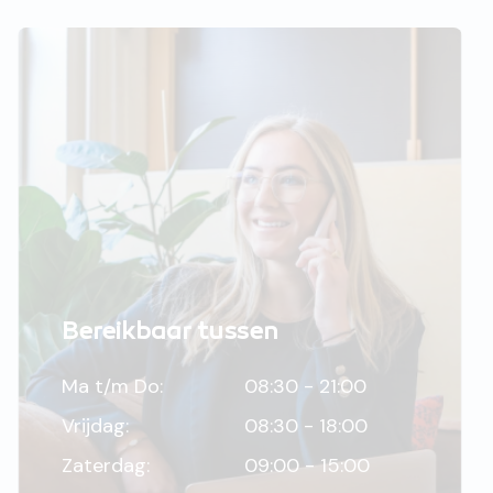
Bereikbaar tussen
Ma t/m Do:
08:30 - 21:00
Vrijdag:
08:30 - 18:00
Zaterdag:
09:00 - 15:00