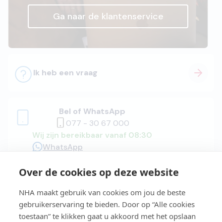
Ga naar de klantenservice
Ik heb een vraag
Bel of WhatsApp
077 - 30 67 000
Wij zijn bereikbaar vanaf 08:30
WhatsApp
Over de cookies op deze website
Adviesgesprek
NHA maakt gebruik van cookies om jou de beste
gebruikerservaring te bieden. Door op “Alle cookies
toestaan” te klikken gaat u akkoord met het opslaan