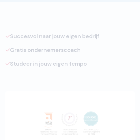
Succesvol naar jouw eigen bedrijf
Gratis ondernemerscoach
Studeer in jouw eigen tempo