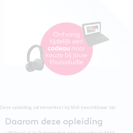
Deze opleiding zal binnenkort bij NHA beschikbaar zijn
Daarom deze opleiding